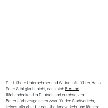
Der frühere Unternehmer und Wirtschaftsführer Hans
Peter Stihl glaubt nicht, dass sich
E-Autos
flächendeckend in Deutschland durchsetzen.
Batteriefahrzeuge seien zwar für den Stadtverkehr,
keinesfalls aber für den Überlandverkehr und längere