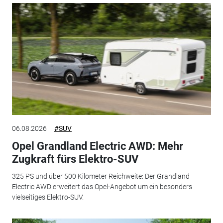
06.08.2026
#SUV
Opel Grandland Electric AWD: Mehr
Zugkraft fürs Elektro-SUV
325 PS und über 500 Kilometer Reichweite: Der Grandland
Electric AWD erweitert das Opel-Angebot um ein besonders
vielseitiges Elektro-SUV.