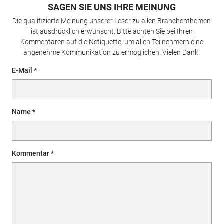
SAGEN SIE UNS IHRE MEINUNG
Die qualifizierte Meinung unserer Leser zu allen Branchenthemen
ist ausdrücklich erwünscht. Bitte achten Sie bei Ihren
Kommentaren auf die Netiquette, um allen Teilnehmern eine
angenehme Kommunikation zu ermöglichen. Vielen Dank!
E-Mail
Name
Kommentar