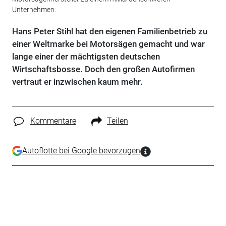
Unternehmen.
Hans Peter Stihl hat den eigenen Familienbetrieb zu
einer Weltmarke bei Motorsägen gemacht und war
lange einer der mächtigsten deutschen
Wirtschaftsbosse. Doch den großen Autofirmen
vertraut er inzwischen kaum mehr.
Kommentare
Teilen
Autoflotte bei Google bevorzugen