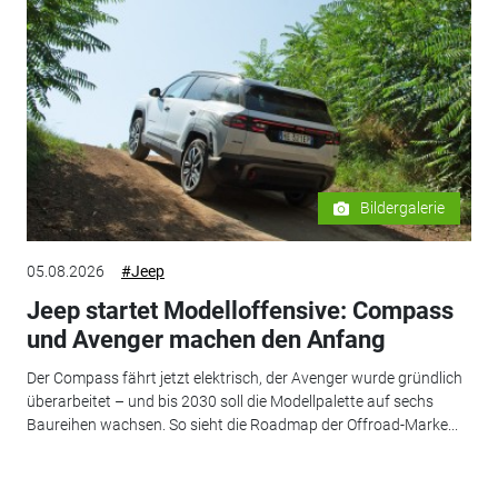
Bildergalerie
05.08.2026
#Jeep
Jeep startet Modelloffensive: Compass
und Avenger machen den Anfang
Der Compass fährt jetzt elektrisch, der Avenger wurde gründlich
überarbeitet – und bis 2030 soll die Modellpalette auf sechs
Baureihen wachsen. So sieht die Roadmap der Offroad-Marke...