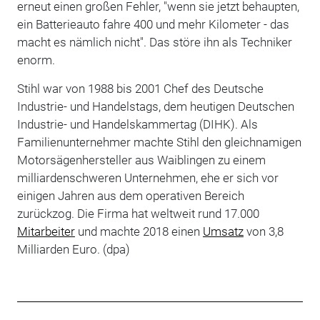
erneut einen großen Fehler, "wenn sie jetzt behaupten,
ein Batterieauto fahre 400 und mehr Kilometer - das
macht es nämlich nicht". Das störe ihn als Techniker
enorm.
Stihl war von 1988 bis 2001 Chef des Deutsche
Industrie- und Handelstags, dem heutigen Deutschen
Industrie- und Handelskammertag (DIHK). Als
Familienunternehmer machte Stihl den gleichnamigen
Motorsägenhersteller aus Waiblingen zu einem
milliardenschweren Unternehmen, ehe er sich vor
einigen Jahren aus dem operativen Bereich
zurückzog. Die Firma hat weltweit rund 17.000
Mitarbeiter
und machte 2018 einen
Umsatz
von 3,8
Milliarden Euro. (dpa)