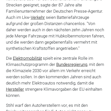
Strecken geeignet, sagte der 87 Jahre alte
Familienunternehmer der Deutschen Presse-Agentur.
Auch im Lkw-
Verkehr
seien Batteriefahrzeuge
aufgrund der großen Distanzen chancenlos. "Von
daher werden auch in den nächsten zehn Jahren noch
jede Menge Fahrzeuge mit Hubkolbenmotoren fahren,
und die werden dann gegebenenfalls vermehrt mit
synthetischen Kraftstoffen angetrieben."
Die
Elektromobilität
spielt eine zentrale Rolle im
Klimaschutzprogramm der
Bundesregierung
, mit dem
die Klimaziele 2030 vor allem im Verkehr erreicht
werden sollen. In den kommenden Jahren sind auch
deutlich mehr Elektroautos notwendig, damit die
Hersteller
strengere Klimavorgaben der EU einhalten
können.
Stihl warf den Autoherstellern vor, es mit den