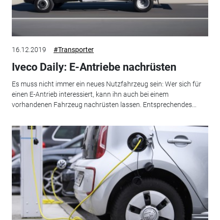
16.12.2019
#Transporter
Iveco Daily: E-Antriebe nachrüsten
Es muss nicht immer ein neues Nutzfahrzeug sein: Wer sich für
einen E-Antrieb interessiert, kann ihn auch bei einem
vorhandenen Fahrzeug nachrüsten lassen. Entsprechendes...