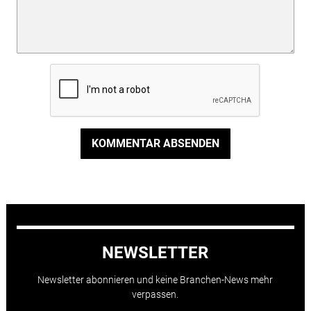
KOMMENTAR ABSENDEN
NEWSLETTER
Newsletter abonnieren und keine Branchen-News mehr
verpassen.