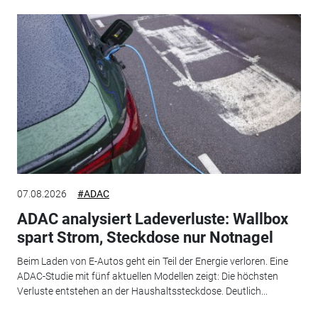
07.08.2026
#ADAC
ADAC analysiert Ladeverluste: Wallbox
spart Strom, Steckdose nur Notnagel
Beim Laden von E-Autos geht ein Teil der Energie verloren. Eine
ADAC-Studie mit fünf aktuellen Modellen zeigt: Die höchsten
Verluste entstehen an der Haushaltssteckdose. Deutlich...