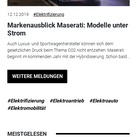
12.12.2019
#Elektrifizierung
Markenausblick Maserati: Modelle unter
Strom
Auch Luxus- und Sportwagenhersteller können sich dem
gesetzlichen Druck beim Thema CO2 nicht entziehen. Maserati
beginnt im kommenden Jahr mit der Hybridisierung. Schon bald...
WEITERE MELDUNGEN
#Elektrifizierung
#Elektroantrieb
#Elektroauto
#Elektromobilität
MEISTGELESEN