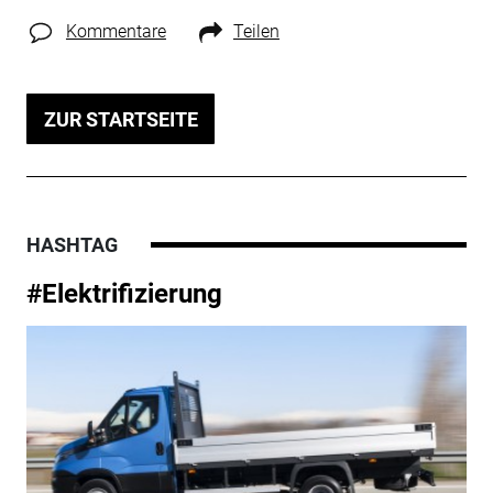
Kommentare
Teilen
ZUR STARTSEITE
HASHTAG
#Elektrifizierung