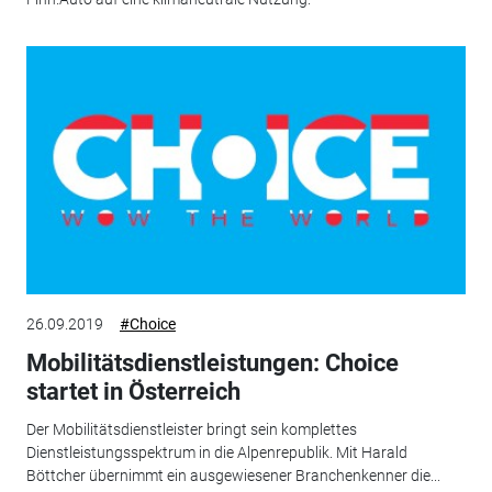
26.09.2019
#Choice
Mobilitätsdienstleistungen: Choice
startet in Österreich
Der Mobilitätsdienstleister bringt sein komplettes
Dienstleistungsspektrum in die Alpenrepublik. Mit Harald
Böttcher übernimmt ein ausgewiesener Branchenkenner die...