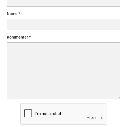
Name
Kommentar