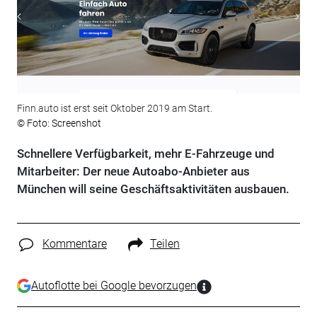
Finn.auto ist erst seit Oktober 2019 am Start.
© Foto: Screenshot
Schnellere Verfügbarkeit, mehr E-Fahrzeuge und
Mitarbeiter: Der neue Autoabo-Anbieter aus
München will seine Geschäftsaktivitäten ausbauen.
Kommentare
Teilen
Autoflotte bei Google bevorzugen