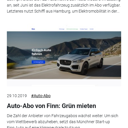
an, seit Juni ist das Elektrofahrzeug zusätzlich im Abo verfügbar.
Letzteres nutzt Schiffl aus Hamburg, um Elektromobilität in der...
29.10.2019
#Auto-Abo
Auto-Abo von Finn: Grün mieten
Die Zahl der Anbieter von Fahrzeugabos wächst weiter. Um sich
vom Wettbewerb abzuheben, setzt das Münchner Start-up
Finn.Auto auf eine klimaneutrale Nutzung.