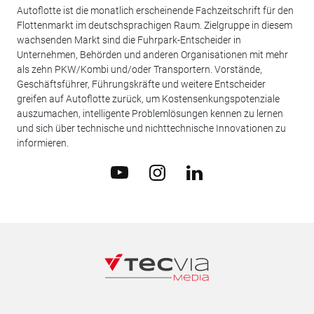
Autoflotte ist die monatlich erscheinende Fachzeitschrift für den
Flottenmarkt im deutschsprachigen Raum. Zielgruppe in diesem
wachsenden Markt sind die Fuhrpark-Entscheider in
Unternehmen, Behörden und anderen Organisationen mit mehr
als zehn PKW/Kombi und/oder Transportern. Vorstände,
Geschäftsführer, Führungskräfte und weitere Entscheider
greifen auf Autoflotte zurück, um Kostensenkungspotenziale
auszumachen, intelligente Problemlösungen kennen zu lernen
und sich über technische und nichttechnische Innovationen zu
informieren.