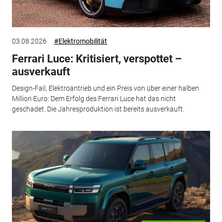
03.08.2026
#Elektromobilität
Ferrari Luce: Kritisiert, verspottet –
ausverkauft
Design-Fail, Elektroantrieb und ein Preis von über einer halben
Million Euro: Dem Erfolg des Ferrari Luce hat das nicht
geschadet. Die Jahresproduktion ist bereits ausverkauft.