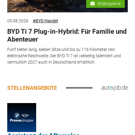
Bildergalerie
05.08.2026
#BYD-Handel
BYD Ti 7 Plug-in-Hybrid: Für Familie und
Abenteuer
Fünf Meter lang, sieben Sitze und bis zu 119 Kilometer rein
elektrische Reichweite: Der BYD Ti 7 ist vielseitig talentiert und
vermutlich 2027 auch in Deutschland erhältlich.
STELLENANGEBOTE