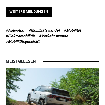
WEITERE MELDUNGEN
#Auto-Abo
#Mobilitätswandel
#Mobilität
#Elektromobilität
#Verkehrswende
#Mobilitätsgeschäft
MEISTGELESEN