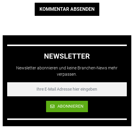
KOMMENTAR ABSENDEN
NEWSLETTER
Newsletter abonnieren und keine Branchen-News mehr
verpassen.
ABONNIEREN