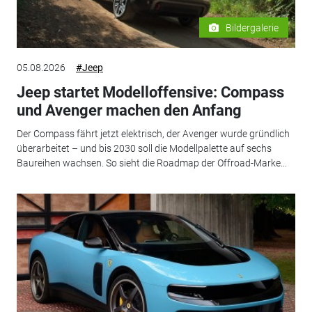
Bildergalerie
05.08.2026
#Jeep
Jeep startet Modelloffensive: Compass
und Avenger machen den Anfang
Der Compass fährt jetzt elektrisch, der Avenger wurde gründlich
überarbeitet – und bis 2030 soll die Modellpalette auf sechs
Baureihen wachsen. So sieht die Roadmap der Offroad-Marke...