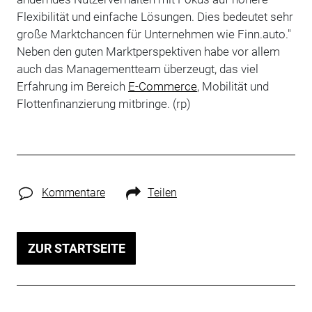
Flexibilität und einfache Lösungen. Dies bedeutet sehr
große Marktchancen für Unternehmen wie Finn.auto."
Neben den guten Marktperspektiven habe vor allem
auch das Managementteam überzeugt, das viel
Erfahrung im Bereich
E-Commerce
, Mobilität und
Flottenfinanzierung mitbringe. (rp)
Kommentare
Teilen
ZUR STARTSEITE