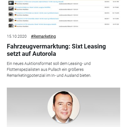
15.10.2020
#Remarketing
Fahrzeugvermarktung: Sixt Leasing
setzt auf Autorola
Ein neues Auktionsformat soll dem Leasing- und
Flottenspezialisten aus Pullach ein größeres
Remarketingpotenzial im In- und Ausland bieten.