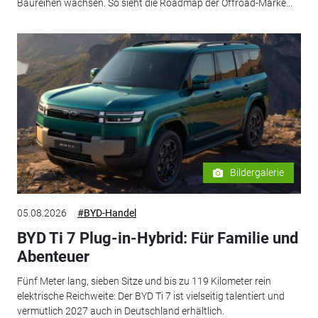
Baureihen wachsen. So sieht die Roadmap der Offroad-Marke...
Bildergalerie
05.08.2026
#BYD-Handel
BYD Ti 7 Plug-in-Hybrid: Für Familie und
Abenteuer
Fünf Meter lang, sieben Sitze und bis zu 119 Kilometer rein
elektrische Reichweite: Der BYD Ti 7 ist vielseitig talentiert und
vermutlich 2027 auch in Deutschland erhältlich.