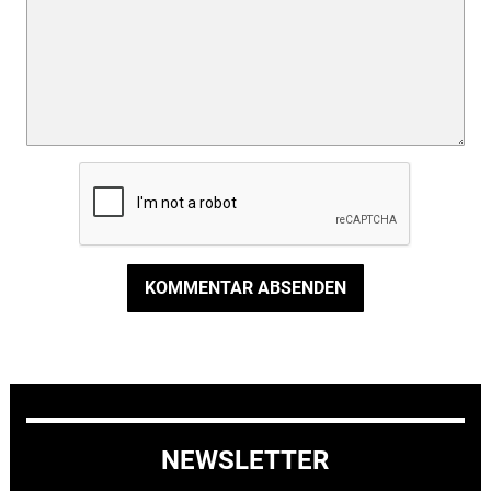
KOMMENTAR ABSENDEN
NEWSLETTER