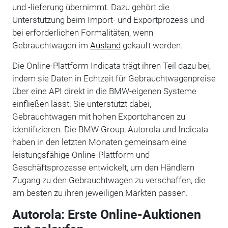
und -lieferung übernimmt. Dazu gehört die
Unterstützung beim Import- und Exportprozess und
bei erforderlichen Formalitäten, wenn
Gebrauchtwagen im
Ausland
gekauft werden.
Die Online-Plattform Indicata trägt ihren Teil dazu bei,
indem sie Daten in Echtzeit für Gebrauchtwagenpreise
über eine API direkt in die BMW-eigenen Systeme
einfließen lässt. Sie unterstützt dabei,
Gebrauchtwagen mit hohen Exportchancen zu
identifizieren. Die BMW Group, Autorola und Indicata
haben in den letzten Monaten gemeinsam eine
leistungsfähige Online-Plattform und
Geschäftsprozesse entwickelt, um den Händlern
Zugang zu den Gebrauchtwagen zu verschaffen, die
am besten zu ihren jeweiligen Märkten passen.
Autorola: Erste Online-Auktionen