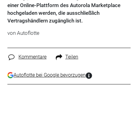
einer Online-Plattform des Autorola Marketplace
hochgeladen werden, die ausschließlich
Vertragshändlern zugänglich ist.
von Autoflotte
Kommentare
Teilen
Autoflotte bei Google bevorzugen