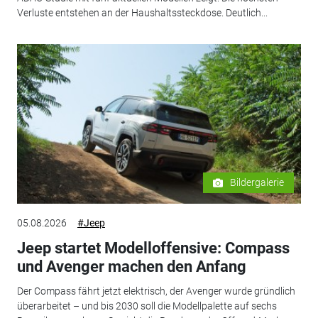
Verluste entstehen an der Haushaltssteckdose. Deutlich...
Bildergalerie
05.08.2026
#Jeep
Jeep startet Modelloffensive: Compass
und Avenger machen den Anfang
Der Compass fährt jetzt elektrisch, der Avenger wurde gründlich
überarbeitet – und bis 2030 soll die Modellpalette auf sechs