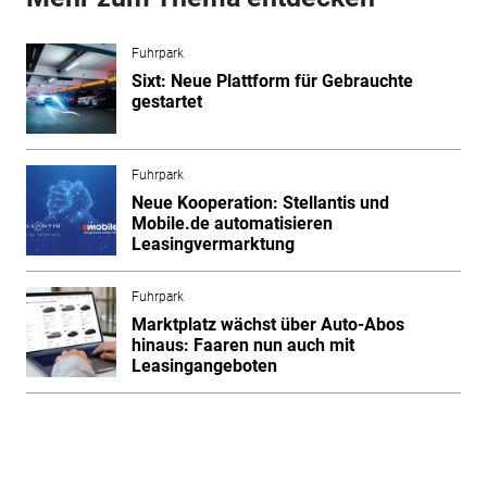
Fuhrpark
Sixt: Neue Plattform für Gebrauchte
gestartet
Fuhrpark
Neue Kooperation: Stellantis und
Mobile.de automatisieren
Leasingvermarktung
Fuhrpark
Marktplatz wächst über Auto-Abos
hinaus: Faaren nun auch mit
Leasingangeboten