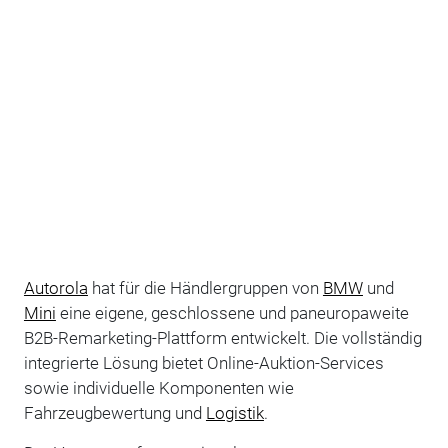
Autorola
hat für die Händlergruppen von
BMW
und
Mini
eine eigene, geschlossene und paneuropaweite
B2B-Remarketing-Plattform entwickelt. Die vollständig
integrierte Lösung bietet Online-Auktion-Services
sowie individuelle Komponenten wie
Fahrzeugbewertung und
Logistik
.