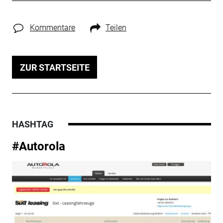
Kommentare
Teilen
ZUR STARTSEITE
HASHTAG
#Autorola