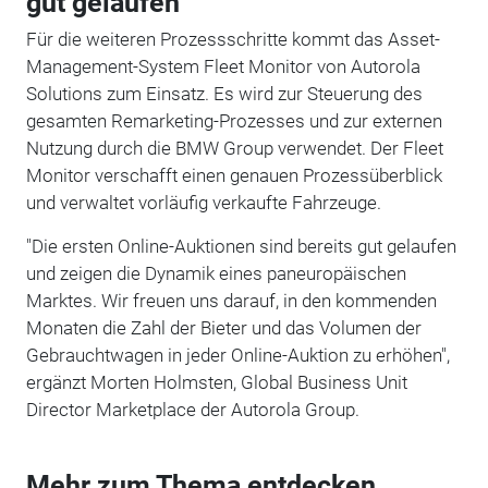
gut gelaufen
Für die weiteren Prozessschritte kommt das Asset-
Management-System Fleet Monitor von Autorola
Solutions zum Einsatz. Es wird zur Steuerung des
gesamten Remarketing-Prozesses und zur externen
Nutzung durch die BMW Group verwendet. Der Fleet
Monitor verschafft einen genauen Prozessüberblick
und verwaltet vorläufig verkaufte Fahrzeuge.
"Die ersten Online-Auktionen sind bereits gut gelaufen
und zeigen die Dynamik eines paneuropäischen
Marktes. Wir freuen uns darauf, in den kommenden
Monaten die Zahl der Bieter und das Volumen der
Gebrauchtwagen in jeder Online-Auktion zu erhöhen",
ergänzt Morten Holmsten, Global Business Unit
Director Marketplace der Autorola Group.
Mehr zum Thema entdecken