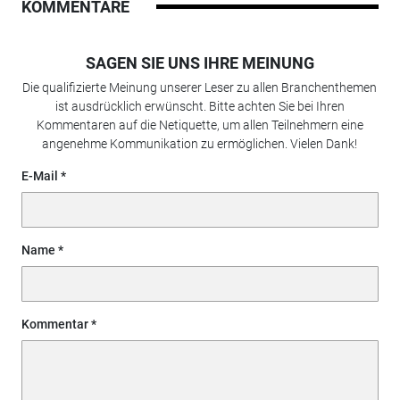
KOMMENTARE
SAGEN SIE UNS IHRE MEINUNG
Die qualifizierte Meinung unserer Leser zu allen Branchenthemen
ist ausdrücklich erwünscht. Bitte achten Sie bei Ihren
Kommentaren auf die Netiquette, um allen Teilnehmern eine
angenehme Kommunikation zu ermöglichen. Vielen Dank!
E-Mail
Name
Kommentar