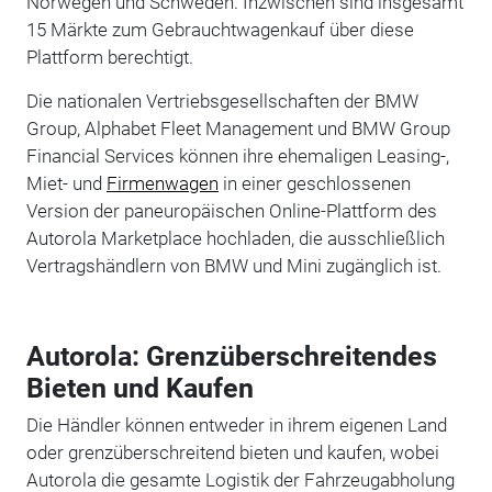
Norwegen und Schweden. Inzwischen sind insgesamt
15 Märkte zum Gebrauchtwagenkauf über diese
Plattform berechtigt.
Die nationalen Vertriebsgesellschaften der BMW
Group, Alphabet Fleet Management und BMW Group
Financial Services können ihre ehemaligen Leasing-,
Miet- und
Firmenwagen
in einer geschlossenen
Version der paneuropäischen Online-Plattform des
Autorola Marketplace hochladen, die ausschließlich
Vertragshändlern von BMW und Mini zugänglich ist.
Autorola: Grenzüberschreitendes
Bieten und Kaufen
Die Händler können entweder in ihrem eigenen Land
oder grenzüberschreitend bieten und kaufen, wobei
Autorola die gesamte Logistik der Fahrzeugabholung