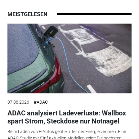
MEISTGELESEN
07.08.2026
#ADAC
ADAC analysiert Ladeverluste: Wallbox
spart Strom, Steckdose nur Notnagel
Beim Laden von E-Autos geht ein Teil der Energie verloren. Eine
ADAC-Studie mit fünf aktuellen Modellen zeigt: Die höchsten