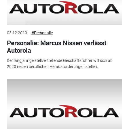
03.12.2019
#Personalie
Personalie: Marcus Nissen verlässt
Autorola
Der langjährige stellvertretende Geschäftsführer will sich ab
2020 neuen beruflichen Herausforderungen stellen.