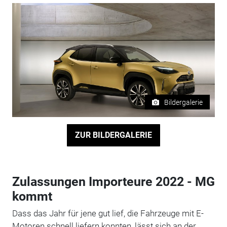
Bildergalerie
ZUR BILDERGALERIE
Zulassungen Importeure 2022 - MG
kommt
Dass das Jahr für jene gut lief, die Fahrzeuge mit E-
Motoren schnell liefern konnten, lässt sich an der