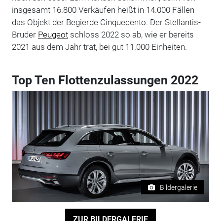
insgesamt 16.800 Verkäufen heißt in 14.000 Fällen
das Objekt der Begierde Cinquecento. Der Stellantis-
Bruder
Peugeot
schloss 2022 so ab, wie er bereits
2021 aus dem Jahr trat, bei gut 11.000 Einheiten.
Top Ten Flottenzulassungen 2022
Bildergalerie
ZUR BILDERGALERIE