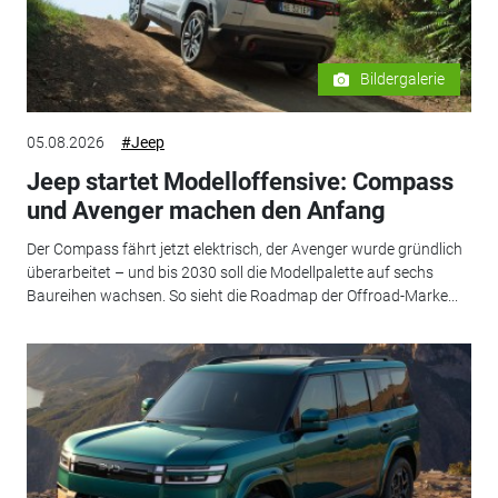
Bildergalerie
05.08.2026
#Jeep
Jeep startet Modelloffensive: Compass
und Avenger machen den Anfang
Der Compass fährt jetzt elektrisch, der Avenger wurde gründlich
überarbeitet – und bis 2030 soll die Modellpalette auf sechs
Baureihen wachsen. So sieht die Roadmap der Offroad-Marke...