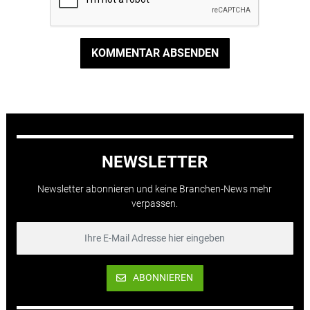
KOMMENTAR ABSENDEN
NEWSLETTER
Newsletter abonnieren und keine Branchen-News mehr
verpassen.
ABONNIEREN