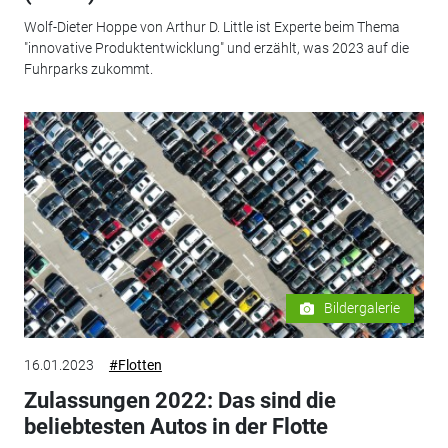
Wolf-Dieter Hoppe von Arthur D. Little ist Experte beim Thema
"innovative Produktentwicklung" und erzählt, was 2023 auf die
Fuhrparks zukommt.
Bildergalerie
16.01.2023
#Flotten
Zulassungen 2022: Das sind die
beliebtesten Autos in der Flotte