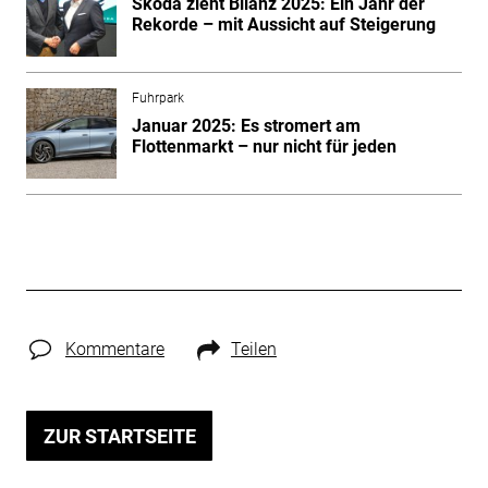
Skoda zieht Bilanz 2025: Ein Jahr der
Rekorde – mit Aussicht auf Steigerung
Fuhrpark
Januar 2025: Es stromert am
Flottenmarkt – nur nicht für jeden
Kommentare
Teilen
ZUR STARTSEITE