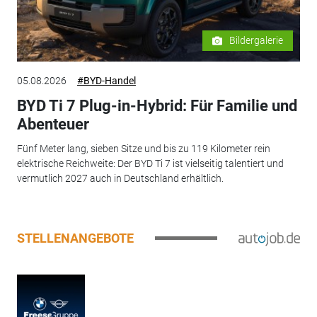
Bildergalerie
05.08.2026
#BYD-Handel
BYD Ti 7 Plug-in-Hybrid: Für Familie und
Abenteuer
Fünf Meter lang, sieben Sitze und bis zu 119 Kilometer rein
elektrische Reichweite: Der BYD Ti 7 ist vielseitig talentiert und
vermutlich 2027 auch in Deutschland erhältlich.
STELLENANGEBOTE