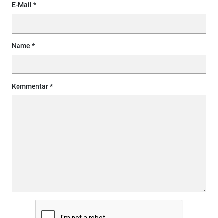
E-Mail
Name
Kommentar