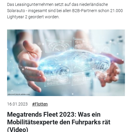
Das Leasingunternehmen setzt auf das niederländische
Solarauto - insgesamt sind bei allen B2B-Partnern schon 21.000
Lightyear 2 geordert worden.
16.01.2023
#Flotten
Megatrends Fleet 2023: Was ein
Mobilitätsexperte den Fuhrparks rät
(Video)