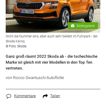
Bildergalerie
Nicht die Nummer eins, aber auch sehr beliebt im Fuhrpark - der
Skoda Karoq.
© Foto: Skoda
Ganz groß räumt 2022 Skoda ab - die tschechische
Marke ist gleich mit vier Modellen in den Top Ten
vertreten.
von Rocco Swantusch/Autoflotte
Kommentare
Teilen