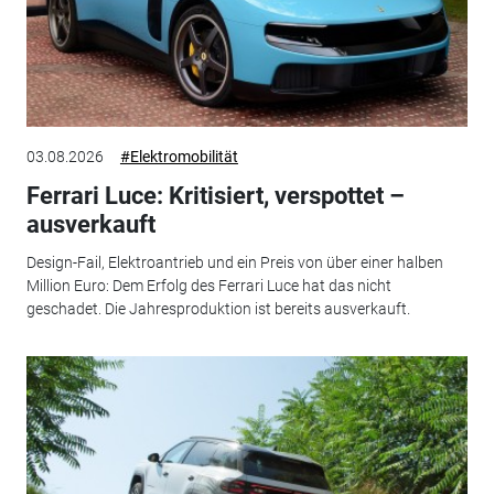
03.08.2026
#Elektromobilität
Ferrari Luce: Kritisiert, verspottet –
ausverkauft
Design-Fail, Elektroantrieb und ein Preis von über einer halben
Million Euro: Dem Erfolg des Ferrari Luce hat das nicht
geschadet. Die Jahresproduktion ist bereits ausverkauft.