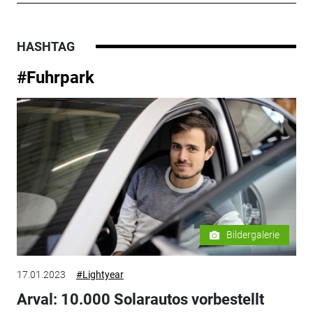
HASHTAG
#Fuhrpark
Bildergalerie
17.01.2023
#Lightyear
Arval: 10.000 Solarautos vorbestellt