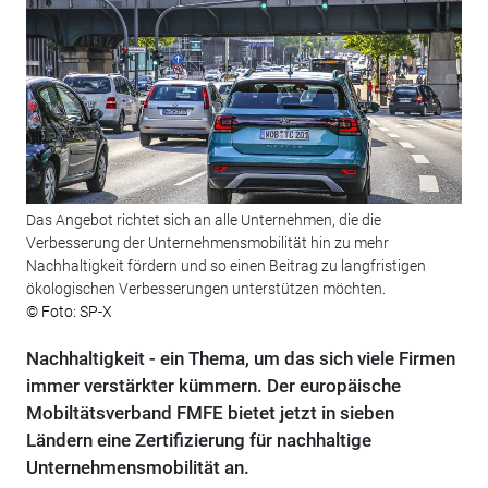
Das Angebot richtet sich an alle Unternehmen, die die
Verbesserung der Unternehmensmobilität hin zu mehr
Nachhaltigkeit fördern und so einen Beitrag zu langfristigen
ökologischen Verbesserungen unterstützen möchten.
© Foto: SP-X
Nachhaltigkeit - ein Thema, um das sich viele Firmen
immer verstärkter kümmern. Der europäische
Mobiltätsverband FMFE bietet jetzt in sieben
Ländern eine Zertifizierung für nachhaltige
Unternehmensmobilität an.