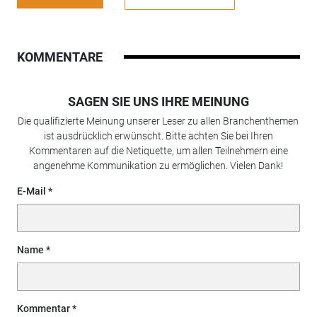
KOMMENTARE
SAGEN SIE UNS IHRE MEINUNG
Die qualifizierte Meinung unserer Leser zu allen Branchenthemen
ist ausdrücklich erwünscht. Bitte achten Sie bei Ihren
Kommentaren auf die Netiquette, um allen Teilnehmern eine
angenehme Kommunikation zu ermöglichen. Vielen Dank!
E-Mail
Name
Kommentar