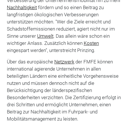
Verbesserung der Unternehmensmobilität hin zu mehr
Nachhaltigkeit
fördern und so einen Beitrag zu
langfristigen ökologischen Verbesserungen
unterstützen möchten. "Wer die Ziele erreicht und
Schadstoffemissionen reduziert, agiert nicht nur im
Sinne unserer
Umwelt
. Das allein wäre schon ein
wichtiger Anlass. Zusätzlich können
Kosten
eingespart werden", unterstreicht Prinzing.
Über das europäische
Netzwerk
der FMFE können
international agierende Unternehmen in allen
beteiligten Ländern eine einheitliche Vorgehensweise
nutzen und müssen dennoch nicht auf die
Berücksichtigung der länderspezifischen
Besonderheiten verzichten. Die Zertifizierung erfolgt in
drei Schritten und ermöglicht Unternehmen, einen
Beitrag zur Nachhaltigkeit im Fuhrpark- und
Mobilitätsmanagement zu leisten.