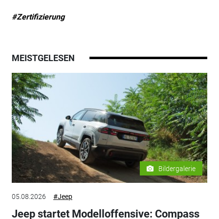
#Zertifizierung
MEISTGELESEN
Bildergalerie
05.08.2026
#Jeep
Jeep startet Modelloffensive: Compass