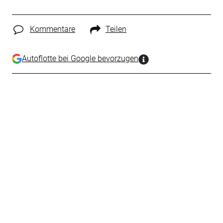
Kommentare
Teilen
Autoflotte bei Google bevorzugen