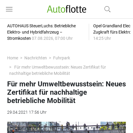
AUTOHAUS SteuerLuchs: Betriebliche
Opel Grandland Elect
Elektro- und Hybridfahrzeug –
Zugkraft fürs Elektr
Stromkosten
07.08.2026, 07:00 Uhr
14:25 Uhr
Home
Nachrichten
Fuhrpark
Für mehr Umweltbewusstsein: Neues Zertifikat für
nachhaltige betriebliche Mobilität
Für mehr Umweltbewusstsein: Neues
Zertifikat für nachhaltige
betriebliche Mobilität
29.04.2021 17:56 Uhr