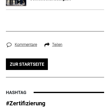
Kommentare
Teilen
ZUR STARTSEITE
HASHTAG
#Zertifizierung