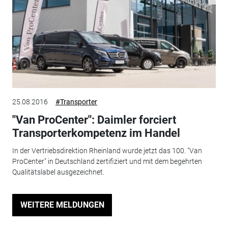
25.08.2016
#Transporter
"Van ProCenter": Daimler forciert
Transporterkompetenz im Handel
In der Vertriebsdirektion Rheinland wurde jetzt das 100. "Van
ProCenter" in Deutschland zertifiziert und mit dem begehrten
Qualitätslabel ausgezeichnet.
WEITERE MELDUNGEN