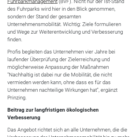
Fuhrparkmanagement
(BVF). Nicht nur der Ist-Stand
des Fuhrparks wird hier in den Blick genommen,
sondern der Stand der gesamten
Unternehmensmobilität. Wichtig: Ziele formulieren
und Wege zur Weiterentwicklung und Verbesserung
finden.
Profis begleiten das Unternehmen vier Jahre bei
laufender Überprüfung der Zielerreichung und
möglicherweise Anpassung der Maßnahmen
"Nachhaltig ist dabei nur die Mobilität, die nicht
vermieden werden kann, ohne dass es für das
Unternehmen nachteilige Wirkungen hat", ergänzt
Prinzing.
Beitrag zur langfristigen ökologischen
Verbesserung
Das Angebot richtet sich an alle Unternehmen, die die