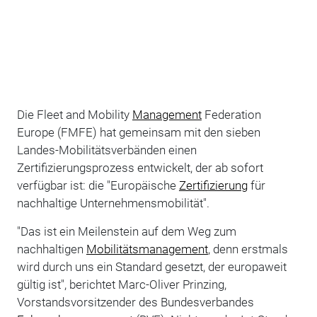
Die Fleet and Mobility
Management
Federation
Europe (FMFE) hat gemeinsam mit den sieben
Landes-Mobilitätsverbänden einen
Zertifizierungsprozess entwickelt, der ab sofort
verfügbar ist: die "Europäische
Zertifizierung
für
nachhaltige Unternehmensmobilität".
"Das ist ein Meilenstein auf dem Weg zum
nachhaltigen
Mobilitätsmanagement
, denn erstmals
wird durch uns ein Standard gesetzt, der europaweit
gültig ist", berichtet Marc-Oliver Prinzing,
Vorstandsvorsitzender des Bundesverbandes