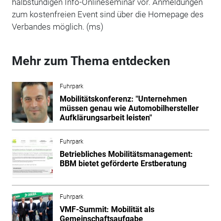
halbstündigen Info-Onlineseminar vor. Anmeldungen
zum kostenfreien Event sind über die Homepage des
Verbandes möglich. (ms)
Mehr zum Thema entdecken
Fuhrpark
Mobilitätskonferenz: "Unternehmen
müssen genau wie Automobilhersteller
Aufklärungsarbeit leisten"
Fuhrpark
Betriebliches Mobilitätsmanagement:
BBM bietet geförderte Erstberatung
Fuhrpark
VMF-Summit: Mobilität als
Gemeinschaftsaufgabe