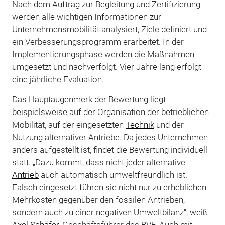
Nach dem Auftrag zur Begleitung und Zertifizierung
werden alle wichtigen Informationen zur
Unternehmensmobilität analysiert, Ziele definiert und
ein Verbesserungsprogramm erarbeitet. In der
Implementierungsphase werden die Maßnahmen
umgesetzt und nachverfolgt. Vier Jahre lang erfolgt
eine jährliche Evaluation.
Das Hauptaugenmerk der Bewertung liegt
beispielsweise auf der Organisation der betrieblichen
Mobilität, auf der eingesetzten
Technik
und der
Nutzung alternativer Antriebe. Da jedes Unternehmen
anders aufgestellt ist, findet die Bewertung individuell
statt. „Dazu kommt, dass nicht jeder alternative
Antrieb
auch automatisch umweltfreundlich ist.
Falsch eingesetzt führen sie nicht nur zu erheblichen
Mehrkosten gegenüber den fossilen Antrieben,
sondern auch zu einer negativen Umweltbilanz“, weiß
Axel Schäfer
, Geschäftsführer des BVF. Auch mit