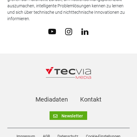
auszumachen, intelligente Problemlösungen kennen zu lernen
und sich über technische und nichttechnische Innovationen zu
informieren.
Mediadaten
Kontakt
Newsletter
Impressum
AGB
Datenschutz
Cookie-Einstellungen