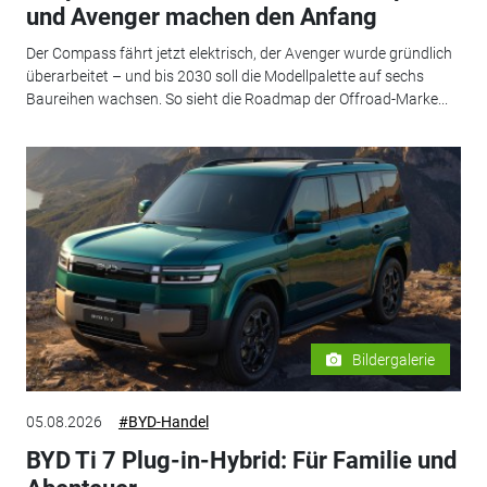
und Avenger machen den Anfang
Der Compass fährt jetzt elektrisch, der Avenger wurde gründlich
überarbeitet – und bis 2030 soll die Modellpalette auf sechs
Baureihen wachsen. So sieht die Roadmap der Offroad-Marke...
Bildergalerie
05.08.2026
#BYD-Handel
BYD Ti 7 Plug-in-Hybrid: Für Familie und