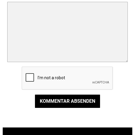
KOMMENTAR ABSENDEN