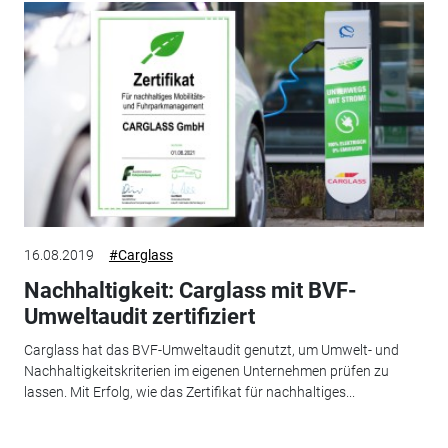
16.08.2019
#Carglass
Nachhaltigkeit: Carglass mit BVF-
Umweltaudit zertifiziert
Carglass hat das BVF-Umweltaudit genutzt, um Umwelt- und
Nachhaltigkeitskriterien im eigenen Unternehmen prüfen zu
lassen. Mit Erfolg, wie das Zertifikat für nachhaltiges...