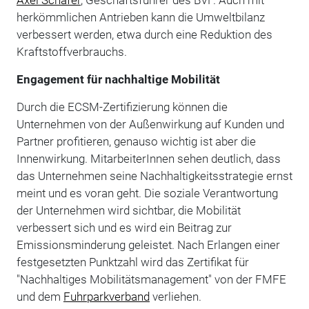
herkömmlichen Antrieben kann die Umweltbilanz
verbessert werden, etwa durch eine Reduktion des
Kraftstoffverbrauchs.
Engagement für nachhaltige Mobilität
Durch die ECSM-Zertifizierung können die
Unternehmen von der Außenwirkung auf Kunden und
Partner profitieren, genauso wichtig ist aber die
Innenwirkung. MitarbeiterInnen sehen deutlich, dass
das Unternehmen seine Nachhaltigkeitsstrategie ernst
meint und es voran geht. Die soziale Verantwortung
der Unternehmen wird sichtbar, die Mobilität
verbessert sich und es wird ein Beitrag zur
Emissionsminderung geleistet. Nach Erlangen einer
festgesetzten Punktzahl wird das Zertifikat für
"Nachhaltiges Mobilitätsmanagement" von der FMFE
und dem
Fuhrparkverband
verliehen.