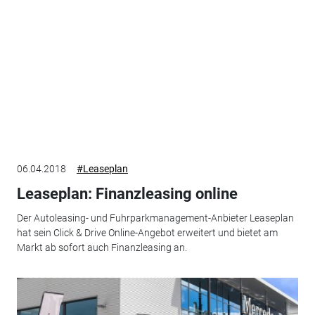
06.04.2018
#Leaseplan
Leaseplan: Finanzleasing online
Der Autoleasing- und Fuhrparkmanagement-Anbieter Leaseplan
hat sein Click & Drive Online-Angebot erweitert und bietet am
Markt ab sofort auch Finanzleasing an.