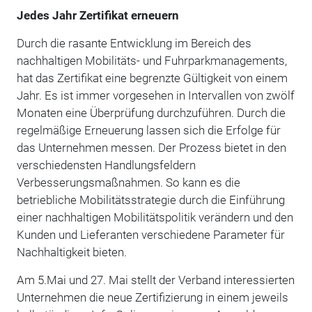
Jedes Jahr Zertifikat erneuern
Durch die rasante Entwicklung im Bereich des
nachhaltigen Mobilitäts- und Fuhrparkmanagements,
hat das Zertifikat eine begrenzte Gültigkeit von einem
Jahr. Es ist immer vorgesehen in Intervallen von zwölf
Monaten eine Überprüfung durchzuführen. Durch die
regelmäßige Erneuerung lassen sich die Erfolge für
das Unternehmen messen. Der Prozess bietet in den
verschiedensten Handlungsfeldern
Verbesserungsmaßnahmen. So kann es die
betriebliche Mobilitätsstrategie durch die Einführung
einer nachhaltigen Mobilitätspolitik verändern und den
Kunden und Lieferanten verschiedene Parameter für
Nachhaltigkeit bieten.
Am 5.Mai und 27. Mai stellt der Verband interessierten
Unternehmen die neue Zertifizierung in einem jeweils