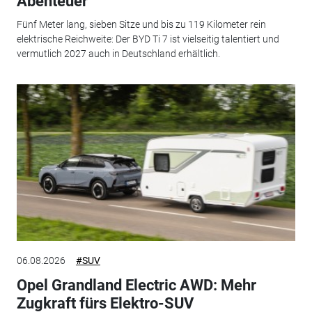
Abenteuer
Fünf Meter lang, sieben Sitze und bis zu 119 Kilometer rein
elektrische Reichweite: Der BYD Ti 7 ist vielseitig talentiert und
vermutlich 2027 auch in Deutschland erhältlich.
06.08.2026
#SUV
Opel Grandland Electric AWD: Mehr
Zugkraft fürs Elektro-SUV