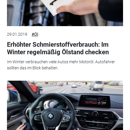
29.01.2019
#Öl
Erhöhter Schmierstoffverbrauch: Im
Winter regelmäßig Ölstand checken
Im Winter verbrauchen viele Autos mehr Motoröl. Autofahrer
sollten das im Blick behalten.