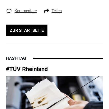
Kommentare
Teilen
ZUR STARTSEITE
HASHTAG
#TÜV Rheinland