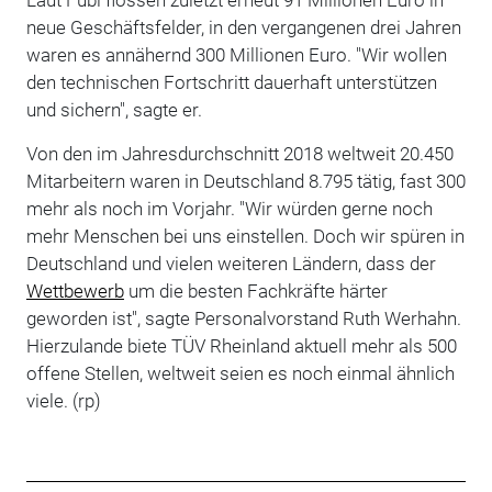
neue Geschäftsfelder, in den vergangenen drei Jahren
waren es annähernd 300 Millionen Euro. "Wir wollen
den technischen Fortschritt dauerhaft unterstützen
und sichern", sagte er.
Von den im Jahresdurchschnitt 2018 weltweit 20.450
Mitarbeitern waren in Deutschland 8.795 tätig, fast 300
mehr als noch im Vorjahr. "Wir würden gerne noch
mehr Menschen bei uns einstellen. Doch wir spüren in
Deutschland und vielen weiteren Ländern, dass der
Wettbewerb
um die besten Fachkräfte härter
geworden ist", sagte Personalvorstand Ruth Werhahn.
Hierzulande biete TÜV Rheinland aktuell mehr als 500
offene Stellen, weltweit seien es noch einmal ähnlich
viele. (rp)