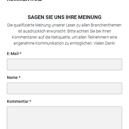
SAGEN SIE UNS IHRE MEINUNG
Die qualifizierte Meinung unserer Leser zu allen Branchenthemen
ist ausdrücklich erwünscht. Bitte achten Sie bei Ihren
Kommentaren auf die Netiquette, um allen Teilnehmern eine
angenehme Kommunikation zu ermöglichen. Vielen Dank!
E-Mail
Name
Kommentar