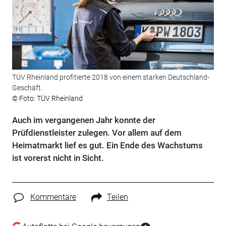
TÜV Rheinland profitierte 2018 von einem starken Deutschland-
Geschäft.
© Foto: TÜV Rheinland
Auch im vergangenen Jahr konnte der
Prüfdienstleister zulegen. Vor allem auf dem
Heimatmarkt lief es gut. Ein Ende des Wachstums
ist vorerst nicht in Sicht.
Kommentare
Teilen