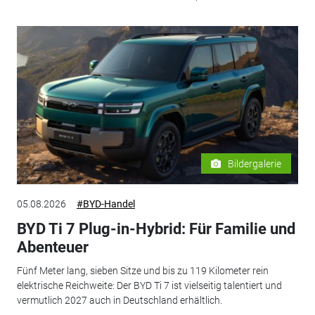
Bildergalerie
05.08.2026
#BYD-Handel
BYD Ti 7 Plug-in-Hybrid: Für Familie und
Abenteuer
Fünf Meter lang, sieben Sitze und bis zu 119 Kilometer rein
elektrische Reichweite: Der BYD Ti 7 ist vielseitig talentiert und
vermutlich 2027 auch in Deutschland erhältlich.