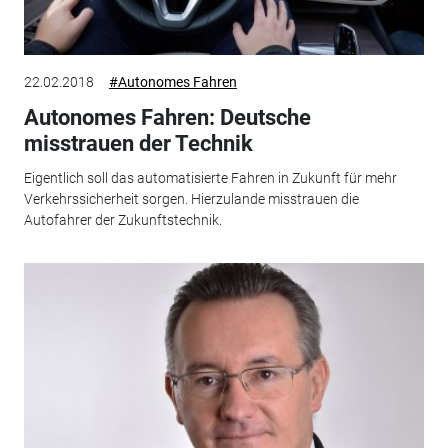
22.02.2018
#Autonomes Fahren
Autonomes Fahren: Deutsche
misstrauen der Technik
Eigentlich soll das automatisierte Fahren in Zukunft für mehr
Verkehrssicherheit sorgen. Hierzulande misstrauen die
Autofahrer der Zukunftstechnik.