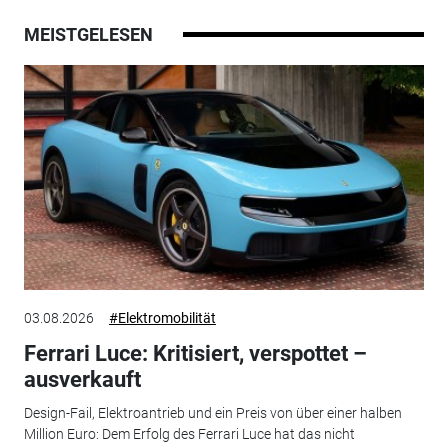
MEISTGELESEN
03.08.2026
#Elektromobilität
Ferrari Luce: Kritisiert, verspottet –
ausverkauft
Design-Fail, Elektroantrieb und ein Preis von über einer halben
Million Euro: Dem Erfolg des Ferrari Luce hat das nicht