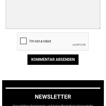
KOMMENTAR ABSENDEN
NEWSLETTER
Newsletter abonnieren und keine Branchen-News mehr