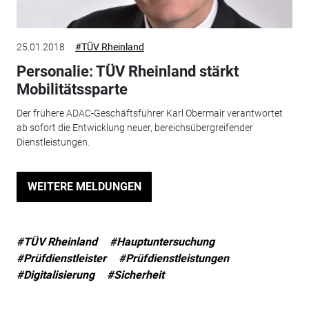
25.01.2018
#TÜV Rheinland
Personalie: TÜV Rheinland stärkt
Mobilitätssparte
Der frühere ADAC-Geschäftsführer Karl Obermair verantwortet
ab sofort die Entwicklung neuer, bereichsübergreifender
Dienstleistungen.
WEITERE MELDUNGEN
#TÜV Rheinland
#Hauptuntersuchung
#Prüfdienstleister
#Prüfdienstleistungen
#Digitalisierung
#Sicherheit