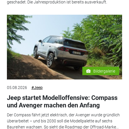
geschadet. Die Jahresproduktion ist bereits ausverkauft.
Bildergalerie
05.08.2026
#Jeep
Jeep startet Modelloffensive: Compass
und Avenger machen den Anfang
Der Compass fährt jetzt elektrisch, der Avenger wurde gründlich
überarbeitet – und bis 2030 soll die Modellpalette auf sechs
Baureihen wachsen. So sieht die Roadmap der Offroad-Marke...