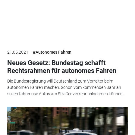
21.05.2021
#Autonomes Fahren
Neues Gesetz: Bundestag schafft
Rechtsrahmen für autonomes Fahren
Die Bundesregierung will Deutschland zum Vorreiter beim
autonomen Fahren machen. Schon vom kommenden Jahr an
sollen fahrerlose Autos am Straßenverkehr teilnehmen können...