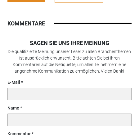
KOMMENTARE
SAGEN SIE UNS IHRE MEINUNG
Die qualifizierte Meinung unserer Leser zu allen Branchenthemen
ist ausdrücklich erwünscht. Bitte achten Sie bei Ihren
Kommentaren auf die Netiquette, um allen Teilnehmern eine
angenehme Kommunikation zu ermöglichen. Vielen Dank!
E-Mail
Name
Kommentar