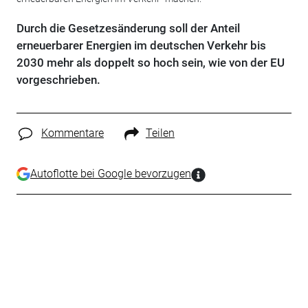
Durch die Gesetzesänderung soll der Anteil
erneuerbarer Energien im deutschen Verkehr bis
2030 mehr als doppelt so hoch sein, wie von der EU
vorgeschrieben.
Kommentare
Teilen
Autoflotte bei Google bevorzugen