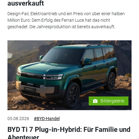
ausverkauft
Design-Fail, Elektroantrieb und ein Preis von über einer halben
Million Euro: Dem Erfolg des Ferrari Luce hat das nicht
geschadet. Die Jahresproduktion ist bereits ausverkauft.
Bildergalerie
05.08.2026
#BYD-Handel
BYD Ti 7 Plug-in-Hybrid: Für Familie und
Abenteuer