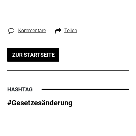
Kommentare
Teilen
ZUR STARTSEITE
HASHTAG
#Gesetzesänderung