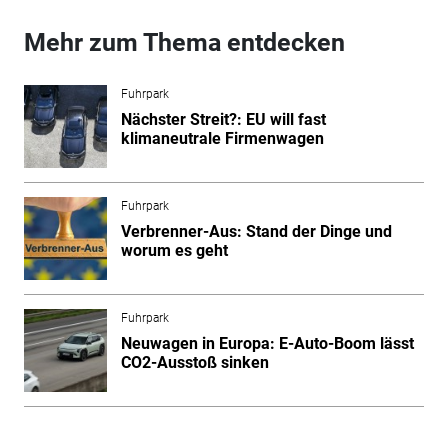
Mehr zum Thema entdecken
Fuhrpark
Nächster Streit?: EU will fast
klimaneutrale Firmenwagen
Fuhrpark
Verbrenner-Aus: Stand der Dinge und
worum es geht
Fuhrpark
Neuwagen in Europa: E-Auto-Boom lässt
CO2-Ausstoß sinken