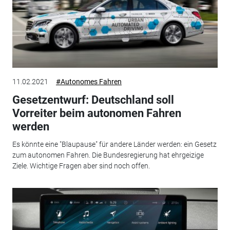
11.02.2021
#Autonomes Fahren
Gesetzentwurf: Deutschland soll
Vorreiter beim autonomen Fahren
werden
Es könnte eine "Blaupause" für andere Länder werden: ein Gesetz
zum autonomen Fahren. Die Bundesregierung hat ehrgeizige
Ziele. Wichtige Fragen aber sind noch offen.