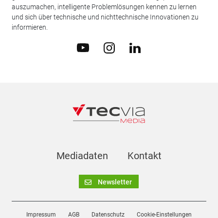
auszumachen, intelligente Problemlösungen kennen zu lernen
und sich über technische und nichttechnische Innovationen zu
informieren.
Mediadaten
Kontakt
Newsletter
Impressum
AGB
Datenschutz
Cookie-Einstellungen