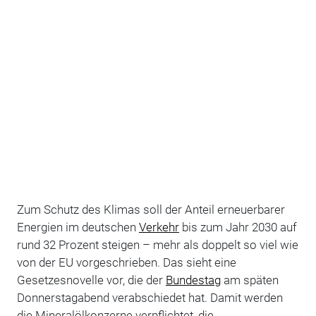
Zum Schutz des Klimas soll der Anteil erneuerbarer
Energien im deutschen
Verkehr
bis zum Jahr 2030 auf
rund 32 Prozent steigen – mehr als doppelt so viel wie
von der EU vorgeschrieben. Das sieht eine
Gesetzesnovelle vor, die der
Bundestag
am späten
Donnerstagabend verabschiedet hat. Damit werden
die Mineralölkonzerne verpflichtet, die