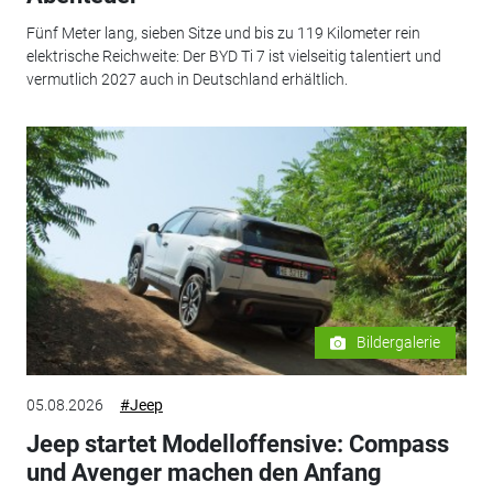
Fünf Meter lang, sieben Sitze und bis zu 119 Kilometer rein
elektrische Reichweite: Der BYD Ti 7 ist vielseitig talentiert und
vermutlich 2027 auch in Deutschland erhältlich.
Bildergalerie
05.08.2026
#Jeep
Jeep startet Modelloffensive: Compass
und Avenger machen den Anfang