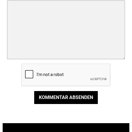
KOMMENTAR ABSENDEN