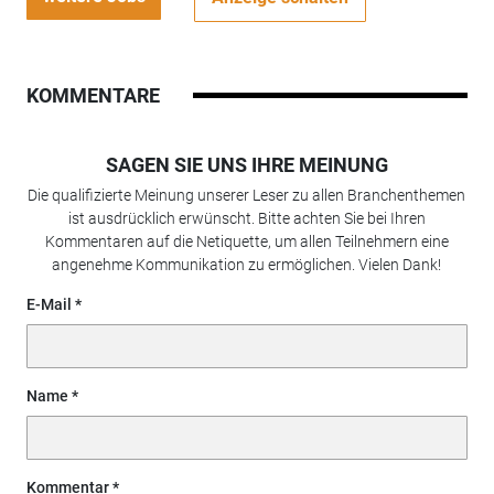
KOMMENTARE
SAGEN SIE UNS IHRE MEINUNG
Die qualifizierte Meinung unserer Leser zu allen Branchenthemen
ist ausdrücklich erwünscht. Bitte achten Sie bei Ihren
Kommentaren auf die Netiquette, um allen Teilnehmern eine
angenehme Kommunikation zu ermöglichen. Vielen Dank!
E-Mail
Name
Kommentar