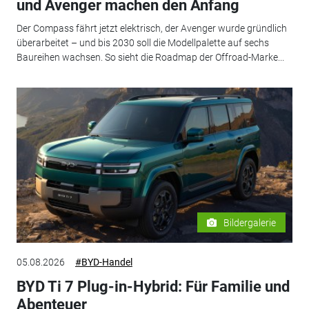
und Avenger machen den Anfang
Der Compass fährt jetzt elektrisch, der Avenger wurde gründlich
überarbeitet – und bis 2030 soll die Modellpalette auf sechs
Baureihen wachsen. So sieht die Roadmap der Offroad-Marke...
Bildergalerie
05.08.2026
#BYD-Handel
BYD Ti 7 Plug-in-Hybrid: Für Familie und
Abenteuer