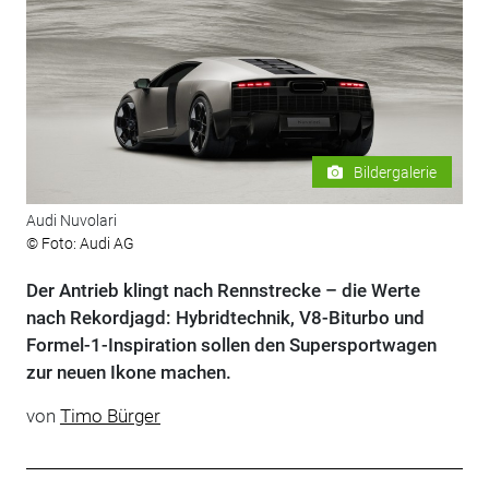
Bildergalerie
Audi Nuvolari
© Foto: Audi AG
Der Antrieb klingt nach Rennstrecke – die Werte
nach Rekordjagd: Hybridtechnik, V8-Biturbo und
Formel-1-Inspiration sollen den Supersportwagen
zur neuen Ikone machen.
von
Timo Bürger