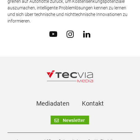
greifen auf Autoflotte zurück, um Kostensenkungspotenziale
auszumachen, intelligente Problemlösungen kennen zu lernen
und sich über technische und nichttechnische Innovationen zu
informieren.
Mediadaten
Kontakt
Newsletter