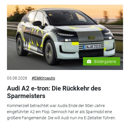
Bildergalerie
05.08.2026
#Elektroauto
Audi A2 e-tron: Die Rückkehr des
Sparmeisters
Kommerziell betrachtet war Audis Ende der 90er-Jahre
eingeführter A2 ein Flop. Dennoch hat er als Sparmobil eine
größere Fangemeinde. Die will Audi nun ins E-Zeitalter führen.