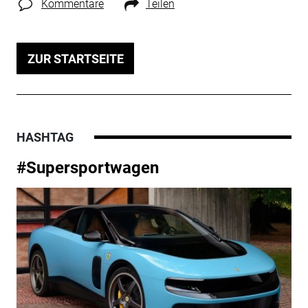
Kommentare
Teilen
ZUR STARTSEITE
HASHTAG
#Supersportwagen