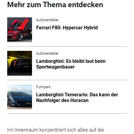
Mehr zum Thema entdecken
Autohersteller
Ferrari F80: Hypercar Hybrid
Autohersteller
Lamborghini: Es bleibt laut beim
Sportwagenbauer
Fuhrpark
Lamborghini Temerario: Das kann der
Nachfolger des Huracan
Im Innenraum konzentriert sich alles auf die