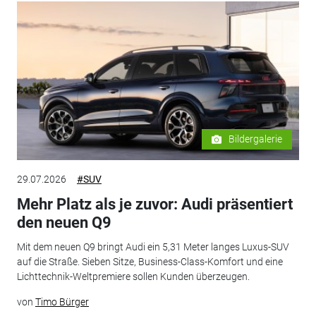
Bildergalerie
29.07.2026
#SUV
Mehr Platz als je zuvor: Audi präsentiert
den neuen Q9
Mit dem neuen Q9 bringt Audi ein 5,31 Meter langes Luxus-SUV
auf die Straße. Sieben Sitze, Business-Class-Komfort und eine
Lichttechnik-Weltpremiere sollen Kunden überzeugen.
von
Timo Bürger