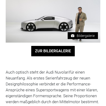
Bildergalerie
ZUR BILDERGALERIE
Auch optisch steht der Audi Nuvolarifür einen
Neuanfang. Als erstes Serienfahrzeug der neuen
Designphilosophie verbindet er die Performance-
Ansprüche eines Supersportwagens mit einer klaren,
eigenständigen Formensprache. Seine Proportionen
werden maßgeblich durch den Mittelmotor bestimmt.