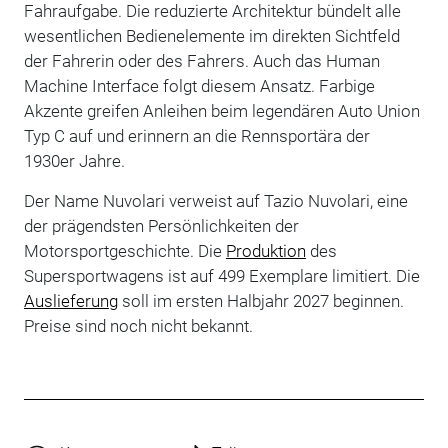
Fahraufgabe. Die reduzierte Architektur bündelt alle
wesentlichen Bedienelemente im direkten Sichtfeld
der Fahrerin oder des Fahrers. Auch das Human
Machine Interface folgt diesem Ansatz. Farbige
Akzente greifen Anleihen beim legendären Auto Union
Typ C auf und erinnern an die Rennsportära der
1930er Jahre.
Der Name Nuvolari verweist auf Tazio Nuvolari, eine
der prägendsten Persönlichkeiten der
Motorsportgeschichte. Die
Produktion
des
Supersportwagens ist auf 499 Exemplare limitiert. Die
Auslieferung
soll im ersten Halbjahr 2027 beginnen.
Preise sind noch nicht bekannt.