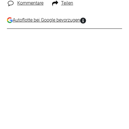
Kommentare
Teilen
Autoflotte bei Google bevorzugen