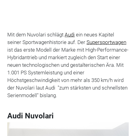
Mit dem Nuvolari schlägt
Audi
ein neues Kapitel
seiner Sportwagenhistorie auf. Der
Supersportwagen
ist das erste Modell der Marke mit High-Performance-
Hybridantrieb und markiert zugleich den Start einer
neuen technologischen und gestalterischen Ära. Mit
1.001 PS Systemleistung und einer
Höchstgeschwindigkeit von mehr als 350 km/h wird
der Nuvolari laut Audi "zum stärksten und schnellsten
Serienmodell" bislang.
Audi Nuvolari