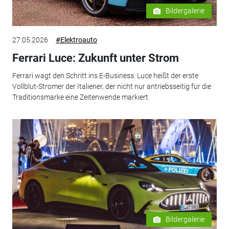
Bildergalerie
27.05.2026
#Elektroauto
Ferrari Luce: Zukunft unter Strom
Ferrari wagt den Schritt ins E-Business. Luce heißt der erste
Vollblut-Stromer der Italiener, der nicht nur antriebsseitig für die
Traditionsmarke eine Zeitenwende markiert.
Bildergalerie