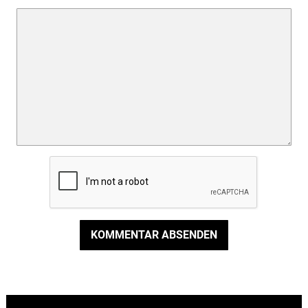
KOMMENTAR ABSENDEN