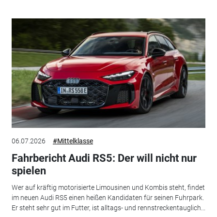
06.07.2026
#Mittelklasse
Fahrbericht Audi RS5: Der will nicht nur
spielen
Wer auf kräftig motorisierte Limousinen und Kombis steht, findet
im neuen Audi RS5 einen heißen Kandidaten für seinen Fuhrpark.
Er steht sehr gut im Futter, ist alltags- und rennstreckentauglich...