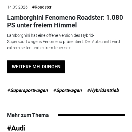
14.05.2026
#Roadster
Lamborghini Fenomeno Roadster: 1.080
PS unter freiem Himmel
Lamborghini hat eine offene Version des Hybrid-
Supersportwagens Fenomeno präsentiert. Der Aufschnitt wird
extrem selten und extrem teuer sein.
WEITERE MELDUNGEN
#Supersportwagen
#Sportwagen
#Hybridantrieb
Mehr zum Thema
#Audi