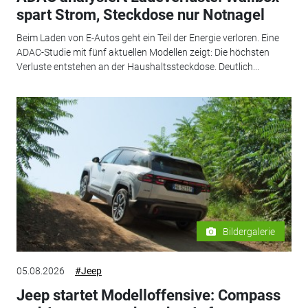
spart Strom, Steckdose nur Notnagel
Beim Laden von E-Autos geht ein Teil der Energie verloren. Eine
ADAC-Studie mit fünf aktuellen Modellen zeigt: Die höchsten
Verluste entstehen an der Haushaltssteckdose. Deutlich...
Bildergalerie
05.08.2026
#Jeep
Jeep startet Modelloffensive: Compass