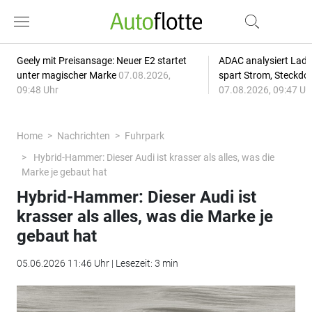
Geely mit Preisansage: Neuer E2 startet
ADAC analysiert Lade
unter magischer Marke
07.08.2026,
spart Strom, Steckdo
09:48 Uhr
07.08.2026, 09:47 Uh
Home
Nachrichten
Fuhrpark
Hybrid-Hammer: Dieser Audi ist krasser als alles, was die
Marke je gebaut hat
Hybrid-Hammer: Dieser Audi ist
krasser als alles, was die Marke je
gebaut hat
05.06.2026 11:46 Uhr | Lesezeit: 3 min