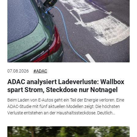
07.08.2026
#ADAC
ADAC analysiert Ladeverluste: Wallbox
spart Strom, Steckdose nur Notnagel
Beim Laden von E-Autos geht ein Teil der Energie verloren. Eine
ADAC-Studie mit fünf aktuellen Modellen zeigt: Die höchsten
Verluste entstehen an der Haushaltssteckdose. Deutlich...