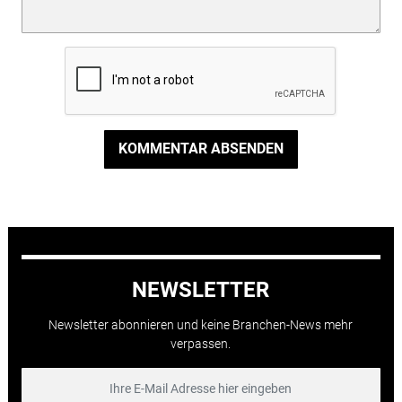
KOMMENTAR ABSENDEN
NEWSLETTER
Newsletter abonnieren und keine Branchen-News mehr
verpassen.