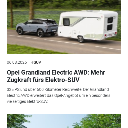
06.08.2026
#SUV
Opel Grandland Electric AWD: Mehr
Zugkraft fürs Elektro-SUV
325 PS und über 500 Kilometer Reichweite: Der Grandland
Electric AWD erweitert das Opel-Angebot um ein besonders
vielseitiges Elektro-SUV.