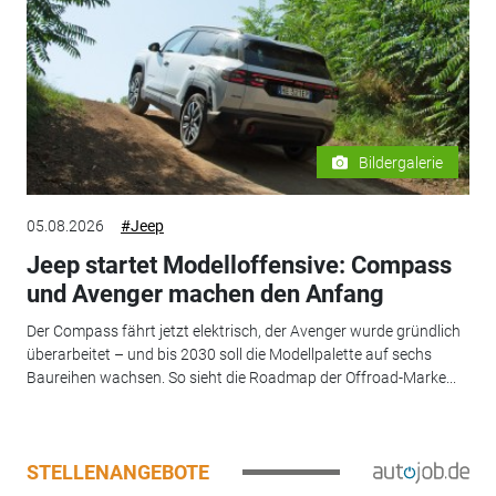
Bildergalerie
05.08.2026
#Jeep
Jeep startet Modelloffensive: Compass
und Avenger machen den Anfang
Der Compass fährt jetzt elektrisch, der Avenger wurde gründlich
überarbeitet – und bis 2030 soll die Modellpalette auf sechs
Baureihen wachsen. So sieht die Roadmap der Offroad-Marke...
STELLENANGEBOTE