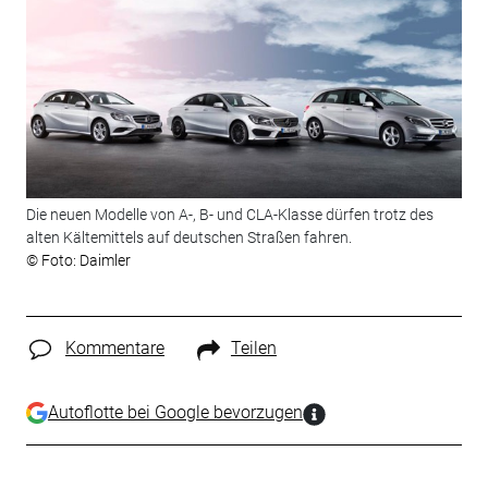
Die neuen Modelle von A-, B- und CLA-Klasse dürfen trotz des
alten Kältemittels auf deutschen Straßen fahren.
© Foto: Daimler
Kommentare
Teilen
Autoflotte bei Google bevorzugen