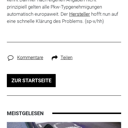
prinzipiell gelten alle Pkw-Typgenehmigungen
automatisch europaweit. Der
Hersteller
hofft nun auf
eine schnelle Klärung des Problems. (sp-x/hh)
Kommentare
Teilen
ZUR STARTSEITE
MEISTGELESEN