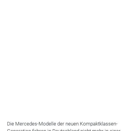
Die Mercedes-Modelle der neuen Kompaktklassen-