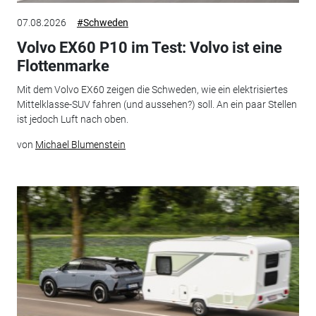
07.08.2026
#Schweden
Volvo EX60 P10 im Test: Volvo ist eine
Flottenmarke
Mit dem Volvo EX60 zeigen die Schweden, wie ein elektrisiertes
Mittelklasse-SUV fahren (und aussehen?) soll. An ein paar Stellen
ist jedoch Luft nach oben.
von
Michael Blumenstein