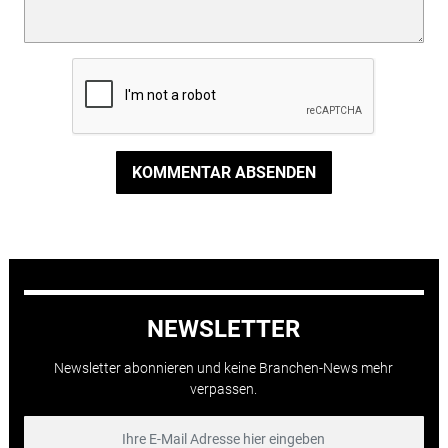
KOMMENTAR ABSENDEN
NEWSLETTER
Newsletter abonnieren und keine Branchen-News mehr
verpassen.