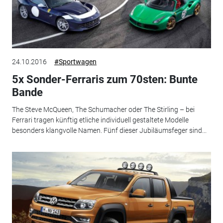
24.10.2016
#Sportwagen
5x Sonder-Ferraris zum 70sten: Bunte
Bande
The Steve McQueen, The Schumacher oder The Stirling – bei
Ferrari tragen künftig etliche individuell gestaltete Modelle
besonders klangvolle Namen. Fünf dieser Jubiläumsfeger sind...