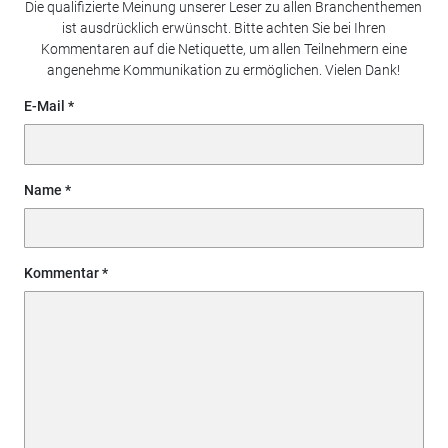
Die qualifizierte Meinung unserer Leser zu allen Branchenthemen
ist ausdrücklich erwünscht. Bitte achten Sie bei Ihren
Kommentaren auf die Netiquette, um allen Teilnehmern eine
angenehme Kommunikation zu ermöglichen. Vielen Dank!
E-Mail
Name
Kommentar