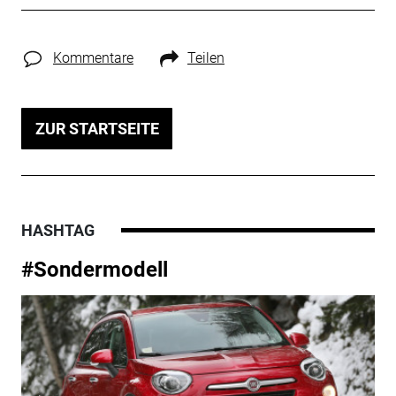
Kommentare
Teilen
ZUR STARTSEITE
HASHTAG
#Sondermodell