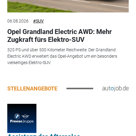
06.08.2026
#SUV
Opel Grandland Electric AWD: Mehr
Zugkraft fürs Elektro-SUV
325 PS und über 500 Kilometer Reichweite: Der Grandland
Electric AWD erweitert das Opel-Angebot um ein besonders
vielseitiges Elektro-SUV.
STELLENANGEBOTE