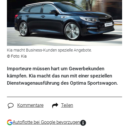
Kia macht Business-Kunden spezielle Angebote.
© Foto: Kia
Importeure müssen hart um Gewerbekunden
kämpfen. Kia macht das nun mit einer speziellen
Dienstwagenausführung des Optima Sportswagon.
Kommentare
Teilen
Autoflotte bei Google bevorzugen