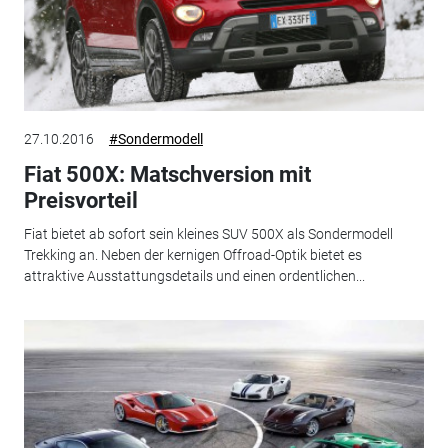
27.10.2016
#Sondermodell
Fiat 500X: Matschversion mit
Preisvorteil
Fiat bietet ab sofort sein kleines SUV 500X als Sondermodell
Trekking an. Neben der kernigen Offroad-Optik bietet es
attraktive Ausstattungsdetails und einen ordentlichen...