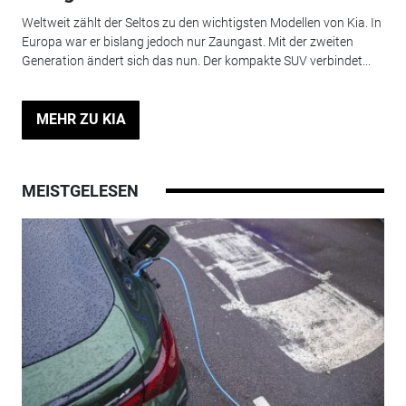
Weltweit zählt der Seltos zu den wichtigsten Modellen von Kia. In
Europa war er bislang jedoch nur Zaungast. Mit der zweiten
Generation ändert sich das nun. Der kompakte SUV verbindet...
MEHR ZU KIA
MEISTGELESEN