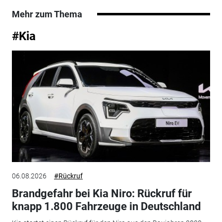
Mehr zum Thema
#Kia
06.08.2026
#Rückruf
Brandgefahr bei Kia Niro: Rückruf für
knapp 1.800 Fahrzeuge in Deutschland