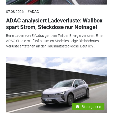
07.08.2026
#ADAC
ADAC analysiert Ladeverluste: Wallbox
spart Strom, Steckdose nur Notnagel
Beim Laden von E-Autos geht ein Teil der Energie verloren. Eine
ADAC-Studie mit fünf aktuellen Modellen zeigt: Die höchsten
Verluste entstehen an der Haushaltssteckdose. Deutlich...
Bildergalerie