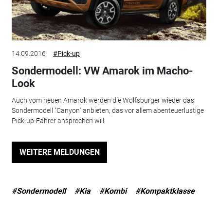
14.09.2016
#Pick-up
Sondermodell: VW Amarok im Macho-
Look
Auch vom neuen Amarok werden die Wolfsburger wieder das
Sondermodell "Canyon" anbieten, das vor allem abenteuerlustige
Pick-up-Fahrer ansprechen will.
WEITERE MELDUNGEN
#Sondermodell
#Kia
#Kombi
#Kompaktklasse