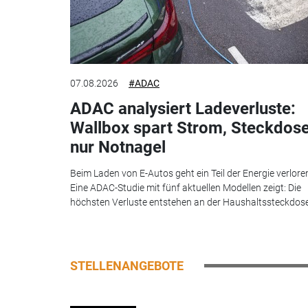
07.08.2026
#ADAC
ADAC analysiert Ladeverluste:
Wallbox spart Strom, Steckdos
nur Notnagel
Beim Laden von E-Autos geht ein Teil der Energie verlore
Eine ADAC-Studie mit fünf aktuellen Modellen zeigt: Die
höchsten Verluste entstehen an der Haushaltssteckdose.
STELLENANGEBOTE