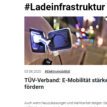
#Ladeinfrastruktur
03.08.2020
#Elektromobilität
TÜV-Verband: E-Mobilität stärk
fördern
Auch wenn Neuzulassungen und Marktanteil steigen: De