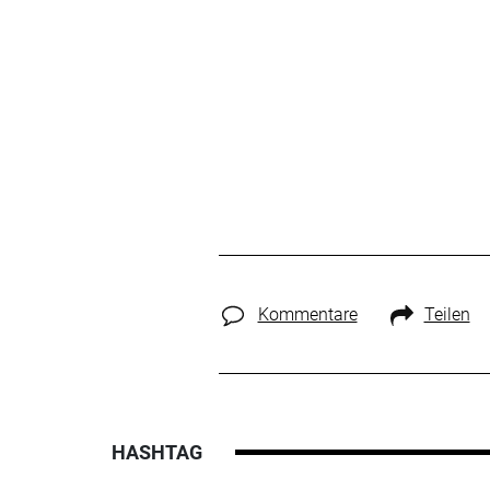
Kommentare
Teilen
HASHTAG