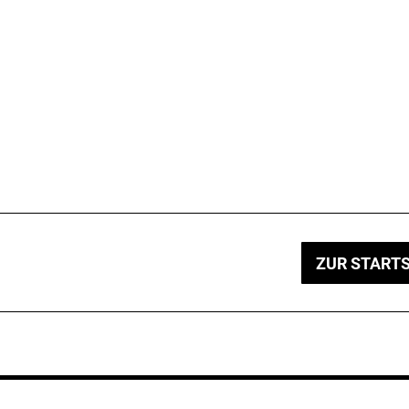
ZUR STARTS