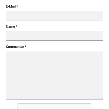
E-Mail
Name
Kommentar