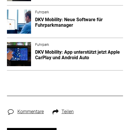
Fuhrpark
DKV Mobility: Neue Software für
Fuhrparkmanager
Fuhrpark
DKV Mobility: App unterstützt jetzt Apple
CarPlay und Android Auto
Kommentare
Teilen