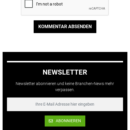
KOMMENTAR ABSENDEN
NEWSLETTER
Newsletter abonnieren und keine Branchen-News mehr
verpassen.
ABONNIEREN