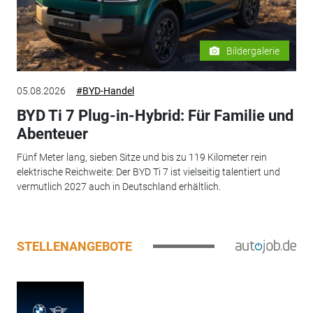
Bildergalerie
05.08.2026
#BYD-Handel
BYD Ti 7 Plug-in-Hybrid: Für Familie und
Abenteuer
Fünf Meter lang, sieben Sitze und bis zu 119 Kilometer rein
elektrische Reichweite: Der BYD Ti 7 ist vielseitig talentiert und
vermutlich 2027 auch in Deutschland erhältlich.
STELLENANGEBOTE