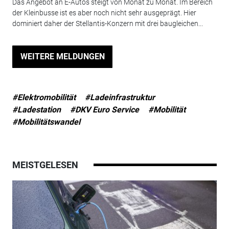
Das Angebot an E-Autos steigt von Monat zu Monat. Im Bereich
der Kleinbusse ist es aber noch nicht sehr ausgeprägt. Hier
dominiert daher der Stellantis-Konzern mit drei baugleichen...
WEITERE MELDUNGEN
#Elektromobilität
#Ladeinfrastruktur
#Ladestation
#DKV Euro Service
#Mobilität
#Mobilitätswandel
MEISTGELESEN