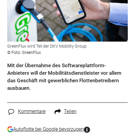
GreenFlux wird Teil der DKV Mobility Group.
© Foto: GreenFlux
Mit der Übernahme des Softwareplattform-
Anbieters will der Mobilitätsdienstleister vor allem
das Geschäft mit gewerblichen Flottenbetreibern
ausbauen.
Kommentare
Teilen
Autoflotte bei Google bevorzugen