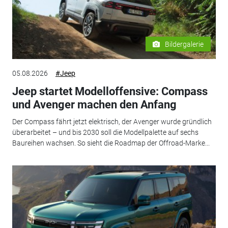
Bildergalerie
05.08.2026
#Jeep
Jeep startet Modelloffensive: Compass
und Avenger machen den Anfang
Der Compass fährt jetzt elektrisch, der Avenger wurde gründlich
überarbeitet – und bis 2030 soll die Modellpalette auf sechs
Baureihen wachsen. So sieht die Roadmap der Offroad-Marke...