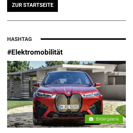
ZUR STARTSEITE
HASHTAG
#Elektromobilität
Bildergalerie