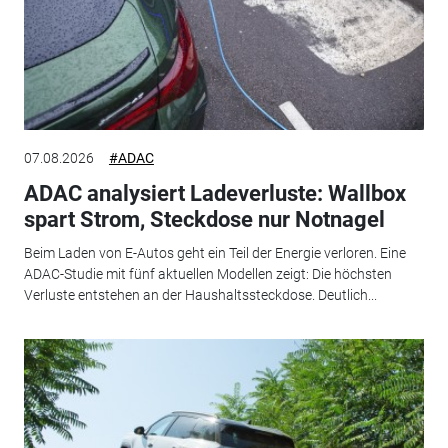
07.08.2026
#ADAC
ADAC analysiert Ladeverluste: Wallbox
spart Strom, Steckdose nur Notnagel
Beim Laden von E-Autos geht ein Teil der Energie verloren. Eine
ADAC-Studie mit fünf aktuellen Modellen zeigt: Die höchsten
Verluste entstehen an der Haushaltssteckdose. Deutlich...