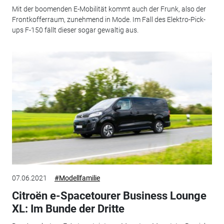
Mit der boomenden E-Mobilität kommt auch der Frunk, also der
Frontkofferraum, zunehmend in Mode. Im Fall des Elektro-Pick-
ups F-150 fällt dieser sogar gewaltig aus.
07.06.2021
#Modellfamilie
Citroën e-Spacetourer Business Lounge
XL: Im Bunde der Dritte