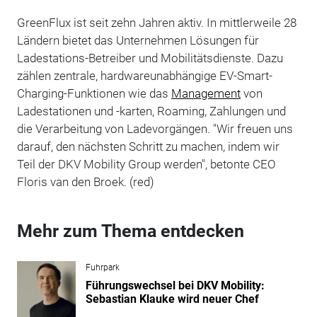
GreenFlux ist seit zehn Jahren aktiv. In mittlerweile 28
Ländern bietet das Unternehmen Lösungen für
Ladestations-Betreiber und Mobilitätsdienste. Dazu
zählen zentrale, hardwareunabhängige EV-Smart-
Charging-Funktionen wie das
Management
von
Ladestationen und -karten, Roaming, Zahlungen und
die Verarbeitung von Ladevorgängen. "Wir freuen uns
darauf, den nächsten Schritt zu machen, indem wir
Teil der DKV Mobility Group werden", betonte CEO
Floris van den Broek. (red)
Mehr zum Thema entdecken
Fuhrpark
Führungswechsel bei DKV Mobility:
Sebastian Klauke wird neuer Chef