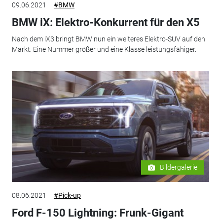
09.06.2021
#BMW
BMW iX: Elektro-Konkurrent für den X5
Nach dem iX3 bringt BMW nun ein weiteres Elektro-SUV auf den
Markt. Eine Nummer größer und eine Klasse leistungsfähiger.
Bildergalerie
08.06.2021
#Pick-up
Ford F-150 Lightning: Frunk-Gigant