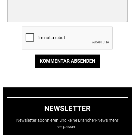
KOMMENTAR ABSENDEN
NEWSLETTER
Newsletter abonnieren und keine Branchen-News mehr
verpassen.