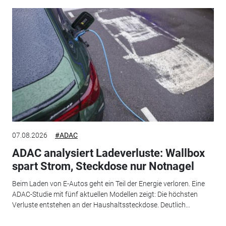
07.08.2026
#ADAC
ADAC analysiert Ladeverluste: Wallbox
spart Strom, Steckdose nur Notnagel
Beim Laden von E-Autos geht ein Teil der Energie verloren. Eine
ADAC-Studie mit fünf aktuellen Modellen zeigt: Die höchsten
Verluste entstehen an der Haushaltssteckdose. Deutlich...