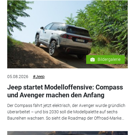
Bildergalerie
05.08.2026
#Jeep
Jeep startet Modelloffensive: Compass
und Avenger machen den Anfang
Der Compass fährt jetzt elektrisch, der Avenger wurde gründlich
überarbeitet – und bis 2030 soll die Modellpalette auf sechs
Baureihen wachsen. So sieht die Roadmap der Offroad-Marke...