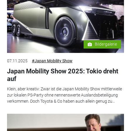
Bildergalerie
07.11.2025
#Japan Mobility Show
Japan Mobility Show 2025: Tokio dreht
auf
Klein, aber kreativ: Zwar ist die Japan Mobility Show mittlerweile
zur lokalen PS-Party ohne nennenswerte Auslandsbeteiligung
verkommen. Doch Toyota & Co haben auch allein genug zu...