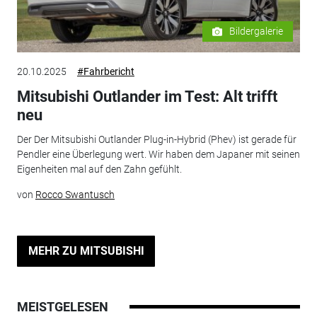
Bildergalerie
20.10.2025
#Fahrbericht
Mitsubishi Outlander im Test: Alt trifft
neu
Der Der Mitsubishi Outlander Plug-in-Hybrid (Phev) ist gerade für
Pendler eine Überlegung wert. Wir haben dem Japaner mit seinen
Eigenheiten mal auf den Zahn gefühlt.
von
Rocco Swantusch
MEHR ZU MITSUBISHI
MEISTGELESEN