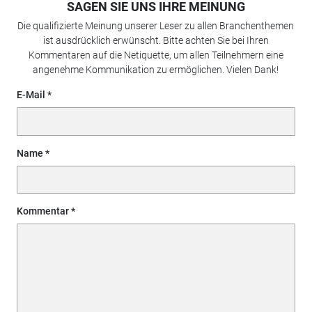
SAGEN SIE UNS IHRE MEINUNG
Die qualifizierte Meinung unserer Leser zu allen Branchenthemen
ist ausdrücklich erwünscht. Bitte achten Sie bei Ihren
Kommentaren auf die Netiquette, um allen Teilnehmern eine
angenehme Kommunikation zu ermöglichen. Vielen Dank!
E-Mail
Name
Kommentar