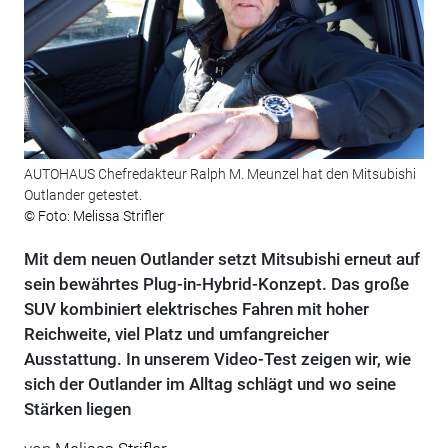
AUTOHAUS Chefredakteur Ralph M. Meunzel hat den Mitsubishi
Outlander getestet.
© Foto: Melissa Strifler
Mit dem neuen Outlander setzt Mitsubishi erneut auf
sein bewährtes Plug-in-Hybrid-Konzept. Das große
SUV kombiniert elektrisches Fahren mit hoher
Reichweite, viel Platz und umfangreicher
Ausstattung. In unserem Video-Test zeigen wir, wie
sich der Outlander im Alltag schlägt und wo seine
Stärken liegen