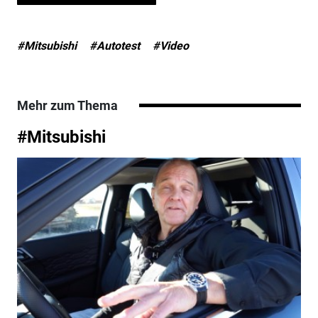
#Mitsubishi
#Autotest
#Video
Mehr zum Thema
#Mitsubishi