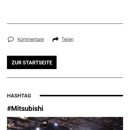
Kommentare
Teilen
ZUR STARTSEITE
HASHTAG
#Mitsubishi