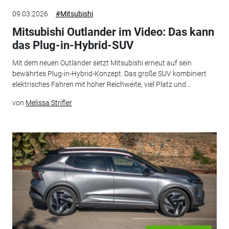
09.03.2026
#Mitsubishi
Mitsubishi Outlander im Video: Das kann
das Plug-in-Hybrid-SUV
Mit dem neuen Outlander setzt Mitsubishi erneut auf sein
bewährtes Plug-in-Hybrid-Konzept. Das große SUV kombiniert
elektrisches Fahren mit hoher Reichweite, viel Platz und...
von
Melissa Strifler