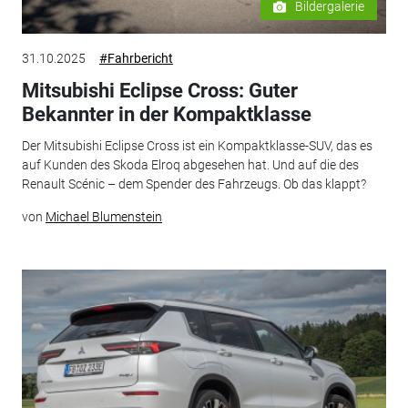
Bildergalerie
31.10.2025
#Fahrbericht
Mitsubishi Eclipse Cross: Guter
Bekannter in der Kompaktklasse
Der Mitsubishi Eclipse Cross ist ein Kompaktklasse-SUV, das es
auf Kunden des Skoda Elroq abgesehen hat. Und auf die des
Renault Scénic – dem Spender des Fahrzeugs. Ob das klappt?
von
Michael Blumenstein