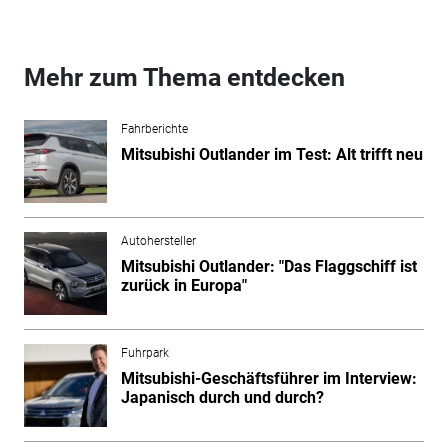
Mehr zum Thema entdecken
Fahrberichte
Mitsubishi Outlander im Test: Alt trifft neu
Autohersteller
Mitsubishi Outlander: "Das Flaggschiff ist
zurück in Europa"
Fuhrpark
Mitsubishi-Geschäftsführer im Interview:
Japanisch durch und durch?