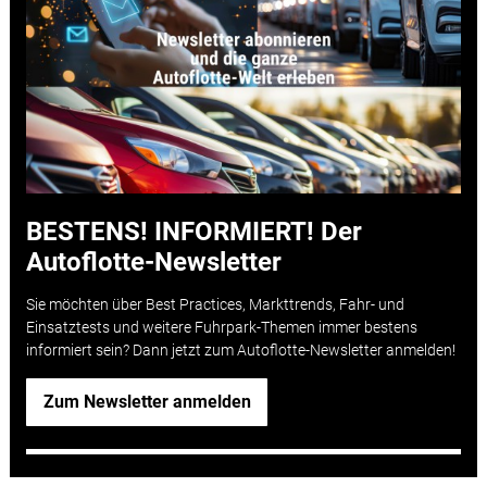
BESTENS! INFORMIERT! Der
Autoflotte-Newsletter
Sie möchten über Best Practices, Markttrends, Fahr- und
Einsatztests und weitere Fuhrpark-Themen immer bestens
informiert sein? Dann jetzt zum Autoflotte-Newsletter anmelden!
Zum Newsletter anmelden