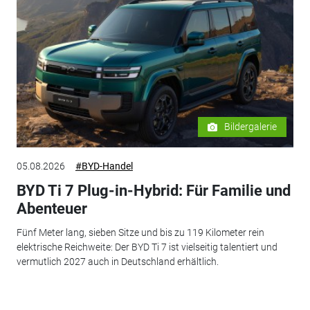
Bildergalerie
05.08.2026
#BYD-Handel
BYD Ti 7 Plug-in-Hybrid: Für Familie und
Abenteuer
Fünf Meter lang, sieben Sitze und bis zu 119 Kilometer rein
elektrische Reichweite: Der BYD Ti 7 ist vielseitig talentiert und
vermutlich 2027 auch in Deutschland erhältlich.