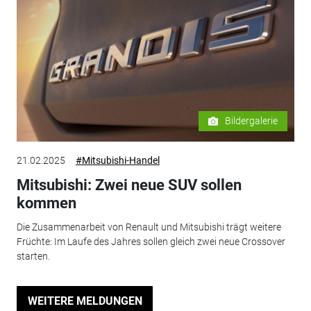
Bildergalerie
21.02.2025
#Mitsubishi-Handel
Mitsubishi: Zwei neue SUV sollen
kommen
Die Zusammenarbeit von Renault und Mitsubishi trägt weitere
Früchte: Im Laufe des Jahres sollen gleich zwei neue Crossover
starten.
WEITERE MELDUNGEN