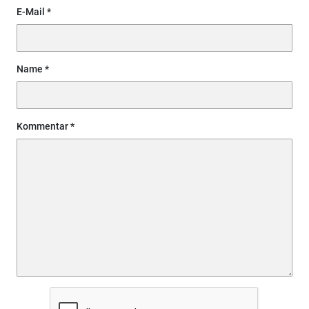
E-Mail
Name
Kommentar