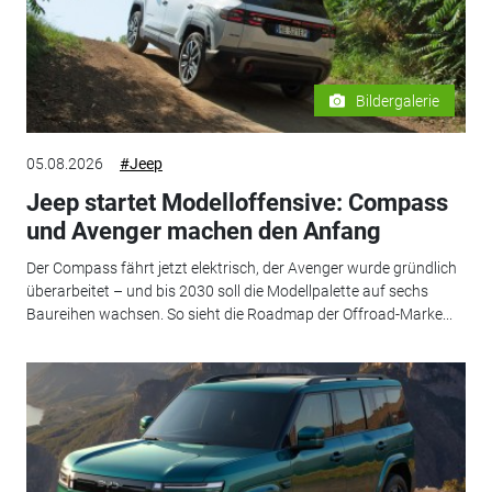
Bildergalerie
05.08.2026
#Jeep
Jeep startet Modelloffensive: Compass
und Avenger machen den Anfang
Der Compass fährt jetzt elektrisch, der Avenger wurde gründlich
überarbeitet – und bis 2030 soll die Modellpalette auf sechs
Baureihen wachsen. So sieht die Roadmap der Offroad-Marke...