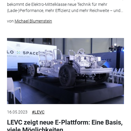
bekommt die Elektro-Mittelklasse neue Technik für mehr
(Lade-)Performance, mehr Effizienz und mehr Reichweite – und...
von
Michael Blumenstein
16.05.2023
#LEVC
LEVC zeigt neue E-Plattform: Eine Basis,
viele Möglichkeiten