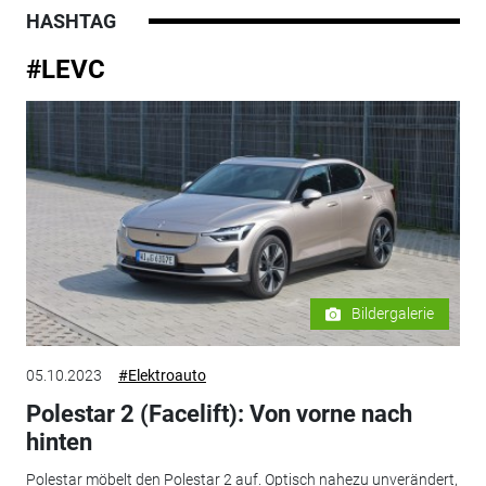
HASHTAG
#LEVC
Bildergalerie
05.10.2023
#Elektroauto
Polestar 2 (Facelift): Von vorne nach
hinten
Polestar möbelt den Polestar 2 auf. Optisch nahezu unverändert,