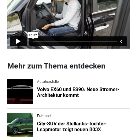
Mehr zum Thema entdecken
Autohersteller
Volvo EX60 und ES90: Neue Stromer-
Architektur kommt
Fuhrpark
City-SUV der Stellantis-Tochter:
Leapmotor zeigt neuen B03X