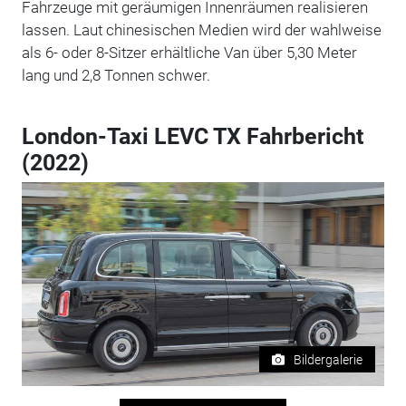
Fahrzeuge mit geräumigen Innenräumen realisieren
lassen. Laut chinesischen Medien wird der wahlweise
als 6- oder 8-Sitzer erhältliche Van über 5,30 Meter
lang und 2,8 Tonnen schwer.
London-Taxi LEVC TX Fahrbericht
(2022)
Bildergalerie