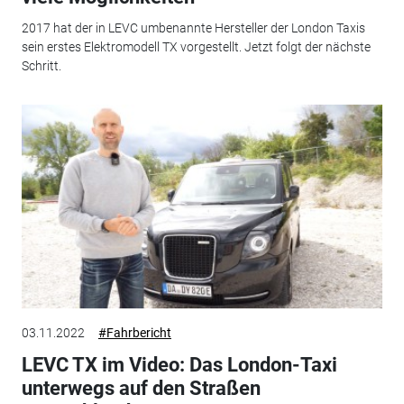
2017 hat der in LEVC umbenannte Hersteller der London Taxis
sein erstes Elektromodell TX vorgestellt. Jetzt folgt der nächste
Schritt.
03.11.2022
#Fahrbericht
LEVC TX im Video: Das London-Taxi
unterwegs auf den Straßen