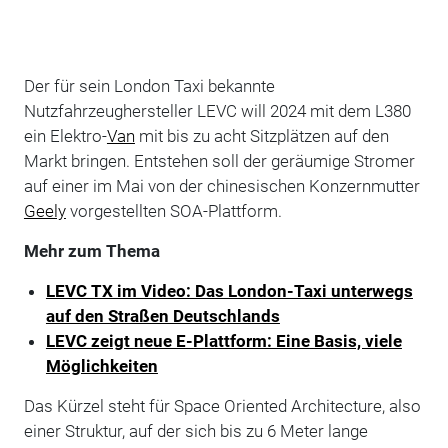
Der für sein London Taxi bekannte
Nutzfahrzeughersteller LEVC will 2024 mit dem L380
ein Elektro-
Van
mit bis zu acht Sitzplätzen auf den
Markt bringen. Entstehen soll der geräumige Stromer
auf einer im Mai von der chinesischen Konzernmutter
Geely
vorgestellten SOA-Plattform.
Mehr zum Thema
LEVC TX im Video: Das London-Taxi unterwegs
auf den Straßen Deutschlands
LEVC zeigt neue E-Plattform: Eine Basis, viele
Möglichkeiten
Das Kürzel steht für Space Oriented Architecture, also
einer Struktur, auf der sich bis zu 6 Meter lange