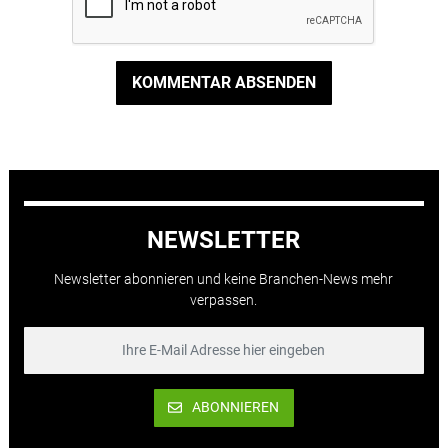
KOMMENTAR ABSENDEN
NEWSLETTER
Newsletter abonnieren und keine Branchen-News mehr
verpassen.
ABONNIEREN