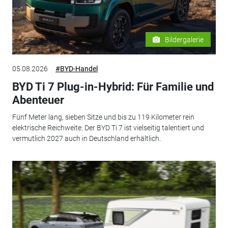
Bildergalerie
05.08.2026
#BYD-Handel
BYD Ti 7 Plug-in-Hybrid: Für Familie und
Abenteuer
Fünf Meter lang, sieben Sitze und bis zu 119 Kilometer rein
elektrische Reichweite: Der BYD Ti 7 ist vielseitig talentiert und
vermutlich 2027 auch in Deutschland erhältlich.