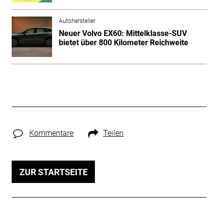
Autohersteller
Neuer Volvo EX60: Mittelklasse-SUV
bietet über 800 Kilometer Reichweite
Kommentare
Teilen
ZUR STARTSEITE