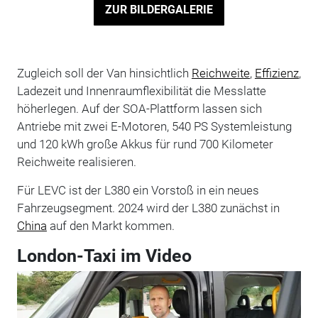
ZUR BILDERGALERIE
Zugleich soll der Van hinsichtlich
Reichweite
,
Effizienz
,
Ladezeit und Innenraumflexibilität die Messlatte
höherlegen. Auf der SOA-Plattform lassen sich
Antriebe mit zwei E-Motoren, 540 PS Systemleistung
und 120 kWh große Akkus für rund 700 Kilometer
Reichweite realisieren.
Für LEVC ist der L380 ein Vorstoß in ein neues
Fahrzeugsegment. 2024 wird der L380 zunächst in
China
auf den Markt kommen.
London-Taxi im Video