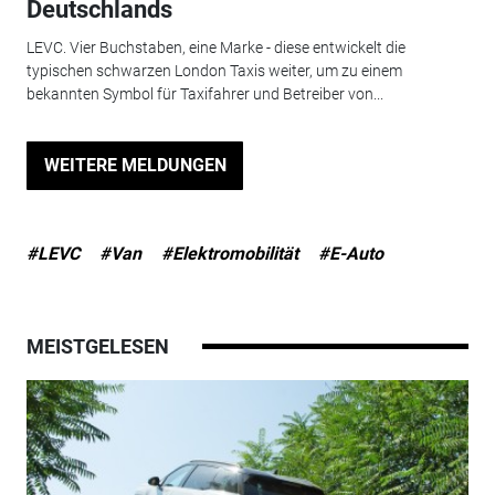
Deutschlands
LEVC. Vier Buchstaben, eine Marke - diese entwickelt die
typischen schwarzen London Taxis weiter, um zu einem
bekannten Symbol für Taxifahrer und Betreiber von...
WEITERE MELDUNGEN
#LEVC
#Van
#Elektromobilität
#E-Auto
MEISTGELESEN