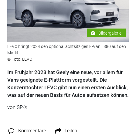
Bildergalerie
LEVC bringt 2024 den optional achtsitzigen E-Van L380 auf den
Markt.
© Foto: LEVC
Im Frühjahr 2023 hat Geely eine neue, vor allem für
Vans geeignete E-Plattform vorgestellt. Die
Konzerntochter LEVC gibt nun einen ersten Ausblick,
was auf der neuen Basis für Autos aufsetzen können.
von SP-X
Kommentare
Teilen