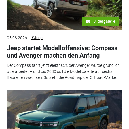
Bildergalerie
05.08.2026
#Jeep
Jeep startet Modelloffensive: Compass
und Avenger machen den Anfang
Der Compass fährt jetzt elektrisch, der Avenger wurde gründlich
überarbeitet – und bis 2030 soll die Modellpalette auf sechs
Baureihen wachsen. So sieht die Roadmap der Offroad-Marke...