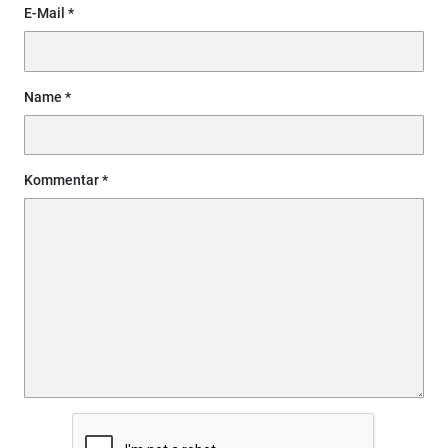
E-Mail
Name
Kommentar