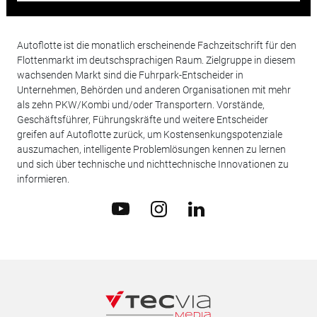
Autoflotte ist die monatlich erscheinende Fachzeitschrift für den
Flottenmarkt im deutschsprachigen Raum. Zielgruppe in diesem
wachsenden Markt sind die Fuhrpark-Entscheider in
Unternehmen, Behörden und anderen Organisationen mit mehr
als zehn PKW/Kombi und/oder Transportern. Vorstände,
Geschäftsführer, Führungskräfte und weitere Entscheider
greifen auf Autoflotte zurück, um Kostensenkungspotenziale
auszumachen, intelligente Problemlösungen kennen zu lernen
und sich über technische und nichttechnische Innovationen zu
informieren.