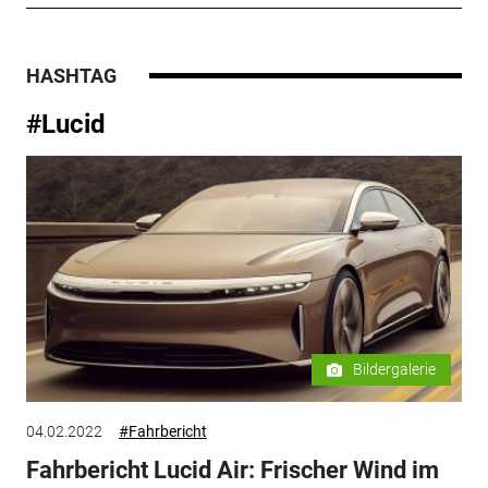
HASHTAG
#Lucid
Bildergalerie
04.02.2022
#Fahrbericht
Fahrbericht Lucid Air: Frischer Wind im