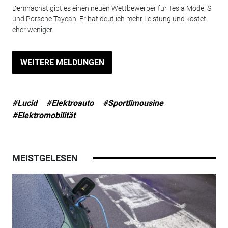
Demnächst gibt es einen neuen Wettbewerber für Tesla Model S
und Porsche Taycan. Er hat deutlich mehr Leistung und kostet
eher weniger.
WEITERE MELDUNGEN
#Lucid
#Elektroauto
#Sportlimousine
#Elektromobilität
MEISTGELESEN