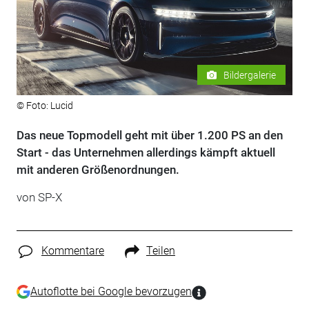
Bildergalerie
© Foto: Lucid
Das neue Topmodell geht mit über 1.200 PS an den
Start - das Unternehmen allerdings kämpft aktuell
mit anderen Größenordnungen.
von SP-X
Kommentare
Teilen
Autoflotte bei Google bevorzugen