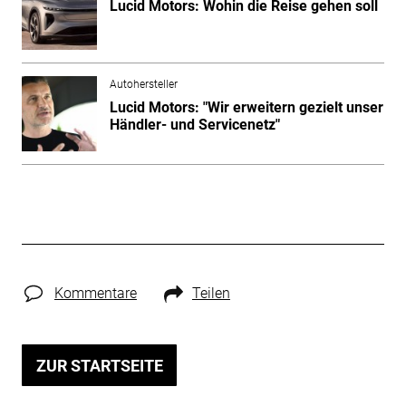
Lucid Motors: Wohin die Reise gehen soll
Autohersteller
Lucid Motors: "Wir erweitern gezielt unser
Händler- und Servicenetz"
Kommentare
Teilen
ZUR STARTSEITE