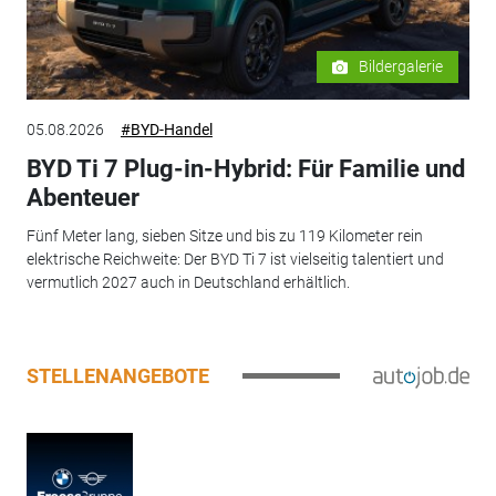
Bildergalerie
05.08.2026
#BYD-Handel
BYD Ti 7 Plug-in-Hybrid: Für Familie und
Abenteuer
Fünf Meter lang, sieben Sitze und bis zu 119 Kilometer rein
elektrische Reichweite: Der BYD Ti 7 ist vielseitig talentiert und
vermutlich 2027 auch in Deutschland erhältlich.
STELLENANGEBOTE