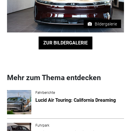
Bildergalerie
ZUR BILDERGALERIE
Mehr zum Thema entdecken
Fahrberichte
Lucid Air Touring: California Dreaming
Fuhrpark