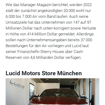
Wie das Manager Magazin berichtet, werden 2022
statt der zunächst angekündigten 20.000 wohl nur
6.000 bis 7.000 Air vom Band laufen. Auch seine
Umsatzziele hat das Unternehmen von 147 auf 97
Millionen Dollar nach unten korrigiert sowie Verluste
in Höhe von 414 Million Dollar gemeldet. Allerdings
sollen nach Unternehmensangaben bereits 37.000
Bestellungen für den Air vorliegen und Lucid laut
seiner Finanzchefin Sherry House über Cash-
Reserven von 4,6 Milliarden Dollar verfügen.
Lucid Motors Store München