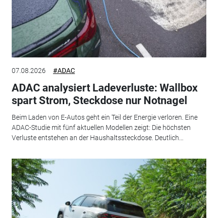
07.08.2026
#ADAC
ADAC analysiert Ladeverluste: Wallbox
spart Strom, Steckdose nur Notnagel
Beim Laden von E-Autos geht ein Teil der Energie verloren. Eine
ADAC-Studie mit fünf aktuellen Modellen zeigt: Die höchsten
Verluste entstehen an der Haushaltssteckdose. Deutlich...