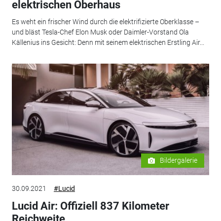
elektrischen Oberhaus
Es weht ein frischer Wind durch die elektrifizierte Oberklasse –
und bläst Tesla-Chef Elon Musk oder Daimler-Vorstand Ola
Källenius ins Gesicht: Denn mit seinem elektrischen Erstling Air...
Bildergalerie
30.09.2021
#Lucid
Lucid Air: Offiziell 837 Kilometer
Reichweite