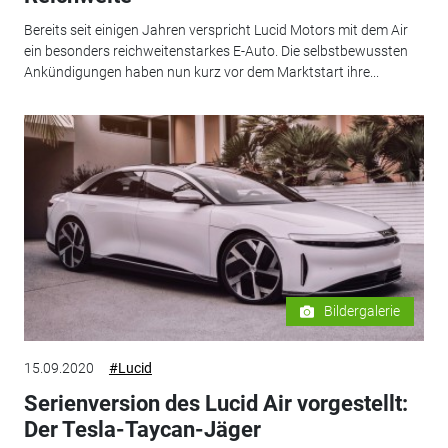
Bereits seit einigen Jahren verspricht Lucid Motors mit dem Air
ein besonders reichweitenstarkes E-Auto. Die selbstbewussten
Ankündigungen haben nun kurz vor dem Marktstart ihre...
Bildergalerie
15.09.2020
#Lucid
Serienversion des Lucid Air vorgestellt:
Der Tesla-Taycan-Jäger