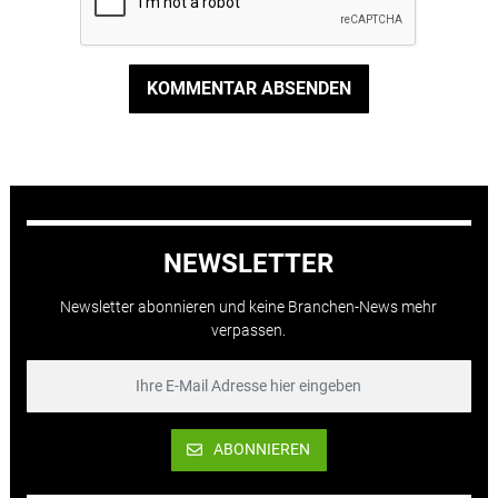
KOMMENTAR ABSENDEN
NEWSLETTER
Newsletter abonnieren und keine Branchen-News mehr
verpassen.
ABONNIEREN