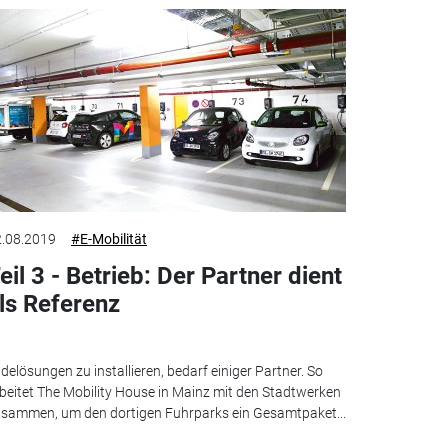
.08.2019
#E-Mobilität
eil 3 - Betrieb: Der Partner dient
ls Referenz
delösungen zu installieren, bedarf einiger Partner. So
beitet The Mobility House in Mainz mit den Stadtwerken
sammen, um den dortigen Fuhrparks ein Gesamtpaket...