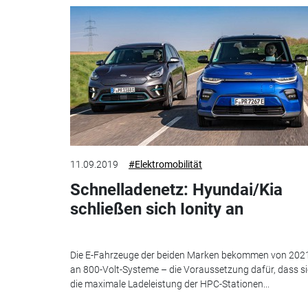
11.09.2019
#Elektromobilität
Schnelladenetz: Hyundai/Kia
schließen sich Ionity an
Die E-Fahrzeuge der beiden Marken bekommen von 202
an 800-Volt-Systeme – die Voraussetzung dafür, dass si
die maximale Ladeleistung der HPC-Stationen...