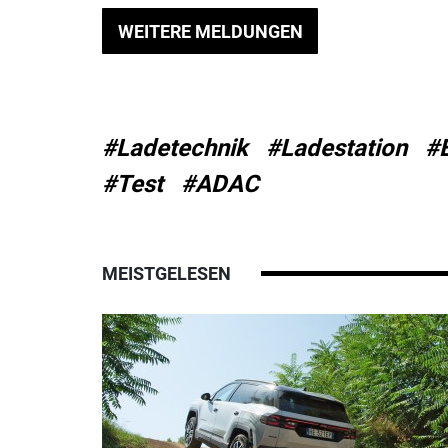
WEITERE MELDUNGEN
#Ladetechnik
#Ladestation
#
#Test
#ADAC
MEISTGELESEN