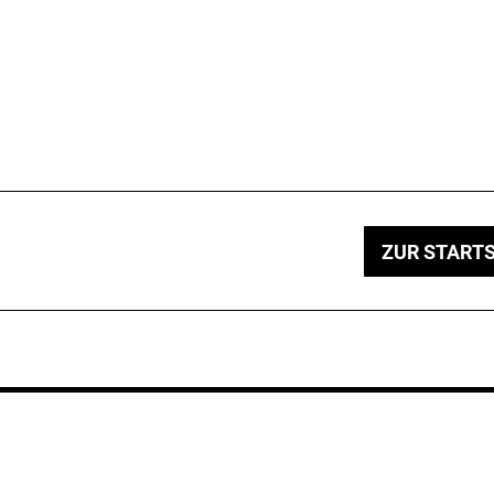
ZUR STARTS