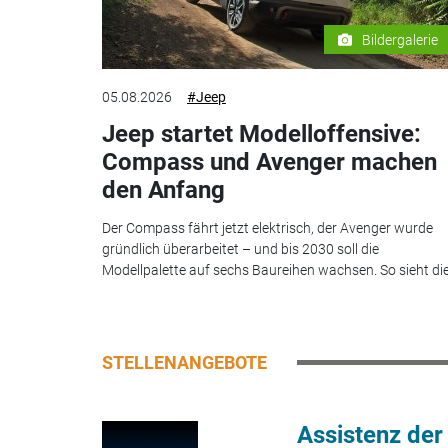
Bildergalerie
05.08.2026
#Jeep
Jeep startet Modelloffensive:
Compass und Avenger machen
den Anfang
Der Compass fährt jetzt elektrisch, der Avenger wurde
gründlich überarbeitet – und bis 2030 soll die
Modellpalette auf sechs Baureihen wachsen. So sieht die.
STELLENANGEBOTE
Assistenz der