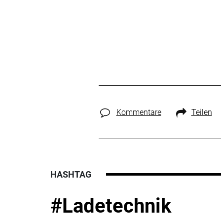
Kommentare
Teilen
HASHTAG
#Ladetechnik