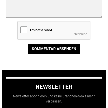
KOMMENTAR ABSENDEN
NEWSLETTER
Newsletter abonnieren und keine Branchen-News mehr
verpassen.