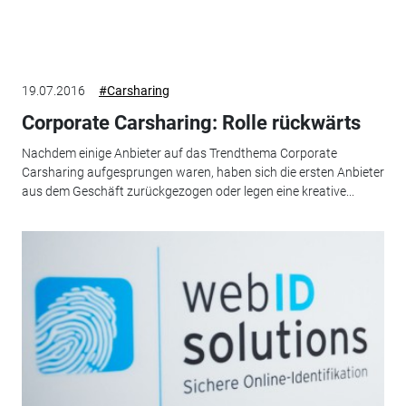
19.07.2016
#Carsharing
Corporate Carsharing: Rolle rückwärts
Nachdem einige Anbieter auf das Trendthema Corporate
Carsharing aufgesprungen waren, haben sich die ersten Anbieter
aus dem Geschäft zurückgezogen oder legen eine kreative...