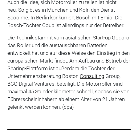
Auch die Idee, sich Motorroller zu teilen ist nicht
neu: So gibt es in München und Köln den Dienst
Scoo.me. In Berlin konkurriert Bosch mit Emio. Die
Bosch-Tochter Coup ist allerdings nur der Betreiber.
Die
Technik
stammt vom asiatischen
Start-up
Gogoro,
das Roller und die austauschbaren Batterien
entwickelt hat und auf diese Weise den Einstieg in den
europäischen Markt findet. Am Aufbau und Betrieb der
Sharing-Plattform ist außerdem die Tochter der
Unternehmensberatung Boston
Consulting
Group,
BCG Digital Ventures, beteiligt. Die Motorroller sind
maximal 45 Stundenkilometer schnell, sodass sie von
Führerscheininhabern ab einem Alter von 21 Jahren
gelenkt werden können. (dpa)