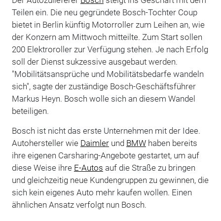
Teilen ein. Die neu gegründete Bosch-Tochter Coup
bietet in Berlin künftig Motorroller zum Leihen an, wie
der Konzern am Mittwoch mitteilte. Zum Start sollen
200 Elektroroller zur Verfügung stehen. Je nach Erfolg
soll der Dienst sukzessive ausgebaut werden.
"Mobilitätsansprüche und Mobilitätsbedarfe wandeln
sich", sagte der zuständige Bosch-Geschäftsführer
Markus Heyn. Bosch wolle sich an diesem Wandel
beteiligen.
Bosch ist nicht das erste Unternehmen mit der Idee.
Autohersteller wie
Daimler
und
BMW
haben bereits
ihre eigenen Carsharing-Angebote gestartet, um auf
diese Weise ihre
E-Autos
auf die Straße zu bringen
und gleichzeitig neue Kundengruppen zu gewinnen, die
sich kein eigenes Auto mehr kaufen wollen. Einen
ähnlichen Ansatz verfolgt nun Bosch.