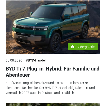
Bildergalerie
05.08.2026
#BYD-Handel
BYD Ti 7 Plug-in-Hybrid: Für Familie und
Abenteuer
Fünf Meter lang, sieben Sitze und bis zu 119 Kilometer rein
elektrische Reichweite: Der BYD Ti 7 ist vielseitig talentiert und
vermutlich 2027 auch in Deutschland erhältlich.