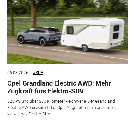
06.08.2026
#SUV
Opel Grandland Electric AWD: Mehr
Zugkraft fürs Elektro-SUV
325 PS und über 500 Kilometer Reichweite: Der Grandland
Electric AWD erweitert das Opel-Angebot um ein besonders
vielseitiges Elektro-SUV.