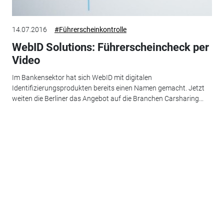
14.07.2016
#Führerscheinkontrolle
WebID Solutions: Führerscheincheck per
Video
Im Bankensektor hat sich WebID mit digitalen
Identifizierungsprodukten bereits einen Namen gemacht. Jetzt
weiten die Berliner das Angebot auf die Branchen Carsharing...