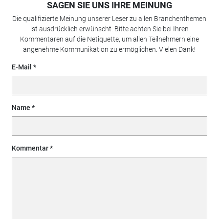
SAGEN SIE UNS IHRE MEINUNG
Die qualifizierte Meinung unserer Leser zu allen Branchenthemen
ist ausdrücklich erwünscht. Bitte achten Sie bei Ihren
Kommentaren auf die Netiquette, um allen Teilnehmern eine
angenehme Kommunikation zu ermöglichen. Vielen Dank!
E-Mail
Name
Kommentar