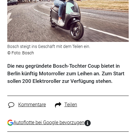
Bosch steigt ins Geschäft mit dem Teilen ein.
© Foto: Bosch
Die neu gegründete Bosch-Tochter Coup bietet in
Berlin künftig Motorroller zum Leihen an. Zum Start
sollen 200 Elektroroller zur Verfügung stehen.
Kommentare
Teilen
Autoflotte bei Google bevorzugen