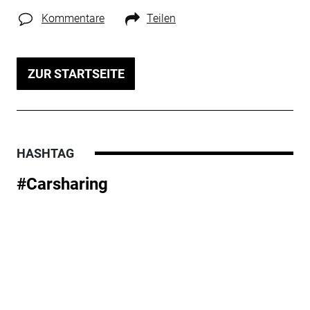
Kommentare
Teilen
ZUR STARTSEITE
HASHTAG
#Carsharing