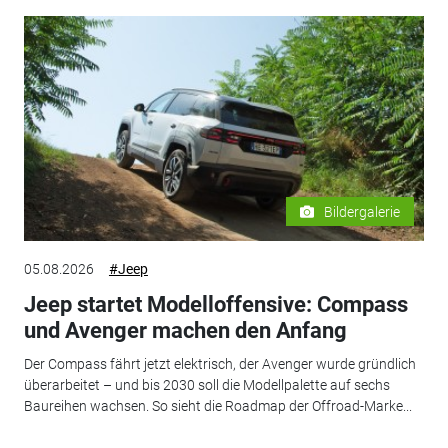
Bildergalerie
05.08.2026
#Jeep
Jeep startet Modelloffensive: Compass
und Avenger machen den Anfang
Der Compass fährt jetzt elektrisch, der Avenger wurde gründlich
überarbeitet – und bis 2030 soll die Modellpalette auf sechs
Baureihen wachsen. So sieht die Roadmap der Offroad-Marke...