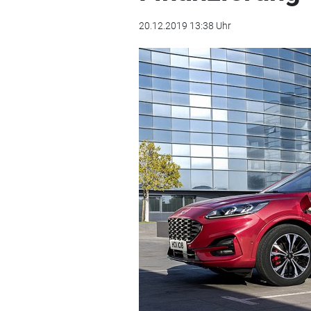
20.12.2019 13:38 Uhr