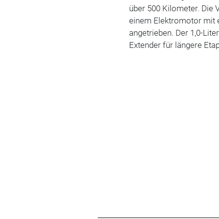
über 500 Kilometer. Die 
einem Elektromotor mit 
angetrieben. Der 1,0-Lit
Extender für längere Etap