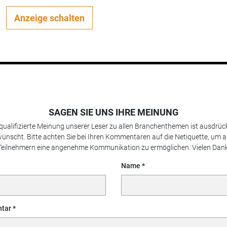
Anzeige schalten
SAGEN SIE UNS IHRE MEINUNG
 qualifizierte Meinung unserer Leser zu allen Branchenthemen ist ausdrück
ünscht. Bitte achten Sie bei Ihren Kommentaren auf die Netiquette, um a
Teilnehmern eine angenehme Kommunikation zu ermöglichen. Vielen Dank
Name
tar