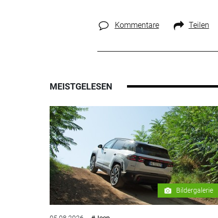
Kommentare
Teilen
MEISTGELESEN
Bildergalerie