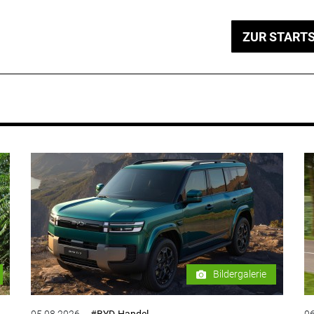
ZUR STARTS
Bildergalerie