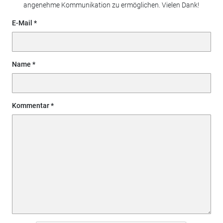
angenehme Kommunikation zu ermöglichen. Vielen Dank!
E-Mail
Name
Kommentar