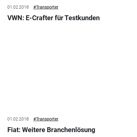
01.02.2018
#Transporter
VWN: E-Crafter für Testkunden
01.02.2018
#Transporter
Fiat: Weitere Branchenlösung