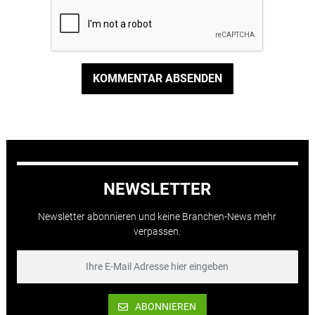
KOMMENTAR ABSENDEN
NEWSLETTER
Newsletter abonnieren und keine Branchen-News mehr
verpassen.
ABONNIEREN