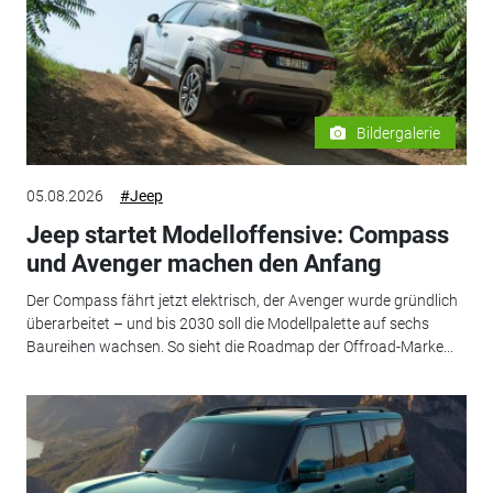
Bildergalerie
05.08.2026
#Jeep
Jeep startet Modelloffensive: Compass
und Avenger machen den Anfang
Der Compass fährt jetzt elektrisch, der Avenger wurde gründlich
überarbeitet – und bis 2030 soll die Modellpalette auf sechs
Baureihen wachsen. So sieht die Roadmap der Offroad-Marke...