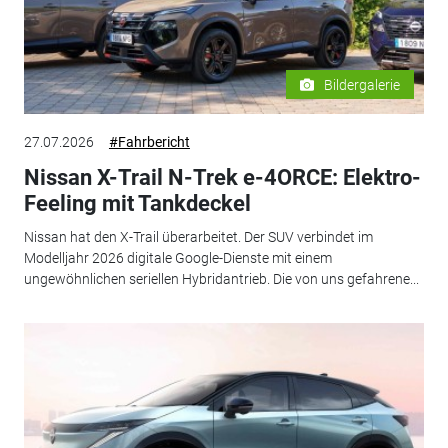
Bildergalerie
27.07.2026
#Fahrbericht
Nissan X-Trail N-Trek e-4ORCE: Elektro-
Feeling mit Tankdeckel
Nissan hat den X-Trail überarbeitet. Der SUV verbindet im
Modelljahr 2026 digitale Google-Dienste mit einem
ungewöhnlichen seriellen Hybridantrieb. Die von uns gefahrene...