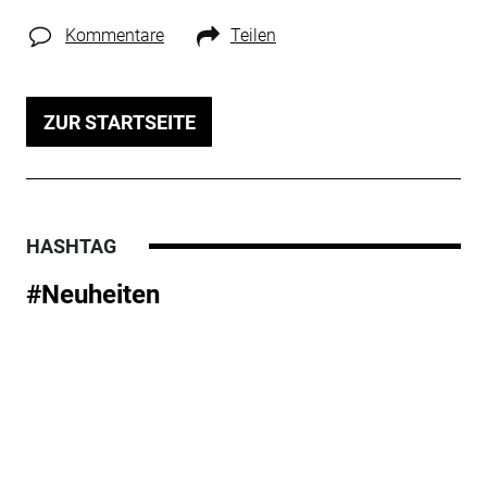
Kommentare
Teilen
ZUR STARTSEITE
HASHTAG
#Neuheiten