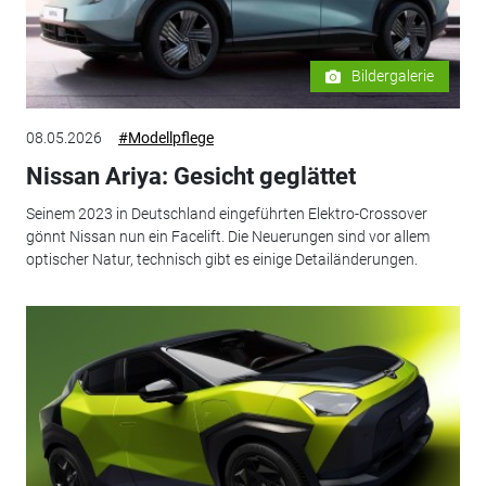
Bildergalerie
08.05.2026
#Modellpflege
Nissan Ariya: Gesicht geglättet
Seinem 2023 in Deutschland eingeführten Elektro-Crossover
gönnt Nissan nun ein Facelift. Die Neuerungen sind vor allem
optischer Natur, technisch gibt es einige Detailänderungen.