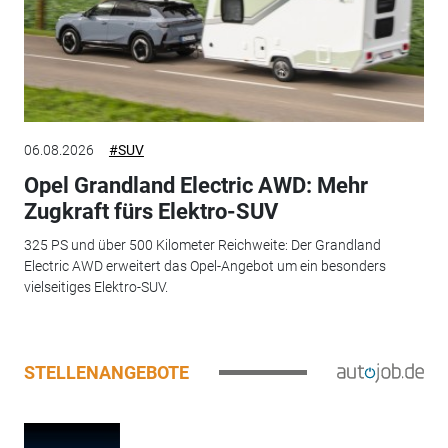
06.08.2026
#SUV
Opel Grandland Electric AWD: Mehr
Zugkraft fürs Elektro-SUV
325 PS und über 500 Kilometer Reichweite: Der Grandland
Electric AWD erweitert das Opel-Angebot um ein besonders
vielseitiges Elektro-SUV.
STELLENANGEBOTE