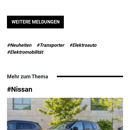
WEITERE MELDUNGEN
#Neuheiten
#Transporter
#Elektroauto
#Elektromobilität
Mehr zum Thema
#Nissan