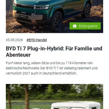
Bildergalerie
05.08.2026
#BYD-Handel
BYD Ti 7 Plug-in-Hybrid: Für Familie und
Abenteuer
Fünf Meter lang, sieben Sitze und bis zu 119 Kilometer rein
elektrische Reichweite: Der BYD Ti 7 ist vielseitig talentiert und
vermutlich 2027 auch in Deutschland erhältlich.