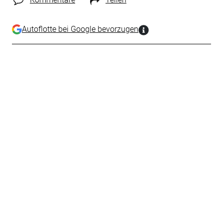
Autoflotte bei Google bevorzugen