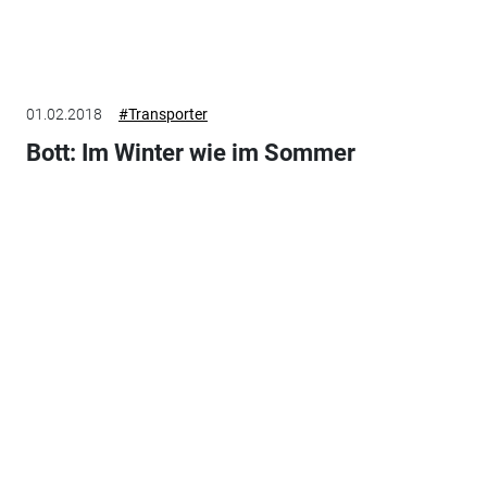
01.02.2018
#Transporter
Bott: Im Winter wie im Sommer