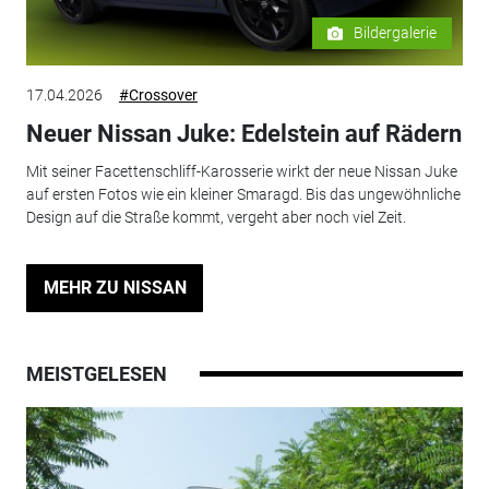
Bildergalerie
17.04.2026
#Crossover
Neuer Nissan Juke: Edelstein auf Rädern
Mit seiner Facettenschliff-Karosserie wirkt der neue Nissan Juke
auf ersten Fotos wie ein kleiner Smaragd. Bis das ungewöhnliche
Design auf die Straße kommt, vergeht aber noch viel Zeit.
MEHR ZU NISSAN
MEISTGELESEN