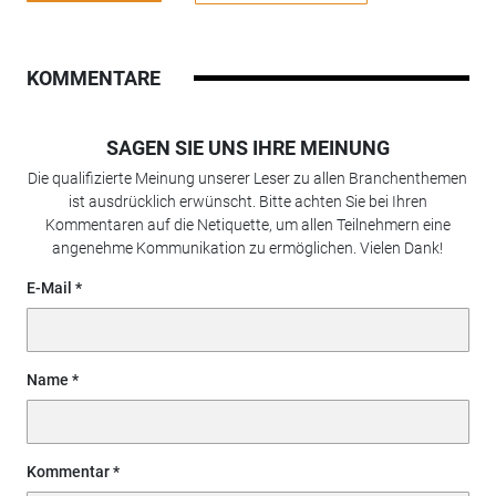
KOMMENTARE
SAGEN SIE UNS IHRE MEINUNG
Die qualifizierte Meinung unserer Leser zu allen Branchenthemen
ist ausdrücklich erwünscht. Bitte achten Sie bei Ihren
Kommentaren auf die Netiquette, um allen Teilnehmern eine
angenehme Kommunikation zu ermöglichen. Vielen Dank!
E-Mail
Name
Kommentar