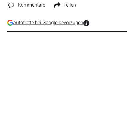
Kommentare
Teilen
Autoflotte bei Google bevorzugen