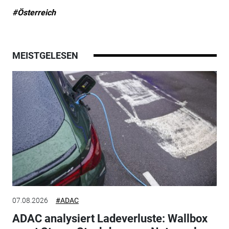
#Österreich
MEISTGELESEN
07.08.2026
#ADAC
ADAC analysiert Ladeverluste: Wallbox