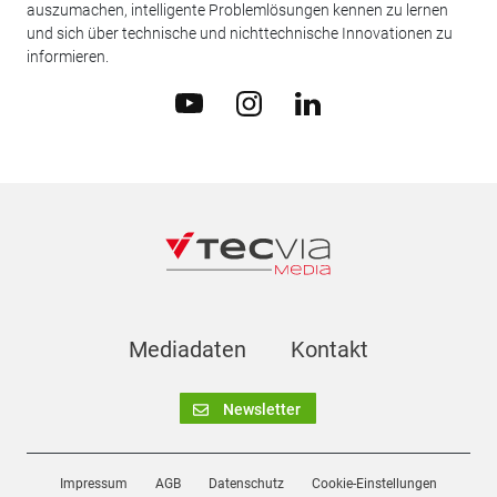
auszumachen, intelligente Problemlösungen kennen zu lernen
und sich über technische und nichttechnische Innovationen zu
informieren.
Mediadaten
Kontakt
Newsletter
Impressum
AGB
Datenschutz
Cookie-Einstellungen