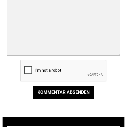
KOMMENTAR ABSENDEN