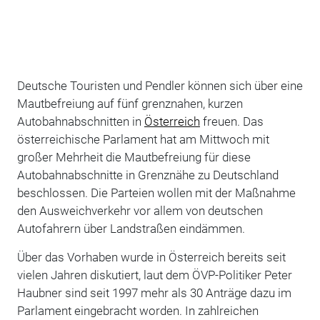
Deutsche Touristen und Pendler können sich über eine
Mautbefreiung auf fünf grenznahen, kurzen
Autobahnabschnitten in
Österreich
freuen. Das
österreichische Parlament hat am Mittwoch mit
großer Mehrheit die Mautbefreiung für diese
Autobahnabschnitte in Grenznähe zu Deutschland
beschlossen. Die Parteien wollen mit der Maßnahme
den Ausweichverkehr vor allem von deutschen
Autofahrern über Landstraßen eindämmen.
Über das Vorhaben wurde in Österreich bereits seit
vielen Jahren diskutiert, laut dem ÖVP-Politiker Peter
Haubner sind seit 1997 mehr als 30 Anträge dazu im
Parlament eingebracht worden. In zahlreichen