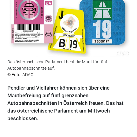
Das österreichische Parlament hebt die Maut für fünf
Autobahnabschnitte auf.
© Foto: ADAC
Pendler und Vielfahrer können sich über eine
Mautbefreiung auf fünf grenznahen
Autobahnabschnitten in Österreich freuen. Das hat
das österreichische Parlament am Mittwoch
beschlossen.