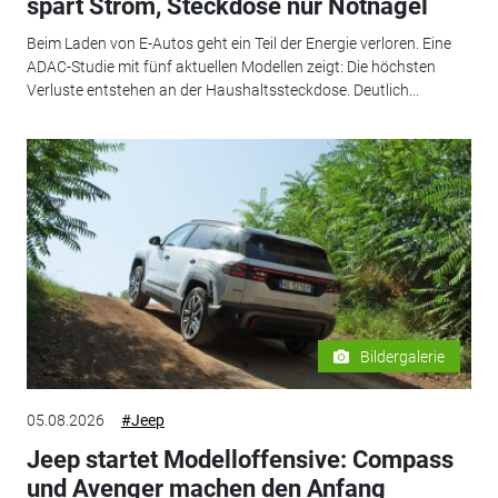
spart Strom, Steckdose nur Notnagel
Beim Laden von E-Autos geht ein Teil der Energie verloren. Eine
ADAC-Studie mit fünf aktuellen Modellen zeigt: Die höchsten
Verluste entstehen an der Haushaltssteckdose. Deutlich...
Bildergalerie
05.08.2026
#Jeep
Jeep startet Modelloffensive: Compass
und Avenger machen den Anfang