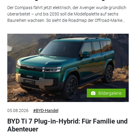
Der Compass fährt jetzt elektrisch, der Avenger wurde gründlich
überarbeitet – und bis 2030 soll die Modellpalette auf sechs
Baureihen wachsen. So sieht die Roadmap der Offroad-Marke...
Bildergalerie
05.08.2026
#BYD-Handel
BYD Ti 7 Plug-in-Hybrid: Für Familie und
Abenteuer