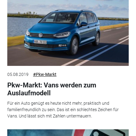
05.08.2019
#Pkw-Markt
Pkw-Markt: Vans werden zum
Auslaufmodell
Für ein Auto genügt es heute nicht mehr, praktisch und
familienfreundlich zu sein. Das ist ein schlechtes Zeichen für
Vans. Und lässt sich mit Zahlen untermauern.