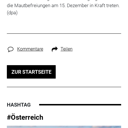
die Mautbefreiungen am 15. Dezember in Kraft treten.
(dpa)
Kommentare
Teilen
ZUR STARTSEITE
HASHTAG
#Österreich