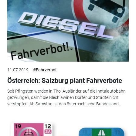
11.07.2019
#Fahrverbot
Österreich: Salzburg plant Fahrverbote
Seit Pfingsten werden in Tirol Ausländer auf die Inntalautobahn
gezwungen, damit die Blechlawinen Dörfer und Städte nicht
verstopfen. Ab Samstag ist das österreichische Bundesland...