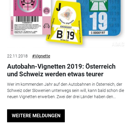
22.11.2018
#Vignette
Autobahn-Vignetten 2019: Österreich
und Schweiz werden etwas teurer
Wer im kommenden Jahr auf den Autobahnen in Österreich, der
Schweiz oder Slowenien unterwegs sein will, kann bald schon die
neuen Vignetten erwerben. Zwei der drei Länder haben den...
WEITERE MELDUNGEN