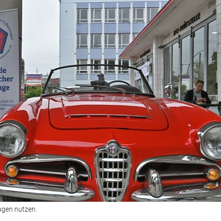
agen nutzen.