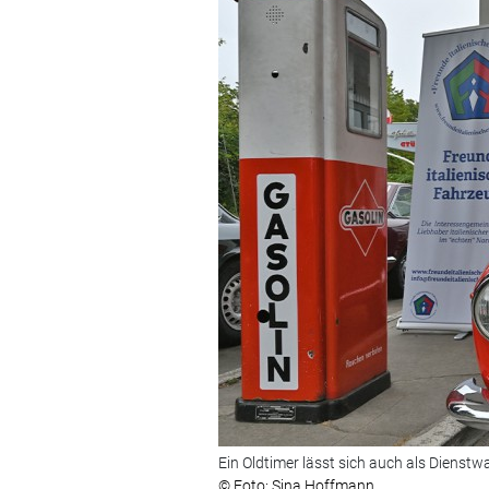
Ein Oldtimer lässt sich auch als Dienstw
© Foto: Sina Hoffmann