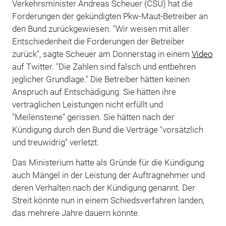
Verkehrsminister Andreas Scheuer (CSU) hat die
Forderungen der gekündigten Pkw-Maut-Betreiber an
den Bund zurückgewiesen. "Wir weisen mit aller
Entschiedenheit die Forderungen der Betreiber
zurück", sagte Scheuer am Donnerstag in einem
Video
auf Twitter. "Die Zahlen sind falsch und entbehren
jeglicher Grundlage." Die Betreiber hätten keinen
Anspruch auf Entschädigung. Sie hätten ihre
vertraglichen Leistungen nicht erfüllt und
"Meilensteine" gerissen. Sie hätten nach der
Kündigung durch den Bund die Verträge "vorsätzlich
und treuwidrig" verletzt.
Das Ministerium hatte als Gründe für die Kündigung
auch Mängel in der Leistung der Auftragnehmer und
deren Verhalten nach der Kündigung genannt. Der
Streit könnte nun in einem Schiedsverfahren landen,
das mehrere Jahre dauern könnte.