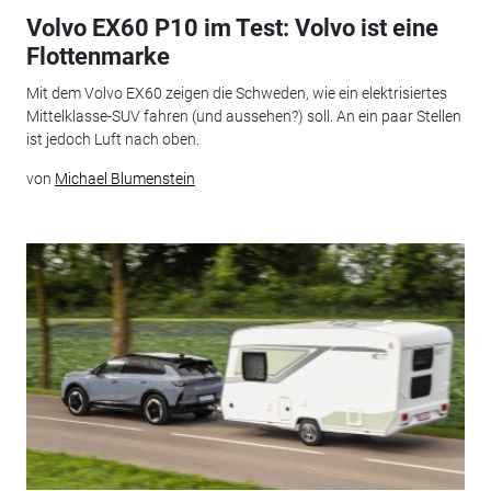
Volvo EX60 P10 im Test: Volvo ist eine
Flottenmarke
Mit dem Volvo EX60 zeigen die Schweden, wie ein elektrisiertes
Mittelklasse-SUV fahren (und aussehen?) soll. An ein paar Stellen
ist jedoch Luft nach oben.
von
Michael Blumenstein