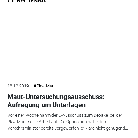
18.12.2019
#Pkw-Maut
Maut-Untersuchungsausschuss:
Aufregung um Unterlagen
Vor einer Woche nahm der U-Ausschuss zum Debakel bei der
Pkw-Maut seine Arbeit auf. Die Opposition hatte dem
Verkehrsminister bereits vorgeworfen, er kläre nicht genügend...