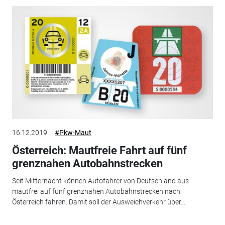
16.12.2019
#Pkw-Maut
Österreich: Mautfreie Fahrt auf fünf
grenznahen Autobahnstrecken
Seit Mitternacht können Autofahrer von Deutschland aus
mautfrei auf fünf grenznahen Autobahnstrecken nach
Österreich fahren. Damit soll der Ausweichverkehr über...