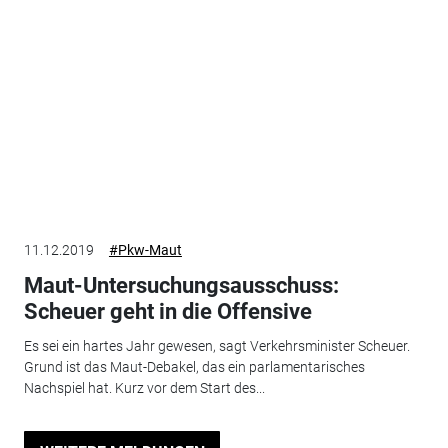
11.12.2019
#Pkw-Maut
Maut-Untersuchungsausschuss:
Scheuer geht in die Offensive
Es sei ein hartes Jahr gewesen, sagt Verkehrsminister Scheuer.
Grund ist das Maut-Debakel, das ein parlamentarisches
Nachspiel hat. Kurz vor dem Start des...