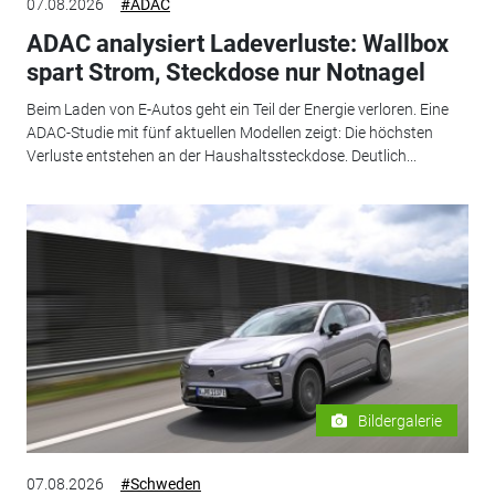
07.08.2026
#ADAC
ADAC analysiert Ladeverluste: Wallbox
spart Strom, Steckdose nur Notnagel
Beim Laden von E-Autos geht ein Teil der Energie verloren. Eine
ADAC-Studie mit fünf aktuellen Modellen zeigt: Die höchsten
Verluste entstehen an der Haushaltssteckdose. Deutlich...
Bildergalerie
07.08.2026
#Schweden