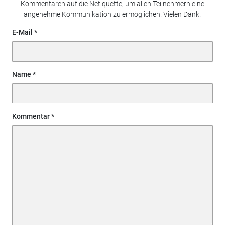
Kommentaren auf die Netiquette, um allen Teilnehmern eine
angenehme Kommunikation zu ermöglichen. Vielen Dank!
E-Mail
Name
Kommentar