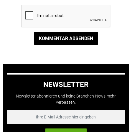
KOMMENTAR ABSENDEN
NEWSLETTER
Newsletter abonnieren und keine Branchen-News mehr
verpassen.