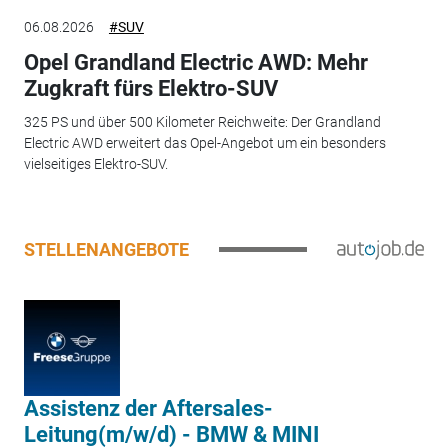
06.08.2026
#SUV
Opel Grandland Electric AWD: Mehr
Zugkraft fürs Elektro-SUV
325 PS und über 500 Kilometer Reichweite: Der Grandland
Electric AWD erweitert das Opel-Angebot um ein besonders
vielseitiges Elektro-SUV.
STELLENANGEBOTE
Assistenz der Aftersales-
Leitung(m/w/d) - BMW & MINI