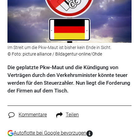
Im Streit um die Pkw-Maut ist bisher kein Ende in Sicht.
© Foto: picture alliance / Bildagentur-online/Ohde
Die geplatzte Pkw-Maut und die Kündigung von
Verträgen durch den Verkehrsminister könnte teuer
werden für den Steuerzahler. Nun liegt die Forderung
der Firmen auf dem Tisch.
Kommentare
Teilen
Autoflotte bei Google bevorzugen