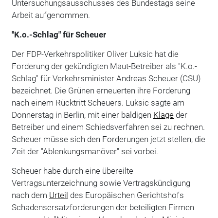
Untersuchungsausschusses des Bundestags seine
Arbeit aufgenommen.
"K.o.-Schlag" für Scheuer
Der FDP-Verkehrspolitiker Oliver Luksic hat die
Forderung der gekündigten Maut-Betreiber als "K.o.-
Schlag" für Verkehrsminister Andreas Scheuer (CSU)
bezeichnet. Die Grünen erneuerten ihre Forderung
nach einem Rücktritt Scheuers. Luksic sagte am
Donnerstag in Berlin, mit einer baldigen
Klage
der
Betreiber und einem Schiedsverfahren sei zu rechnen.
Scheuer müsse sich den Forderungen jetzt stellen, die
Zeit der "Ablenkungsmanöver" sei vorbei.
Scheuer habe durch eine übereilte
Vertragsunterzeichnung sowie Vertragskündigung
nach dem
Urteil
des Europäischen Gerichtshofs
Schadensersatzforderungen der beteiligten Firmen