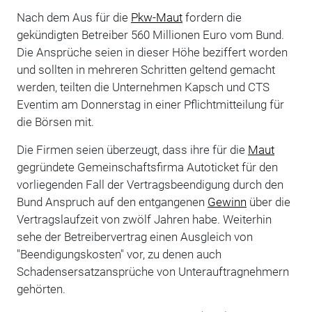
Nach dem Aus für die
Pkw-Maut
fordern die
gekündigten Betreiber 560 Millionen Euro vom Bund.
Die Ansprüche seien in dieser Höhe beziffert worden
und sollten in mehreren Schritten geltend gemacht
werden, teilten die Unternehmen Kapsch und CTS
Eventim am Donnerstag in einer Pflichtmitteilung für
die Börsen mit.
Die Firmen seien überzeugt, dass ihre für die
Maut
gegründete Gemeinschaftsfirma Autoticket für den
vorliegenden Fall der Vertragsbeendigung durch den
Bund Anspruch auf den entgangenen
Gewinn
über die
Vertragslaufzeit von zwölf Jahren habe. Weiterhin
sehe der Betreibervertrag einen Ausgleich von
"Beendigungskosten" vor, zu denen auch
Schadensersatzansprüche von Unterauftragnehmern
gehörten.