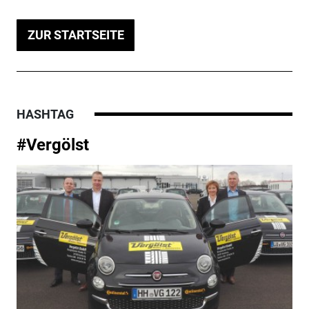
ZUR STARTSEITE
HASHTAG
#Vergölst