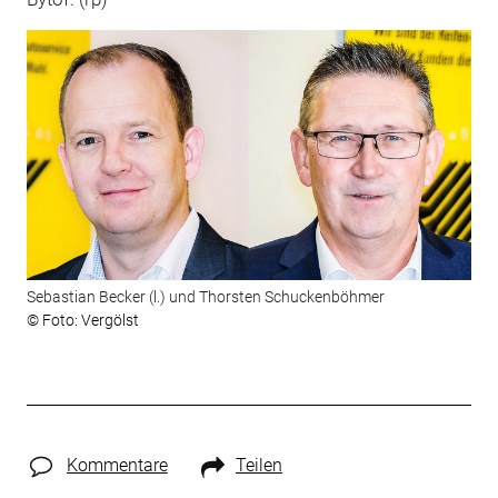
Sebastian Becker (l.) und Thorsten Schuckenböhmer
© Foto: Vergölst
Kommentare
Teilen