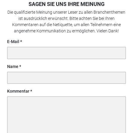
SAGEN SIE UNS IHRE MEINUNG
Die qualifizierte Meinung unserer Leser zu allen Branchenthemen
ist ausdrücklich erwünscht. Bitte achten Sie bei Ihren
Kommentaren auf die Netiquette, um allen Teilnehmern eine
angenehme Kommunikation zu ermöglichen. Vielen Dank!
E-Mail
Name
Kommentar