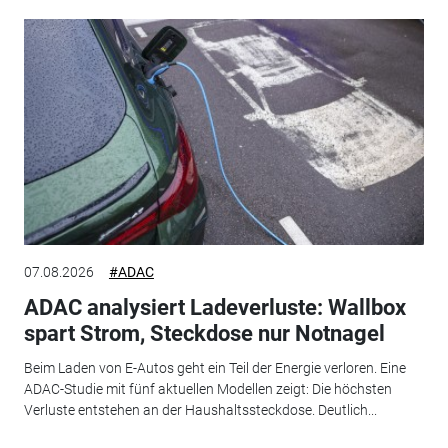
07.08.2026
#ADAC
ADAC analysiert Ladeverluste: Wallbox
spart Strom, Steckdose nur Notnagel
Beim Laden von E-Autos geht ein Teil der Energie verloren. Eine
ADAC-Studie mit fünf aktuellen Modellen zeigt: Die höchsten
Verluste entstehen an der Haushaltssteckdose. Deutlich...