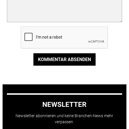
KOMMENTAR ABSENDEN
NEWSLETTER
Newsletter abonnieren und keine Branchen-News mehr
verpassen.