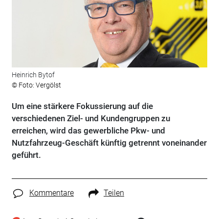
Heinrich Bytof
© Foto: Vergölst
Um eine stärkere Fokussierung auf die
verschiedenen Ziel- und Kundengruppen zu
erreichen, wird das gewerbliche Pkw- und
Nutzfahrzeug-Geschäft künftig getrennt voneinander
geführt.
Kommentare
Teilen