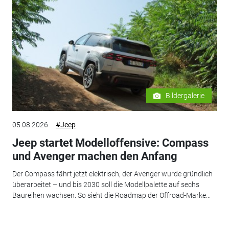
Bildergalerie
05.08.2026
#Jeep
Jeep startet Modelloffensive: Compass
und Avenger machen den Anfang
Der Compass fährt jetzt elektrisch, der Avenger wurde gründlich
überarbeitet – und bis 2030 soll die Modellpalette auf sechs
Baureihen wachsen. So sieht die Roadmap der Offroad-Marke...