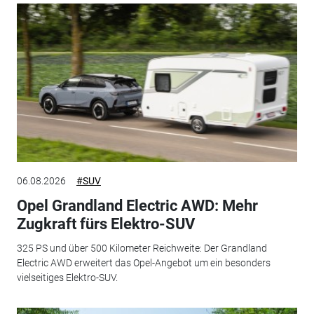
06.08.2026
#SUV
Opel Grandland Electric AWD: Mehr
Zugkraft fürs Elektro-SUV
325 PS und über 500 Kilometer Reichweite: Der Grandland
Electric AWD erweitert das Opel-Angebot um ein besonders
vielseitiges Elektro-SUV.