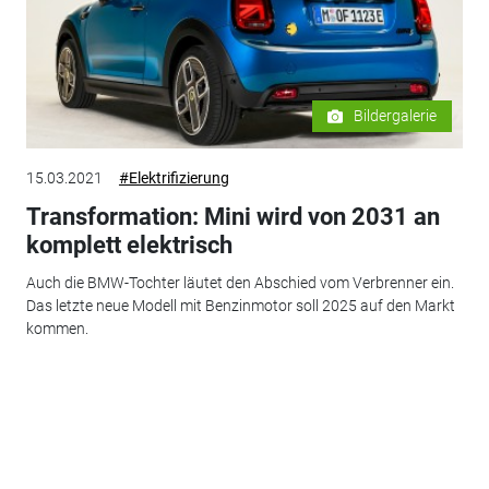
Bildergalerie
15.03.2021
#Elektrifizierung
Transformation: Mini wird von 2031 an
komplett elektrisch
Auch die BMW-Tochter läutet den Abschied vom Verbrenner ein.
Das letzte neue Modell mit Benzinmotor soll 2025 auf den Markt
kommen.