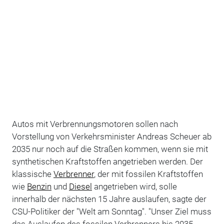
Autos mit Verbrennungsmotoren sollen nach
Vorstellung von Verkehrsminister Andreas Scheuer ab
2035 nur noch auf die Straßen kommen, wenn sie mit
synthetischen Kraftstoffen angetrieben werden. Der
klassische
Verbrenner
, der mit fossilen Kraftstoffen
wie
Benzin
und
Diesel
angetrieben wird, solle
innerhalb der nächsten 15 Jahre auslaufen, sagte der
CSU-Politiker der "Welt am Sonntag". "Unser Ziel muss
das Auslaufen des fossilen Verbrenners bis 2035