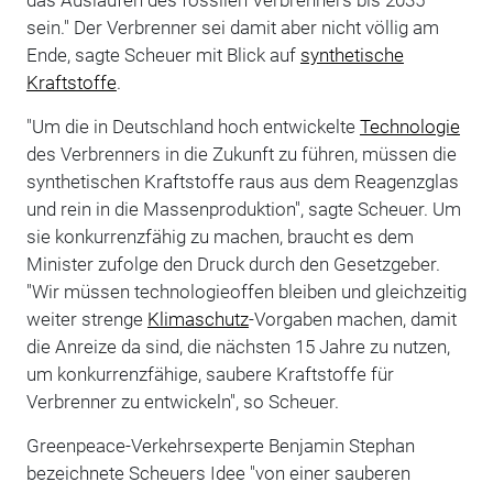
sein." Der Verbrenner sei damit aber nicht völlig am
Ende, sagte Scheuer mit Blick auf
synthetische
Kraftstoffe
.
"Um die in Deutschland hoch entwickelte
Technologie
des Verbrenners in die Zukunft zu führen, müssen die
synthetischen Kraftstoffe raus aus dem Reagenzglas
und rein in die Massenproduktion", sagte Scheuer. Um
sie konkurrenzfähig zu machen, braucht es dem
Minister zufolge den Druck durch den Gesetzgeber.
"Wir müssen technologieoffen bleiben und gleichzeitig
weiter strenge
Klimaschutz
-Vorgaben machen, damit
die Anreize da sind, die nächsten 15 Jahre zu nutzen,
um konkurrenzfähige, saubere Kraftstoffe für
Verbrenner zu entwickeln", so Scheuer.
Greenpeace-Verkehrsexperte Benjamin Stephan
bezeichnete Scheuers Idee "von einer sauberen