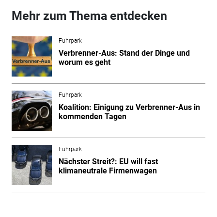
Mehr zum Thema entdecken
Fuhrpark
Verbrenner-Aus: Stand der Dinge und
worum es geht
Fuhrpark
Koalition: Einigung zu Verbrenner-Aus in
kommenden Tagen
Fuhrpark
Nächster Streit?: EU will fast
klimaneutrale Firmenwagen