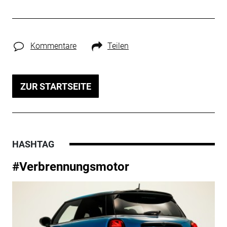
Kommentare
Teilen
ZUR STARTSEITE
HASHTAG
#Verbrennungsmotor