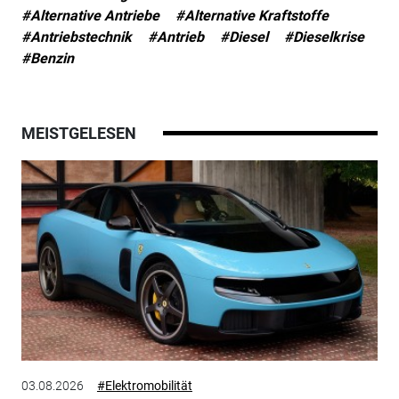
#Alternative Antriebe
#Alternative Kraftstoffe
#Antriebstechnik
#Antrieb
#Diesel
#Dieselkrise
#Benzin
MEISTGELESEN
03.08.2026
#Elektromobilität