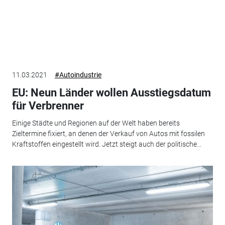
11.03.2021
#Autoindustrie
EU: Neun Länder wollen Ausstiegsdatum
für Verbrenner
Einige Städte und Regionen auf der Welt haben bereits
Zieltermine fixiert, an denen der Verkauf von Autos mit fossilen
Kraftstoffen eingestellt wird. Jetzt steigt auch der politische...