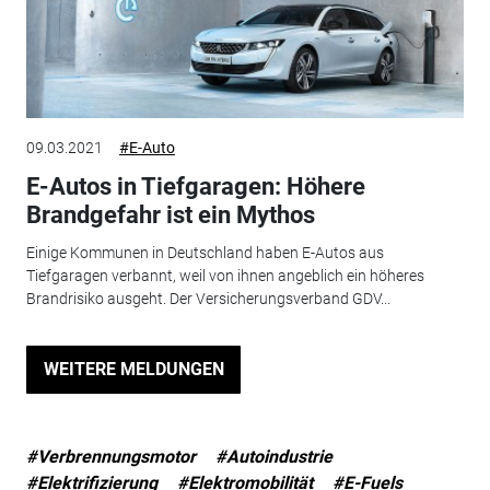
09.03.2021
#E-Auto
E-Autos in Tiefgaragen: Höhere
Brandgefahr ist ein Mythos
Einige Kommunen in Deutschland haben E-Autos aus
Tiefgaragen verbannt, weil von ihnen angeblich ein höheres
Brandrisiko ausgeht. Der Versicherungsverband GDV...
WEITERE MELDUNGEN
#Verbrennungsmotor
#Autoindustrie
#Elektrifizierung
#Elektromobilität
#E-Fuels