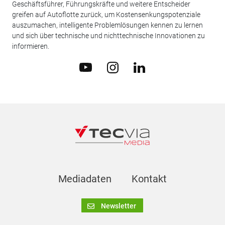
Geschäftsführer, Führungskräfte und weitere Entscheider
greifen auf Autoflotte zurück, um Kostensenkungspotenziale
auszumachen, intelligente Problemlösungen kennen zu lernen
und sich über technische und nichttechnische Innovationen zu
informieren.
Mediadaten
Kontakt
Newsletter