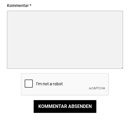
Kommentar
KOMMENTAR ABSENDEN