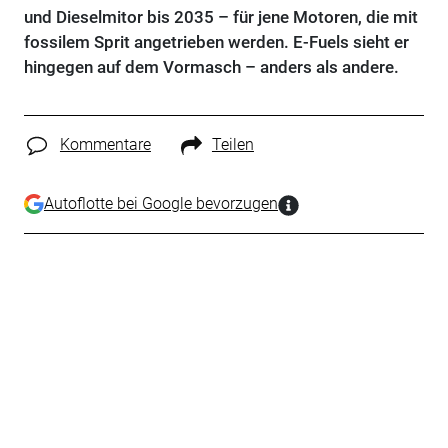
und Dieselmitor bis 2035 – für jene Motoren, die mit
fossilem Sprit angetrieben werden. E-Fuels sieht er
hingegen auf dem Vormasch – anders als andere.
Kommentare
Teilen
Autoflotte bei Google bevorzugen