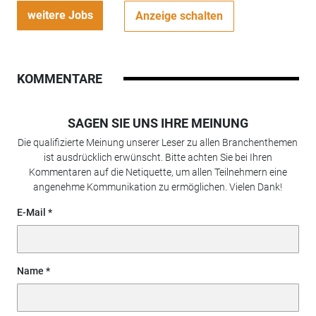
weitere Jobs
Anzeige schalten
KOMMENTARE
SAGEN SIE UNS IHRE MEINUNG
Die qualifizierte Meinung unserer Leser zu allen Branchenthemen
ist ausdrücklich erwünscht. Bitte achten Sie bei Ihren
Kommentaren auf die Netiquette, um allen Teilnehmern eine
angenehme Kommunikation zu ermöglichen. Vielen Dank!
E-Mail
Name