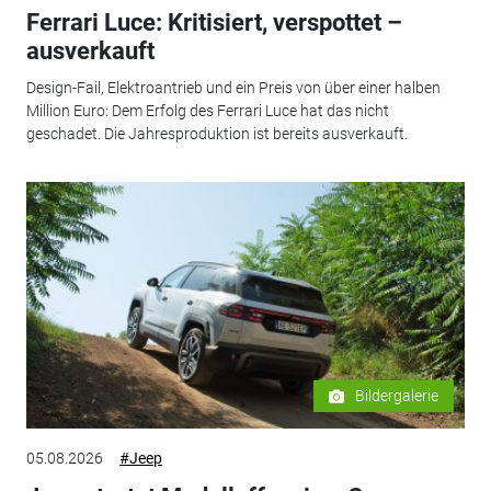
Ferrari Luce: Kritisiert, verspottet –
ausverkauft
Design-Fail, Elektroantrieb und ein Preis von über einer halben
Million Euro: Dem Erfolg des Ferrari Luce hat das nicht
geschadet. Die Jahresproduktion ist bereits ausverkauft.
Bildergalerie
05.08.2026
#Jeep