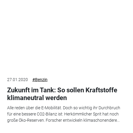
27.01.2020
#Benzin
Zukunft im Tank: So sollen Kraftstoffe
klimaneutral werden
Alle reden über die E-Mobilität. Doch so wichtig ihr Durchbruch
für eine bessere CO2-Bilanz ist: Herkömmlicher Sprit hat noch
große Öko-Reserven. Forscher entwickeln klimaschonendere...