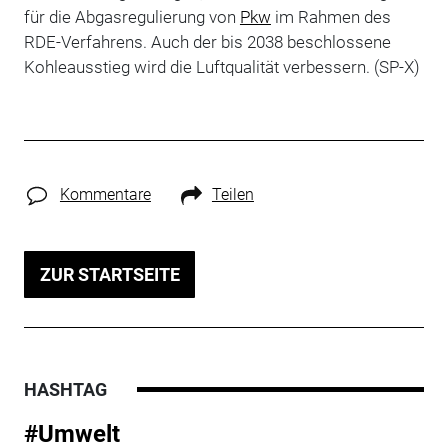
für die Abgasregulierung von
Pkw
im Rahmen des
RDE-Verfahrens. Auch der bis 2038 beschlossene
Kohleausstieg wird die Luftqualität verbessern. (SP-X)
Kommentare
Teilen
ZUR STARTSEITE
HASHTAG
#Umwelt