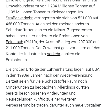
Umweltbundesamt von 1,284 Millionen Tonnen auf
1,198 Millionen Tonnen zurückgegangen. Im
Straßenverkehr
verringerten sie sich von 521.000 auf
468.000 Tonnen. Auch bei den meisten anderen
Schadstoffarten gab es ein Minus. Zugenommen
haben aber unter anderem die Emissionen von
Feinstaub
(PM10), der Ausstoß stieg von 207.000 auf
211.000 Tonnen. Der Zuwachst geht vor allem auf das
Konto der Industrie, im
Verkehr
sanken die
Emissionen.
Die großen Erfolge der Luftreinhaltung lagen laut UBA
in den 1990er Jahren nach der Wiedervereinigung.
Derzeit seien für viele Schadstoffe kaum noch
Minderungen zu beobachten. Allerdings dürften
bereits beschlossenen Änderungen und
Neuregelungen künftig zu einer weiteren
Verbesserung beitragen, darunter auch neue Vorgaben