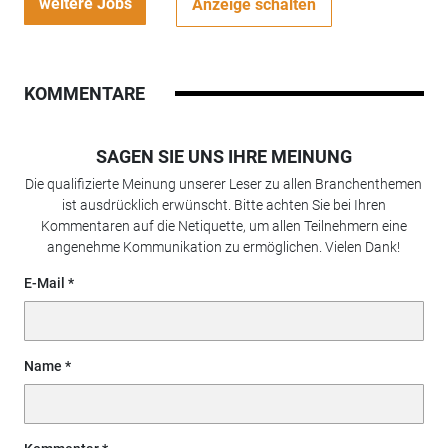
weitere Jobs
Anzeige schalten
KOMMENTARE
SAGEN SIE UNS IHRE MEINUNG
Die qualifizierte Meinung unserer Leser zu allen Branchenthemen
ist ausdrücklich erwünscht. Bitte achten Sie bei Ihren
Kommentaren auf die Netiquette, um allen Teilnehmern eine
angenehme Kommunikation zu ermöglichen. Vielen Dank!
E-Mail
Name