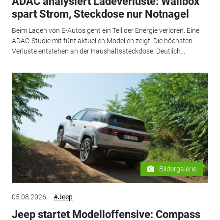
ADAC analysiert Ladeverluste: Wallbox
spart Strom, Steckdose nur Notnagel
Beim Laden von E-Autos geht ein Teil der Energie verloren. Eine
ADAC-Studie mit fünf aktuellen Modellen zeigt: Die höchsten
Verluste entstehen an der Haushaltssteckdose. Deutlich...
Bildergalerie
05.08.2026
#Jeep
Jeep startet Modelloffensive: Compass