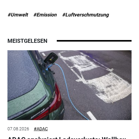
#Umwelt
#Emission
#Luftverschmutzung
MEISTGELESEN
07.08.2026
#ADAC