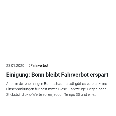
23.01.2020
#Fahrverbot
Einigung: Bonn bleibt Fahrverbot erspart
Auch in der ehemaligen Bundeshauptstadt gibt es vorerst keine
Einschränkungen für bestimmte Diesel-Fahrzeuge. Gegen hohe
Stickstoffdioxid-Werte sollen jedoch Tempo 30 und eine...