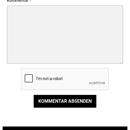
Kommentar
KOMMENTAR ABSENDEN