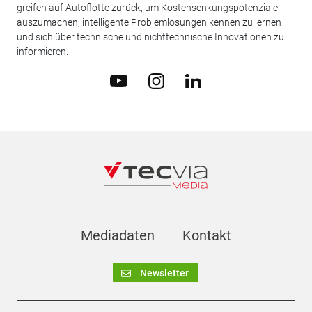
greifen auf Autoflotte zurück, um Kostensenkungspotenziale
auszumachen, intelligente Problemlösungen kennen zu lernen
und sich über technische und nichttechnische Innovationen zu
informieren.
Mediadaten
Kontakt
Newsletter