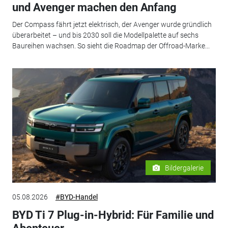
und Avenger machen den Anfang
Der Compass fährt jetzt elektrisch, der Avenger wurde gründlich
überarbeitet – und bis 2030 soll die Modellpalette auf sechs
Baureihen wachsen. So sieht die Roadmap der Offroad-Marke...
Bildergalerie
05.08.2026
#BYD-Handel
BYD Ti 7 Plug-in-Hybrid: Für Familie und