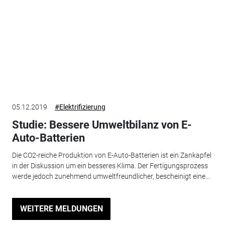
05.12.2019
#Elektrifizierung
Studie: Bessere Umweltbilanz von E-
Auto-Batterien
Die CO2-reiche Produktion von E-Auto-Batterien ist ein Zankapfel
in der Diskussion um ein besseres Klima. Der Fertigungsprozess
werde jedoch zunehmend umweltfreundlicher, bescheinigt eine...
WEITERE MELDUNGEN