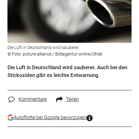
Die Luft in Deutschland wird sauberer.
© Foto: picture alliance / Bildagentur-online/Ohde
Die Luft in Deutschland wird sauberer. Auch bei den
Stickoxiden gibt es leichte Entwarnung.
Kommentare
Teilen
Autoflotte bei Google bevorzugen