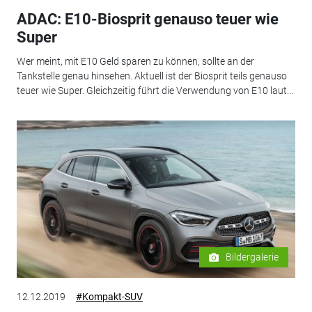
ADAC: E10-Biosprit genauso teuer wie
Super
Wer meint, mit E10 Geld sparen zu können, sollte an der
Tankstelle genau hinsehen. Aktuell ist der Biosprit teils genauso
teuer wie Super. Gleichzeitig führt die Verwendung von E10 laut...
Bildergalerie
12.12.2019
#Kompakt-SUV