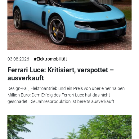
03.08.2026
#Elektromobilität
Ferrari Luce: Kritisiert, verspottet –
ausverkauft
Design-Fail, Elektroantrieb und ein Preis von über einer halben
Million Euro: Dem Erfolg des Ferrari Luce hat das nicht
geschadet. Die Jahresproduktion ist bereits ausverkauft.