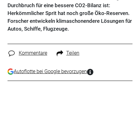
Durchbruch für eine bessere CO2-Bilanz ist:
Herkömmlicher Sprit hat noch große Öko-Reserven.
Forscher entwickeln klimaschonendere Lösungen für
Autos, Schiffe, Flugzeuge.
Kommentare
Teilen
Autoflotte bei Google bevorzugen