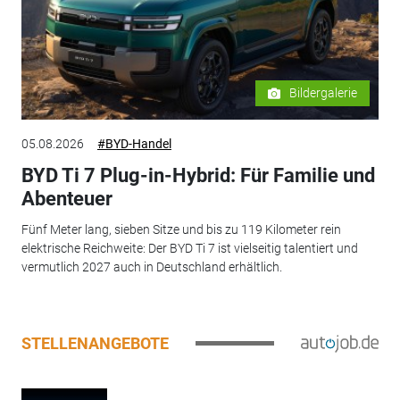
Bildergalerie
05.08.2026
#BYD-Handel
BYD Ti 7 Plug-in-Hybrid: Für Familie und
Abenteuer
Fünf Meter lang, sieben Sitze und bis zu 119 Kilometer rein
elektrische Reichweite: Der BYD Ti 7 ist vielseitig talentiert und
vermutlich 2027 auch in Deutschland erhältlich.
STELLENANGEBOTE