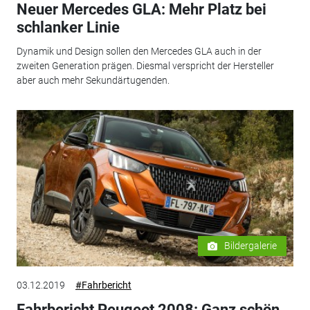
Neuer Mercedes GLA: Mehr Platz bei
schlanker Linie
Dynamik und Design sollen den Mercedes GLA auch in der
zweiten Generation prägen. Diesmal verspricht der Hersteller
aber auch mehr Sekundärtugenden.
Bildergalerie
03.12.2019
#Fahrbericht
Fahrbericht Peugeot 2008: Ganz schön