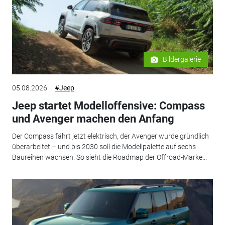
Bildergalerie
05.08.2026
#Jeep
Jeep startet Modelloffensive: Compass
und Avenger machen den Anfang
Der Compass fährt jetzt elektrisch, der Avenger wurde gründlich
überarbeitet – und bis 2030 soll die Modellpalette auf sechs
Baureihen wachsen. So sieht die Roadmap der Offroad-Marke...