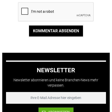
KOMMENTAR ABSENDEN
NEWSLETTER
Newsletter abonnieren und keine Branchen-News mehr
verpassen.