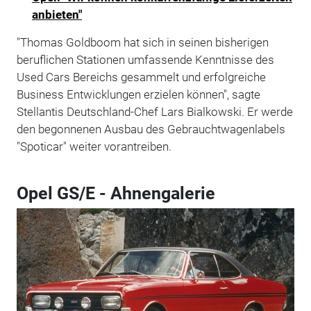
anbieten"
"Thomas Goldboom hat sich in seinen bisherigen
beruflichen Stationen umfassende Kenntnisse des
Used Cars Bereichs gesammelt und erfolgreiche
Business Entwicklungen erzielen können", sagte
Stellantis Deutschland-Chef Lars Bialkowski. Er werde
den begonnenen Ausbau des Gebrauchtwagenlabels
"Spoticar" weiter vorantreiben.
Opel GS/E - Ahnengalerie