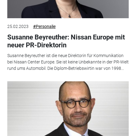
25.02.2023
#Personalie
Susanne Beyreuther: Nissan Europe mit
neuer PR-Direktorin
Susanne Beyreuther ist die neue Direktorin für Kommunikation
bei Nissan Center Europe. Sie ist keine Unbekannte in der PR-Welt
rund ums Automobil. Die Diplom-Betriebswirtin war von 1998...