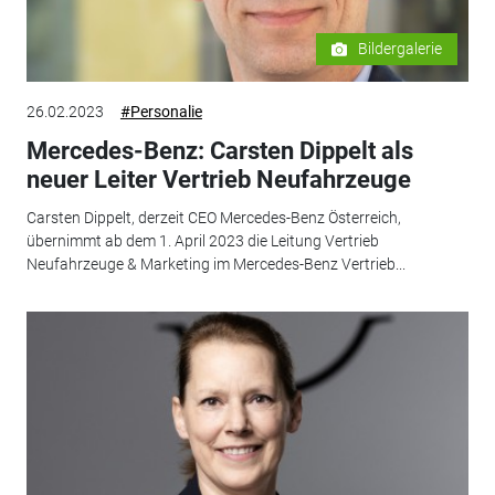
Bildergalerie
26.02.2023
#Personalie
Mercedes-Benz: Carsten Dippelt als
neuer Leiter Vertrieb Neufahrzeuge
Carsten Dippelt, derzeit CEO Mercedes-Benz Österreich,
übernimmt ab dem 1. April 2023 die Leitung Vertrieb
Neufahrzeuge & Marketing im Mercedes-Benz Vertrieb...