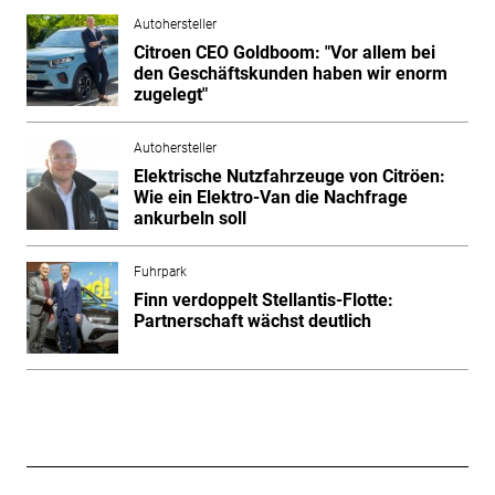
Autohersteller
Citroen CEO Goldboom: "Vor allem bei
den Geschäftskunden haben wir enorm
zugelegt"
Autohersteller
Elektrische Nutzfahrzeuge von Citröen:
Wie ein Elektro-Van die Nachfrage
ankurbeln soll
Fuhrpark
Finn verdoppelt Stellantis-Flotte:
Partnerschaft wächst deutlich