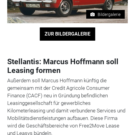
Bildergalerie
ZUR BILDERGALERIE
Stellantis: Marcus Hoffmann soll
Leasing formen
Außerdem soll Marcus Hoffmann künftig die
gemeinsam mit der Credit Agricole Consumer
Finance (CACF) neu in Gründung befindlichen
Leasinggesellschaft für gewerbliches
Kilometerleasing und damit verbundene Services und
Mobilitätsdienstleistungen aufbauen. Diese Firma
wird die Geschäftsbereiche von Free2Move Lease
und Leasys bündeln.