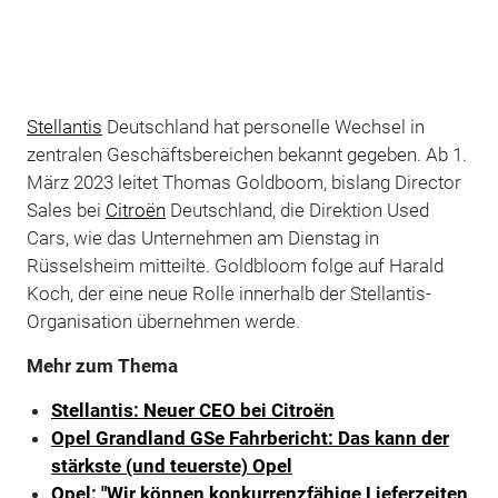
Stellantis
Deutschland hat personelle Wechsel in
zentralen Geschäftsbereichen bekannt gegeben. Ab 1.
März 2023 leitet Thomas Goldboom, bislang Director
Sales bei
Citroën
Deutschland, die Direktion Used
Cars, wie das Unternehmen am Dienstag in
Rüsselsheim mitteilte. Goldbloom folge auf Harald
Koch, der eine neue Rolle innerhalb der Stellantis-
Organisation übernehmen werde.
Mehr zum Thema
Stellantis: Neuer CEO bei Citroën
Opel Grandland GSe Fahrbericht: Das kann der
stärkste (und teuerste) Opel
Opel: "Wir können konkurrenzfähige Lieferzeiten