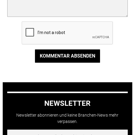
KOMMENTAR ABSENDEN
NEWSLETTER
Newsletter abonnieren und keine Branchen-News mehr
verpassen.