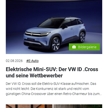
Bildergalerie
02.08.2026
#E-Auto
Elektrische Mini-SUV: Der VW ID .Cross
und seine Wettbewerber
Der VW ID. Cross soll die Elektro-SUV-Klasse aufmischen. Das
wird nicht leicht: Die Konkurrenz ist stark und reicht vom
günstigen China-Crossover über einen Retro-Charmeur bis zum...