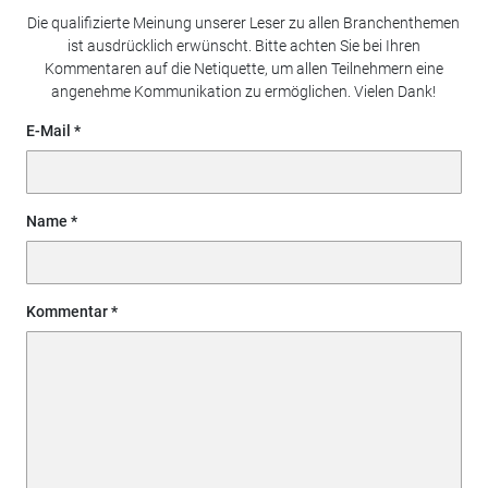
Die qualifizierte Meinung unserer Leser zu allen Branchenthemen
ist ausdrücklich erwünscht. Bitte achten Sie bei Ihren
Kommentaren auf die Netiquette, um allen Teilnehmern eine
angenehme Kommunikation zu ermöglichen. Vielen Dank!
E-Mail
Name
Kommentar