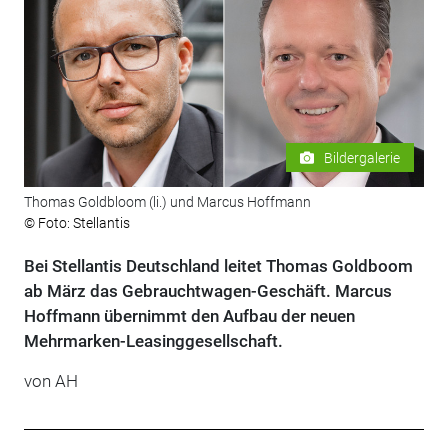
Bildergalerie
Thomas Goldbloom (li.) und Marcus Hoffmann
© Foto: Stellantis
Bei Stellantis Deutschland leitet Thomas Goldboom
ab März das Gebrauchtwagen-Geschäft. Marcus
Hoffmann übernimmt den Aufbau der neuen
Mehrmarken-Leasinggesellschaft.
von AH