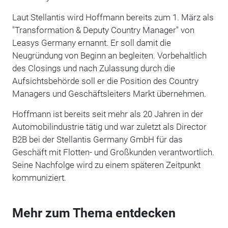
Laut Stellantis wird Hoffmann bereits zum 1. März als
"Transformation & Deputy Country Manager" von
Leasys Germany ernannt. Er soll damit die
Neugründung von Beginn an begleiten. Vorbehaltlich
des Closings und nach Zulassung durch die
Aufsichtsbehörde soll er die Position des Country
Managers und Geschäftsleiters Markt übernehmen.
Hoffmann ist bereits seit mehr als 20 Jahren in der
Automobilindustrie tätig und war zuletzt als Director
B2B bei der Stellantis Germany GmbH für das
Geschäft mit Flotten- und Großkunden verantwortlich.
Seine Nachfolge wird zu einem späteren Zeitpunkt
kommuniziert.
Mehr zum Thema entdecken