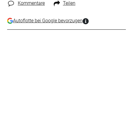
Kommentare
Teilen
Autoflotte bei Google bevorzugen