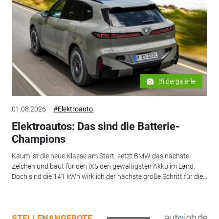
Bildergalerie
01.08.2026
#Elektroauto
Elektroautos: Das sind die Batterie-
Champions
Kaum ist die neue Klasse am Start, setzt BMW das nächste
Zeichen und baut für den iX5 den gewaltigsten Akku im Land.
Doch sind die 141 kWh wirklich der nächste große Schritt für die...
STELLENANGEBOTE