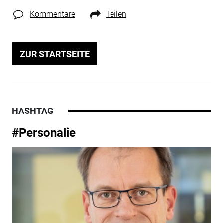
Kommentare
Teilen
ZUR STARTSEITE
HASHTAG
#Personalie