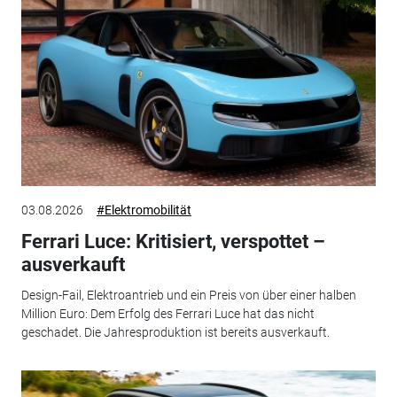
03.08.2026
#Elektromobilität
Ferrari Luce: Kritisiert, verspottet –
ausverkauft
Design-Fail, Elektroantrieb und ein Preis von über einer halben
Million Euro: Dem Erfolg des Ferrari Luce hat das nicht
geschadet. Die Jahresproduktion ist bereits ausverkauft.