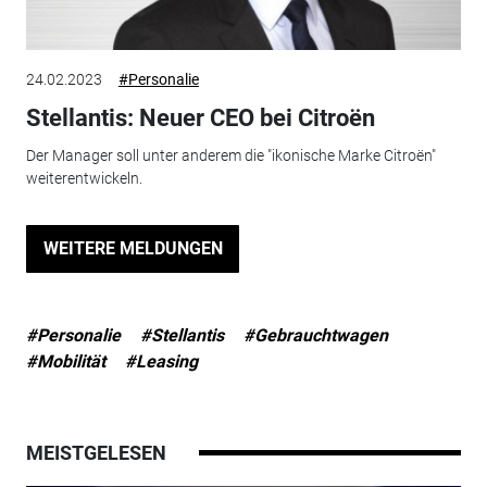
24.02.2023
#Personalie
Stellantis: Neuer CEO bei Citroën
Der Manager soll unter anderem die "ikonische Marke Citroën"
weiterentwickeln.
WEITERE MELDUNGEN
#Personalie
#Stellantis
#Gebrauchtwagen
#Mobilität
#Leasing
MEISTGELESEN