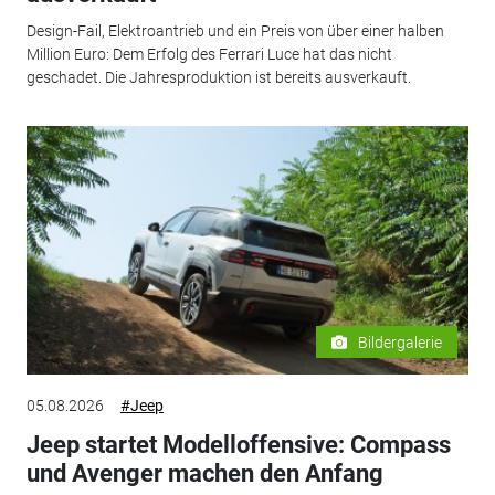
Design-Fail, Elektroantrieb und ein Preis von über einer halben
Million Euro: Dem Erfolg des Ferrari Luce hat das nicht
geschadet. Die Jahresproduktion ist bereits ausverkauft.
Bildergalerie
05.08.2026
#Jeep
Jeep startet Modelloffensive: Compass
und Avenger machen den Anfang