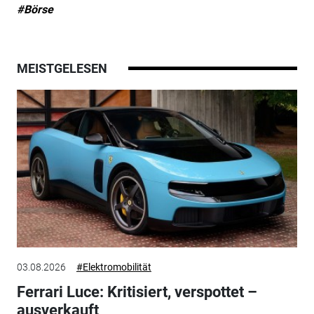
#Börse
MEISTGELESEN
03.08.2026
#Elektromobilität
Ferrari Luce: Kritisiert, verspottet –
ausverkauft