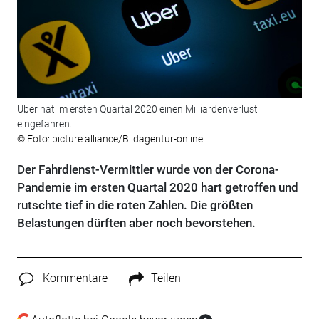
Uber hat im ersten Quartal 2020 einen Milliardenverlust
eingefahren.
© Foto: picture alliance/Bildagentur-online
Der Fahrdienst-Vermittler wurde von der Corona-
Pandemie im ersten Quartal 2020 hart getroffen und
rutschte tief in die roten Zahlen. Die größten
Belastungen dürften aber noch bevorstehen.
Kommentare
Teilen