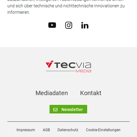
und sich über technische und nichttechnische Innovationen zu
informieren.
Mediadaten
Kontakt
Newsletter
Impressum
AGB
Datenschutz
Cookie-Einstellungen