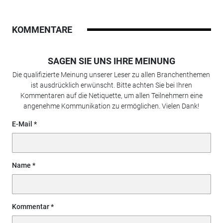
KOMMENTARE
SAGEN SIE UNS IHRE MEINUNG
Die qualifizierte Meinung unserer Leser zu allen Branchenthemen
ist ausdrücklich erwünscht. Bitte achten Sie bei Ihren
Kommentaren auf die Netiquette, um allen Teilnehmern eine
angenehme Kommunikation zu ermöglichen. Vielen Dank!
E-Mail
Name
Kommentar