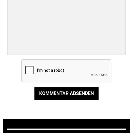
KOMMENTAR ABSENDEN