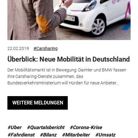
22.02.2019
#Carsharing
Überblick: Neue Mobilität in Deutschland
Der Mobilitätsmarkt ist in Bewegung: Daimler und BMW fassen
ihre Carsharing-Dienste zusammen, das
Bundesverkehrsministerium will Hürden für neue Anbieter...
WEITERE MELDUNGEN
#Uber
#Quartalsbericht
#Corona-Krise
#Fahrdienst
#Bilanz
#Mitarbeiter
#Umsatz