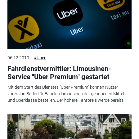
06.12.2019
#Uber
Fahrdienstvermittler: Limousinen-
Service "Uber Premium" gestartet
Mit dem Start des Dienstes "Uber Premium" können Nutzer
vorerst in Berlin für Fahrten Limousinen der gehobenen Mittel-
und Oberklasse bestellen. Der höhere Fahrpreis werde bereits...