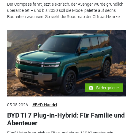
Der Compass fährt jetzt elektrisch, der Avenger wurde gründlich
überarbeitet – und bis 2030 soll die Modellpalette auf sechs
Baureihen wachsen. So sieht die Roadmap der Offroad-Marke...
Bildergalerie
05.08.2026
#BYD-Handel
BYD Ti 7 Plug-in-Hybrid: Für Familie und
Abenteuer