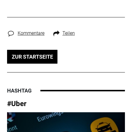
Kommentare
Teilen
ZUR STARTSEITE
HASHTAG
#Uber