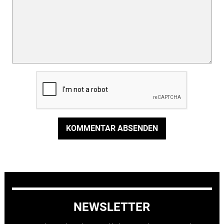
KOMMENTAR ABSENDEN
NEWSLETTER