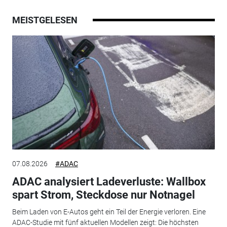
MEISTGELESEN
07.08.2026
#ADAC
ADAC analysiert Ladeverluste: Wallbox
spart Strom, Steckdose nur Notnagel
Beim Laden von E-Autos geht ein Teil der Energie verloren. Eine
ADAC-Studie mit fünf aktuellen Modellen zeigt: Die höchsten