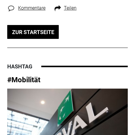
Kommentare
Teilen
ZUR STARTSEITE
HASHTAG
#Mobilität