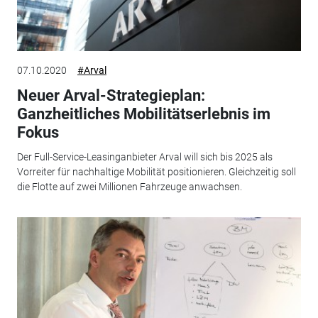
07.10.2020
#Arval
Neuer Arval-Strategieplan:
Ganzheitliches Mobilitätserlebnis im
Fokus
Der Full-Service-Leasinganbieter Arval will sich bis 2025 als
Vorreiter für nachhaltige Mobilität positionieren. Gleichzeitig soll
die Flotte auf zwei Millionen Fahrzeuge anwachsen.