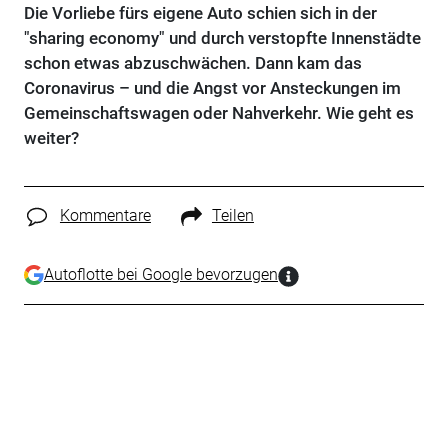
Die Vorliebe fürs eigene Auto schien sich in der
"sharing economy" und durch verstopfte Innenstädte
schon etwas abzuschwächen. Dann kam das
Coronavirus – und die Angst vor Ansteckungen im
Gemeinschaftswagen oder Nahverkehr. Wie geht es
weiter?
Kommentare
Teilen
Autoflotte bei Google bevorzugen