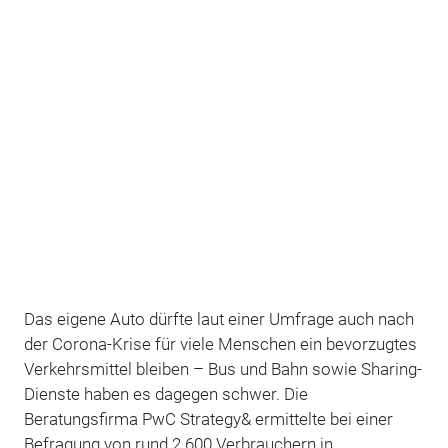
Das eigene Auto dürfte laut einer Umfrage auch nach
der Corona-Krise für viele Menschen ein bevorzugtes
Verkehrsmittel bleiben – Bus und Bahn sowie Sharing-
Dienste haben es dagegen schwer. Die
Beratungsfirma PwC Strategy& ermittelte bei einer
Befragung von rund 2.600 Verbrauchern in