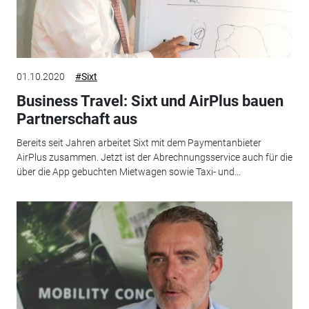
01.10.2020
#Sixt
Business Travel: Sixt und AirPlus bauen
Partnerschaft aus
Bereits seit Jahren arbeitet Sixt mit dem Paymentanbieter
AirPlus zusammen. Jetzt ist der Abrechnungsservice auch für die
über die App gebuchten Mietwagen sowie Taxi- und...