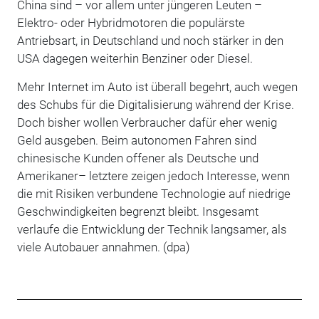
China sind – vor allem unter jüngeren Leuten –
Elektro- oder Hybridmotoren die populärste
Antriebsart, in Deutschland und noch stärker in den
USA dagegen weiterhin Benziner oder Diesel.
Mehr Internet im Auto ist überall begehrt, auch wegen
des Schubs für die Digitalisierung während der Krise.
Doch bisher wollen Verbraucher dafür eher wenig
Geld ausgeben. Beim autonomen Fahren sind
chinesische Kunden offener als Deutsche und
Amerikaner– letztere zeigen jedoch Interesse, wenn
die mit Risiken verbundene Technologie auf niedrige
Geschwindigkeiten begrenzt bleibt. Insgesamt
verlaufe die Entwicklung der Technik langsamer, als
viele Autobauer annahmen. (dpa)