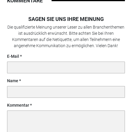
KOMMENTARE
SAGEN SIE UNS IHRE MEINUNG
Die qualifizierte Meinung unserer Leser zu allen Branchenthemen
ist ausdrücklich erwünscht. Bitte achten Sie bei Ihren
Kommentaren auf die Netiquette, um allen Teilnehmern eine
angenehme Kommunikation zu ermöglichen. Vielen Dank!
E-Mail
Name
Kommentar