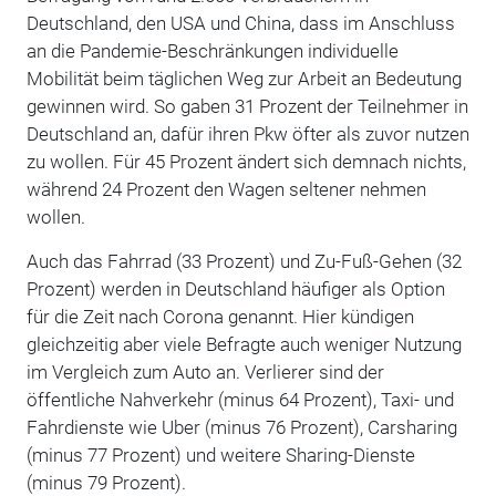
Deutschland, den USA und China, dass im Anschluss
an die Pandemie-Beschränkungen individuelle
Mobilität beim täglichen Weg zur Arbeit an Bedeutung
gewinnen wird. So gaben 31 Prozent der Teilnehmer in
Deutschland an, dafür ihren Pkw öfter als zuvor nutzen
zu wollen. Für 45 Prozent ändert sich demnach nichts,
während 24 Prozent den Wagen seltener nehmen
wollen.
Auch das Fahrrad (33 Prozent) und Zu-Fuß-Gehen (32
Prozent) werden in Deutschland häufiger als Option
für die Zeit nach Corona genannt. Hier kündigen
gleichzeitig aber viele Befragte auch weniger Nutzung
im Vergleich zum Auto an. Verlierer sind der
öffentliche Nahverkehr (minus 64 Prozent), Taxi- und
Fahrdienste wie Uber (minus 76 Prozent), Carsharing
(minus 77 Prozent) und weitere Sharing-Dienste
(minus 79 Prozent).