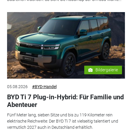
Bildergalerie
05.08.2026
#BYD-Handel
BYD Ti 7 Plug-in-Hybrid: Für Familie und
Abenteuer
Fünf Meter lang, sieben Sitze und bis zu 119 Kilometer rein
elektrische Reichweite: Der BYD Ti 7 ist vielseitig talentiert und
vermutlich 2027 auch in Deutschland erhältlich.