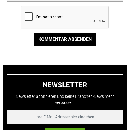
KOMMENTAR ABSENDEN
NEWSLETTER
Newsletter abonnieren und keine Branchen-News mehr
verpassen.