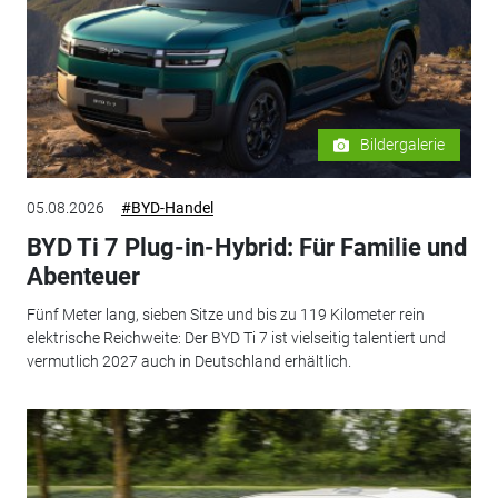
Bildergalerie
05.08.2026
#BYD-Handel
BYD Ti 7 Plug-in-Hybrid: Für Familie und
Abenteuer
Fünf Meter lang, sieben Sitze und bis zu 119 Kilometer rein
elektrische Reichweite: Der BYD Ti 7 ist vielseitig talentiert und
vermutlich 2027 auch in Deutschland erhältlich.