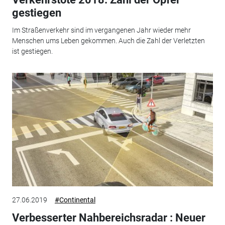
gestiegen
Im Straßenverkehr sind im vergangenen Jahr wieder mehr
Menschen ums Leben gekommen. Auch die Zahl der Verletzten
ist gestiegen.
27.06.2019
#Continental
Verbesserter Nahbereichsradar : Neuer