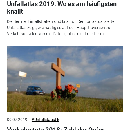
Unfallatlas 2019: Wo es am häufigsten
knallt
Die Berliner Einfallstraßen sind knallrot: Der nun aktualisierte
Unfallatlas zeigt, wie häufig es auf den Haupttraversen zu
Verkehrsunfällen kommt. Daten gibt es nicht nur für die...
09.07.2019
#Unfallstatistik
Verkehrstote 2018: Zahl der Opfer