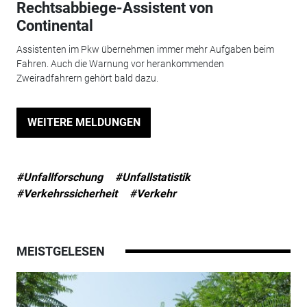
Rechtsabbiege-Assistent von
Continental
Assistenten im Pkw übernehmen immer mehr Aufgaben beim
Fahren. Auch die Warnung vor herankommenden
Zweiradfahrern gehört bald dazu.
WEITERE MELDUNGEN
#Unfallforschung
#Unfallstatistik
#Verkehrssicherheit
#Verkehr
MEISTGELESEN