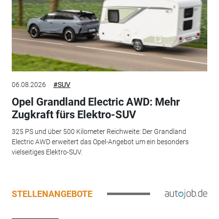
06.08.2026
#SUV
Opel Grandland Electric AWD: Mehr
Zugkraft fürs Elektro-SUV
325 PS und über 500 Kilometer Reichweite: Der Grandland
Electric AWD erweitert das Opel-Angebot um ein besonders
vielseitiges Elektro-SUV.
STELLENANGEBOTE