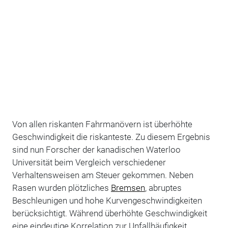
Von allen riskanten Fahrmanövern ist überhöhte
Geschwindigkeit die riskanteste. Zu diesem Ergebnis
sind nun Forscher der kanadischen Waterloo
Universität beim Vergleich verschiedener
Verhaltensweisen am Steuer gekommen. Neben
Rasen wurden plötzliches
Bremsen
, abruptes
Beschleunigen und hohe Kurvengeschwindigkeiten
berücksichtigt. Während überhöhte Geschwindigkeit
eine eindeutige Korrelation zur Unfallhäufigkeit