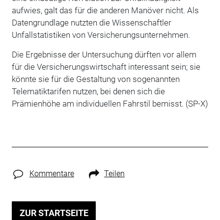
aufwies, galt das für die anderen Manöver nicht. Als
Datengrundlage nutzten die Wissenschaftler
Unfallstatistiken von Versicherungsunternehmen.
Die Ergebnisse der Untersuchung dürften vor allem
für die Versicherungswirtschaft interessant sein; sie
könnte sie für die Gestaltung von sogenannten
Telematiktarifen nutzen, bei denen sich die
Prämienhöhe am individuellen Fahrstil bemisst. (SP-X)
Kommentare
Teilen
ZUR STARTSEITE