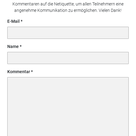
Kommentaren auf die Netiquette, um allen Teilnehmern eine
angenehme Kommunikation zu ermöglichen. Vielen Dank!
E-Mail
Name
Kommentar