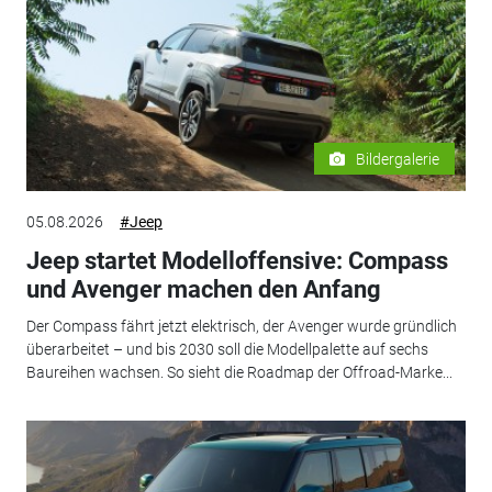
Bildergalerie
05.08.2026
#Jeep
Jeep startet Modelloffensive: Compass
und Avenger machen den Anfang
Der Compass fährt jetzt elektrisch, der Avenger wurde gründlich
überarbeitet – und bis 2030 soll die Modellpalette auf sechs
Baureihen wachsen. So sieht die Roadmap der Offroad-Marke...