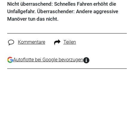
Nicht überraschend: Schnelles Fahren erhöht die
Unfallgefahr. Überraschender: Andere aggressive
Manöver tun das nicht.
Kommentare
Teilen
Autoflotte bei Google bevorzugen