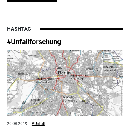
HASHTAG
#Unfallforschung
20.08.2019
#Unfall