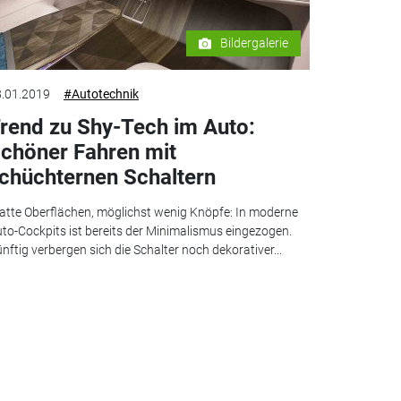
Bildergalerie
.01.2019
#Autotechnik
rend zu Shy-Tech im Auto:
chöner Fahren mit
chüchternen Schaltern
atte Oberflächen, möglichst wenig Knöpfe: In moderne
to-Cockpits ist bereits der Minimalismus eingezogen.
nftig verbergen sich die Schalter noch dekorativer...