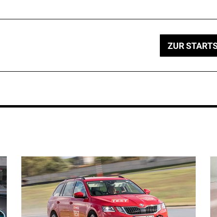
ZUR STARTS