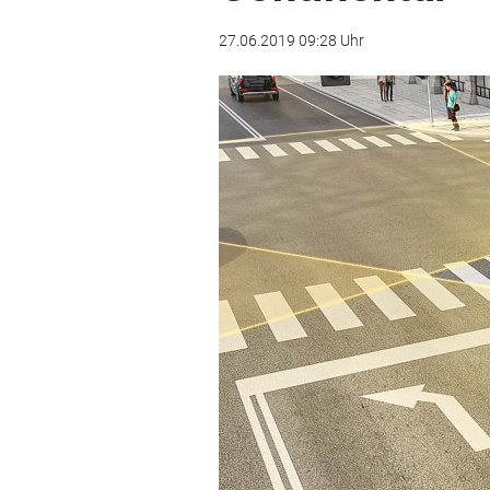
27.06.2019 09:28 Uhr