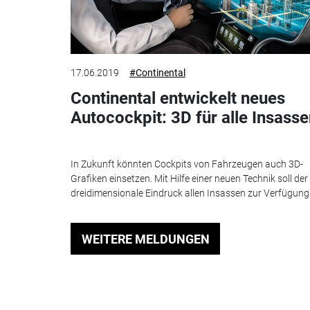
17.06.2019
#Continental
Continental entwickelt neues
Autocockpit: 3D für alle Insass
In Zukunft könnten Cockpits von Fahrzeugen auch 3D-
Grafiken einsetzen. Mit Hilfe einer neuen Technik soll der
dreidimensionale Eindruck allen Insassen zur Verfügung.
WEITERE MELDUNGEN