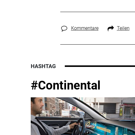
Kommentare
Teilen
HASHTAG
#Continental