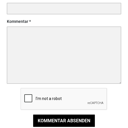
Kommentar
KOMMENTAR ABSENDEN