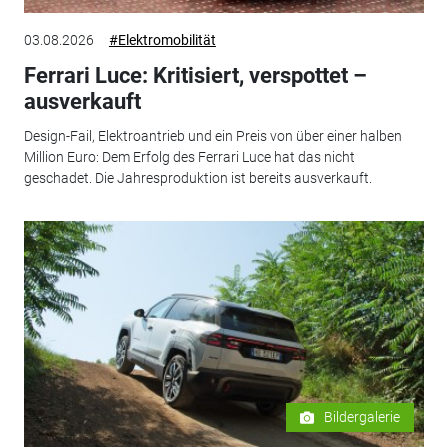
03.08.2026
#Elektromobilität
Ferrari Luce: Kritisiert, verspottet –
ausverkauft
Design-Fail, Elektroantrieb und ein Preis von über einer halben
Million Euro: Dem Erfolg des Ferrari Luce hat das nicht
geschadet. Die Jahresproduktion ist bereits ausverkauft.
Bildergalerie