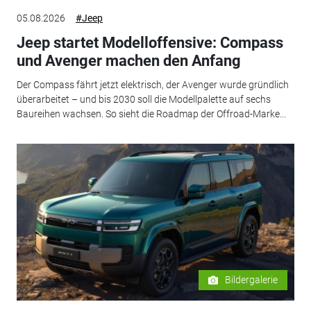
05.08.2026
#Jeep
Jeep startet Modelloffensive: Compass
und Avenger machen den Anfang
Der Compass fährt jetzt elektrisch, der Avenger wurde gründlich
überarbeitet – und bis 2030 soll die Modellpalette auf sechs
Baureihen wachsen. So sieht die Roadmap der Offroad-Marke...
Bildergalerie