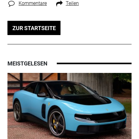
Kommentare
Teilen
ZUR STARTSEITE
MEISTGELESEN