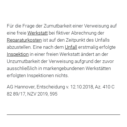
Für die Frage der Zumutbarkeit einer Verweisung auf
eine freie
Werkstatt
bei fiktiver Abrechnung der
Reparaturkosten
ist auf den Zeitpunkt des Unfalls
abzustellen. Eine nach dem
Unfall
erstmalig erfolgte
Inspektion
in einer freien Werkstatt ändert an der
Unzumutbarkeit der Verweisung aufgrund der zuvor
ausschließlich in markengebundenen Werkstätten
erfolgten Inspektionen nichts.
AG Hannover, Entscheidung v. 12.10.2018, Az. 410 C
82 89/17, NZV 2019, 595