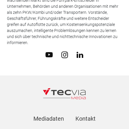
wachsenden Markt sind die Fuhrpark-Entscheider in
Unternehmen, Behörden und anderen Organisationen mit mehr
als zehn PKW/Kombi und/oder Transportern. Vorstände,
Geschäftsführer, Führungskräfte und weitere Entscheider
greifen auf Autoflotte zurück, um Kostensenkungspotenziale
auszumachen, intelligente Problemlösungen kennen zu lernen
und sich über technische und nichttechnische Innovationen zu
informieren.
Mediadaten
Kontakt