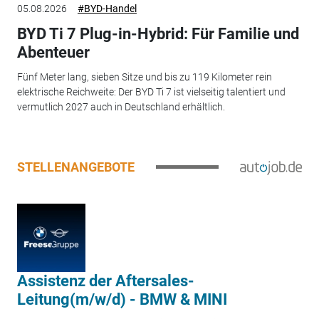
05.08.2026
#BYD-Handel
BYD Ti 7 Plug-in-Hybrid: Für Familie und
Abenteuer
Fünf Meter lang, sieben Sitze und bis zu 119 Kilometer rein
elektrische Reichweite: Der BYD Ti 7 ist vielseitig talentiert und
vermutlich 2027 auch in Deutschland erhältlich.
STELLENANGEBOTE
Assistenz der Aftersales-
Leitung(m/w/d) - BMW & MINI