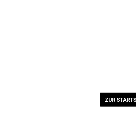
ZUR STARTS