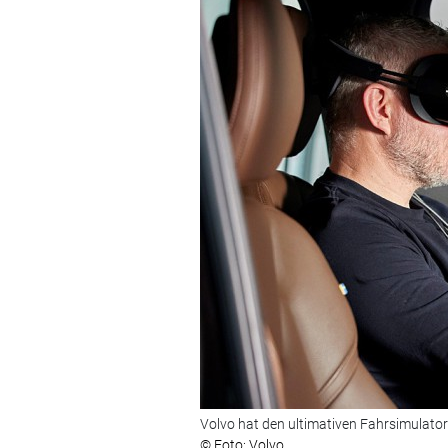
Volvo hat den ultimativen Fahrsimulator
© Foto: Volvo