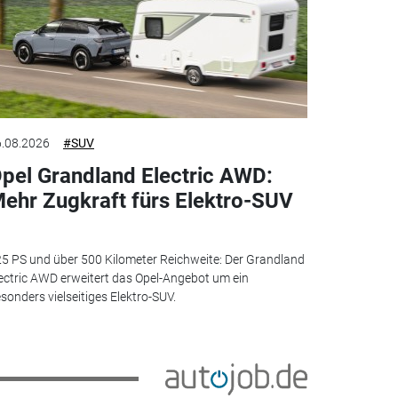
.08.2026
#SUV
pel Grandland Electric AWD:
ehr Zugkraft fürs Elektro-SUV
5 PS und über 500 Kilometer Reichweite: Der Grandland
ectric AWD erweitert das Opel-Angebot um ein
sonders vielseitiges Elektro-SUV.