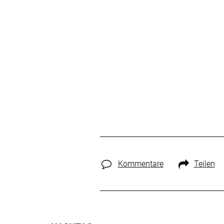
Kommentare
Teilen