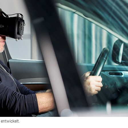
 entwickelt.