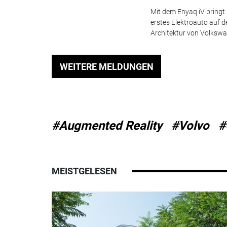
Mit dem Enyaq iV bringt
erstes Elektroauto auf 
Architektur von Volkswag
WEITERE MELDUNGEN
#Augmented Reality
#Volvo
#
MEISTGELESEN