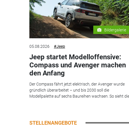
Bildergalerie
05.08.2026
#Jeep
Jeep startet Modelloffensive:
Compass und Avenger machen
den Anfang
Der Compass fährt jetzt elektrisch, der Avenger wurde
gründlich überarbeitet – und bis 2030 soll die
Modellpalette auf sechs Baureihen wachsen. So sieht die.
STELLENANGEBOTE