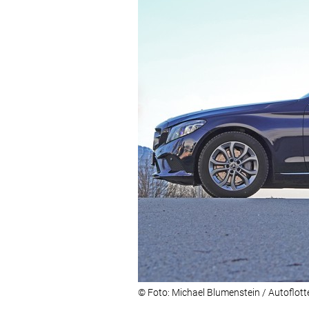
© Foto: Michael Blumenstein / Autoflott