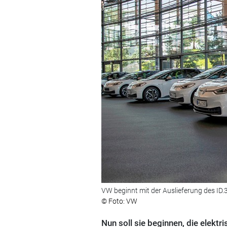
VW beginnt mit der Auslieferung des ID.3
© Foto: VW
Nun soll sie beginnen, die elek