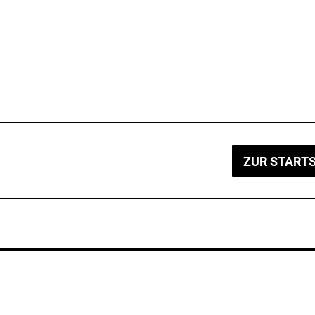
ZUR STARTS