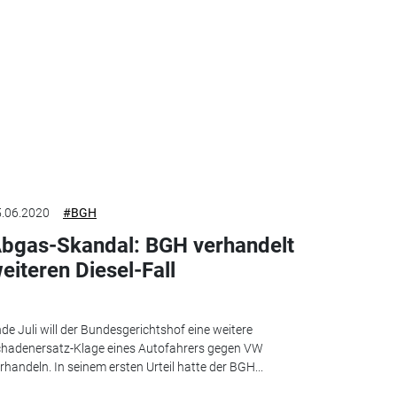
.06.2020
#BGH
bgas-Skandal: BGH verhandelt
eiteren Diesel-Fall
de Juli will der Bundesgerichtshof eine weitere
hadenersatz-Klage eines Autofahrers gegen VW
rhandeln. In seinem ersten Urteil hatte der BGH...