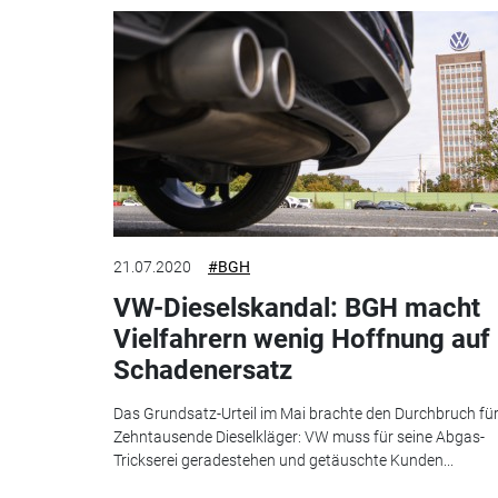
21.07.2020
#BGH
VW-Dieselskandal: BGH macht
Vielfahrern wenig Hoffnung auf
Schadenersatz
Das Grundsatz-Urteil im Mai brachte den Durchbruch fü
Zehntausende Dieselkläger: VW muss für seine Abgas-
Trickserei geradestehen und getäuschte Kunden...