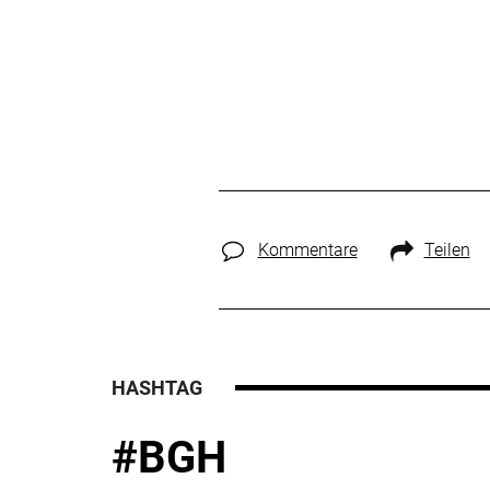
Kommentare
Teilen
HASHTAG
#BGH