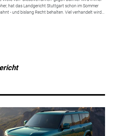
her, hat das Landgericht Stuttgart schon im Sommer
ahnt - und bislang Recht behalten. Viel verhandelt wird...
ericht