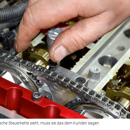
sche Steuerkette sieht, muss sie das dem Kunden sagen.