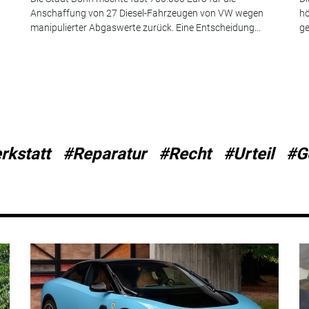
Anschaffung von 27 Diesel-Fahrzeugen von VW wegen
hö
manipulierter Abgaswerte zurück. Eine Entscheidung...
ge
rkstatt
#Reparatur
#Recht
#Urteil
#G