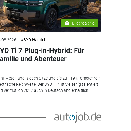
Bildergalerie
.08.2026
#BYD-Handel
YD Ti 7 Plug-in-Hybrid: Für
amilie und Abenteuer
nf Meter lang, sieben Sitze und bis zu 119 Kilometer rein
ektrische Reichweite: Der BYD Ti 7 ist vielseitig talentiert
d vermutlich 2027 auch in Deutschland erhältlich.