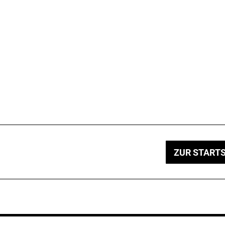
ZUR STARTS