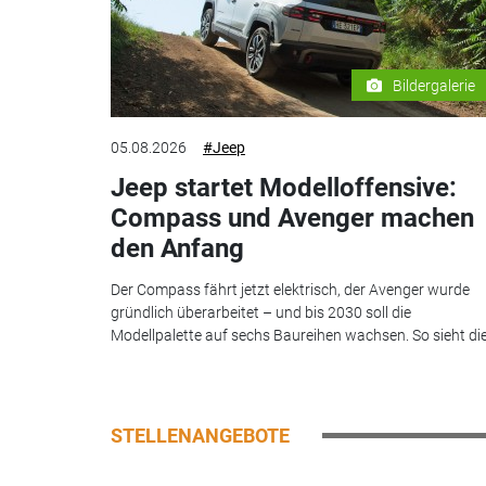
Bildergalerie
05.08.2026
#Jeep
Jeep startet Modelloffensive:
Compass und Avenger machen
den Anfang
Der Compass fährt jetzt elektrisch, der Avenger wurde
gründlich überarbeitet – und bis 2030 soll die
Modellpalette auf sechs Baureihen wachsen. So sieht die.
STELLENANGEBOTE