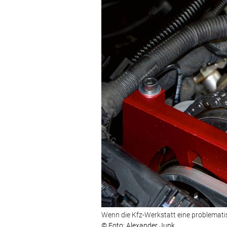
Wenn die Kfz-Werkstatt eine problemati
© Foto: Alexander Junk