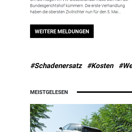
Bundesgerichtshof kümmern. Die erste Verhandlung
haben die obersten Zivilrichter nun für den 5. Mai...
WEITERE MELDUNGEN
#Schadenersatz
#Kosten
#We
MEISTGELESEN