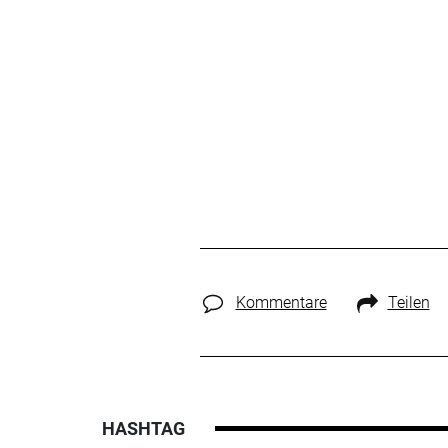
Kommentare
Teilen
HASHTAG