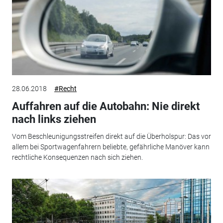
28.06.2018
#Recht
Auffahren auf die Autobahn: Nie direkt
nach links ziehen
Vom Beschleunigungsstreifen direkt auf die Überholspur: Das vor
allem bei Sportwagenfahrern beliebte, gefährliche Manöver kann
rechtliche Konsequenzen nach sich ziehen.