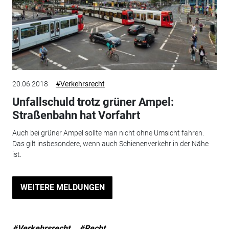
20.06.2018
#Verkehrsrecht
Unfallschuld trotz grüner Ampel:
Straßenbahn hat Vorfahrt
Auch bei grüner Ampel sollte man nicht ohne Umsicht fahren.
Das gilt insbesondere, wenn auch Schienenverkehr in der Nähe
ist.
WEITERE MELDUNGEN
#Verkehrsrecht
#Recht