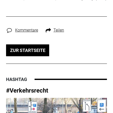
Kommentare
Teilen
ZUR STARTSEITE
HASHTAG
#Verkehrsrecht