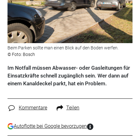
Beim Parken sollte man einen Blick auf den Boden werfen.
© Foto: Bosch
Im Notfall müssen Abwasser- oder Gasleitungen für
Einsatzkräfte schnell zugänglich sein. Wer dann auf
einem Kanaldeckel parkt, hat ein Problem.
Kommentare
Teilen
Autoflotte bei Google bevorzugen