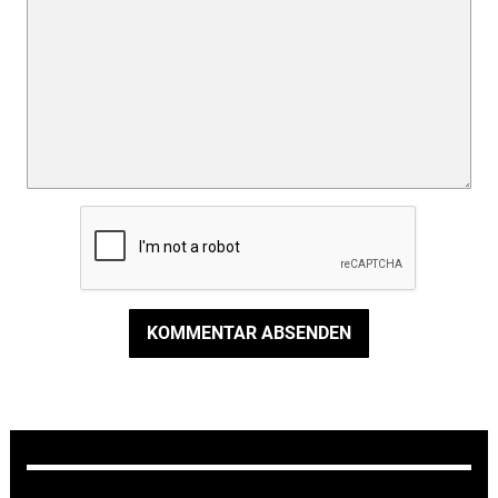
KOMMENTAR ABSENDEN