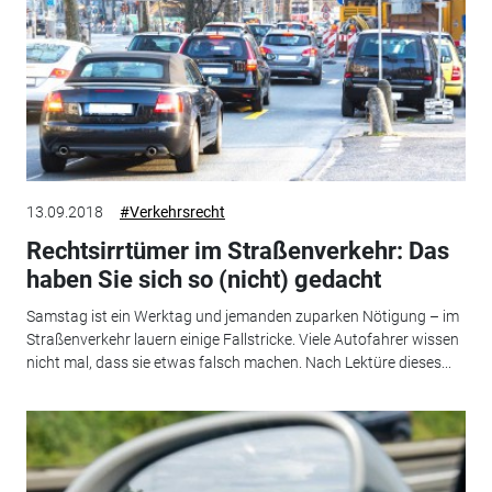
13.09.2018
#Verkehrsrecht
Rechtsirrtümer im Straßenverkehr: Das
haben Sie sich so (nicht) gedacht
Samstag ist ein Werktag und jemanden zuparken Nötigung – im
Straßenverkehr lauern einige Fallstricke. Viele Autofahrer wissen
nicht mal, dass sie etwas falsch machen. Nach Lektüre dieses...