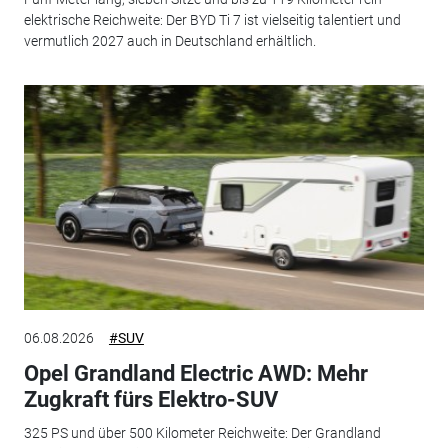
elektrische Reichweite: Der BYD Ti 7 ist vielseitig talentiert und
vermutlich 2027 auch in Deutschland erhältlich.
06.08.2026
#SUV
Opel Grandland Electric AWD: Mehr
Zugkraft fürs Elektro-SUV
325 PS und über 500 Kilometer Reichweite: Der Grandland