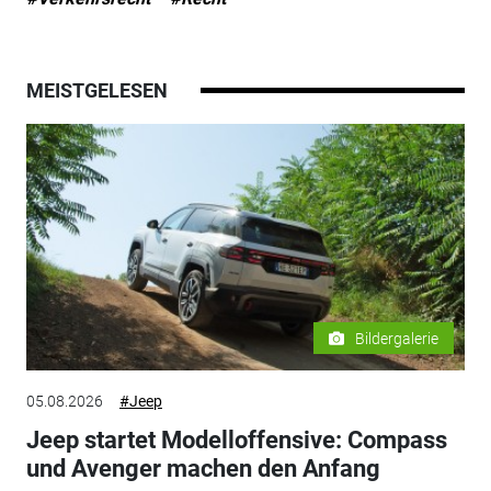
MEISTGELESEN
Bildergalerie
05.08.2026
#Jeep
Jeep startet Modelloffensive: Compass
und Avenger machen den Anfang