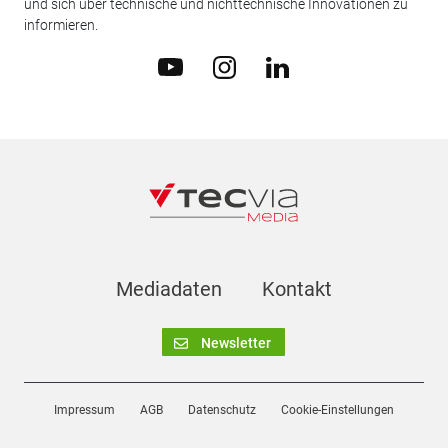
und sich über technische und nichttechnische Innovationen zu
informieren.
Mediadaten
Kontakt
Newsletter
Impressum
AGB
Datenschutz
Cookie-Einstellungen