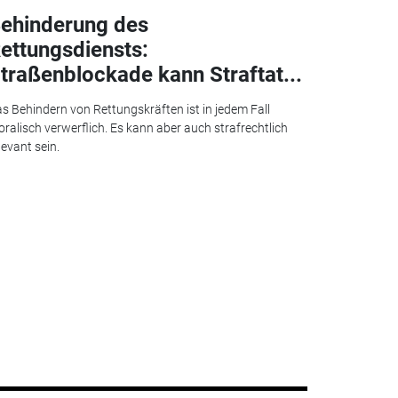
ehinderung des
ettungsdiensts:
traßenblockade kann Straftat...
s Behindern von Rettungskräften ist in jedem Fall
ralisch verwerflich. Es kann aber auch strafrechtlich
levant sein.