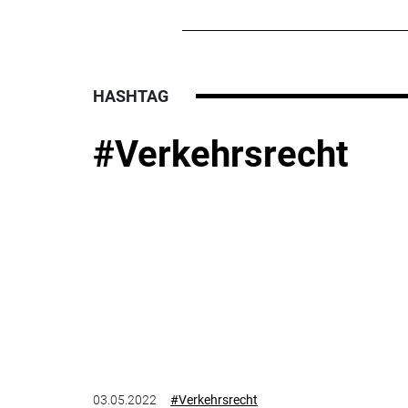
HASHTAG
#Verkehrsrecht
03.05.2022
#Verkehrsrecht