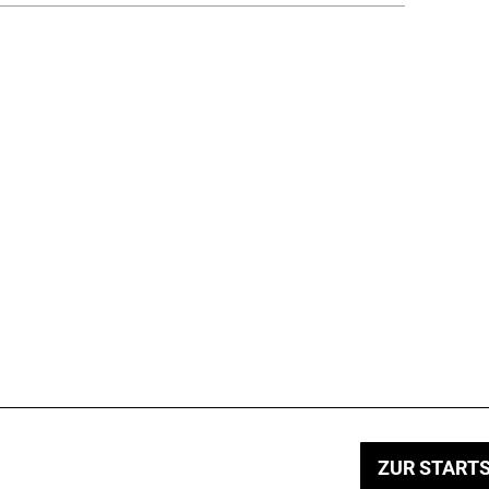
ZUR STARTS