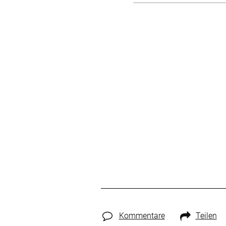
Kommentare
Teilen