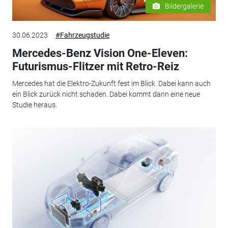
Bildergalerie
30.06.2023
#Fahrzeugstudie
Mercedes-Benz Vision One-Eleven:
Futurismus-Flitzer mit Retro-Reiz
Mercedes hat die Elektro-Zukunft fest im Blick. Dabei kann auch
ein Blick zurück nicht schaden. Dabei kommt dann eine neue
Studie heraus.