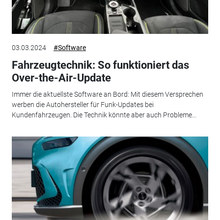
03.03.2024
#Software
Fahrzeugtechnik: So funktioniert das
Over-the-Air-Update
Immer die aktuellste Software an Bord: Mit diesem Versprechen
werben die Autohersteller für Funk-Updates bei
Kundenfahrzeugen. Die Technik könnte aber auch Probleme...