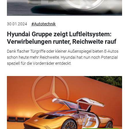
30.01.2024
#Autotechnik
Hyundai Gruppe zeigt Luftleitsystem:
Verwirbelungen runter, Reichweite rauf
Dank flacher Türgriffe oder kleiner Außenspiegel bieten E-Autos
schon heute mehr Reichweite. Hyundai hat nun noch Potenzial
speziell für die Vorderräder entdeckt.