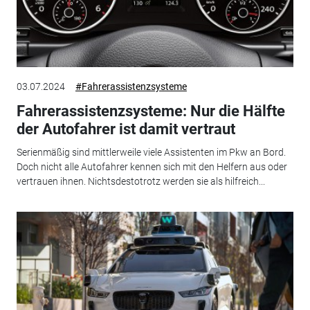
03.07.2024
#Fahrerassistenzsysteme
Fahrerassistenzsysteme: Nur die Hälfte
der Autofahrer ist damit vertraut
Serienmäßig sind mittlerweile viele Assistenten im Pkw an Bord.
Doch nicht alle Autofahrer kennen sich mit den Helfern aus oder
vertrauen ihnen. Nichtsdestotrotz werden sie als hilfreich...