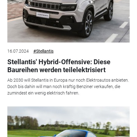
16.07.2024
#Stellantis
Stellantis' Hybrid-Offensive: Diese
Baureihen werden teilelektrisiert
Ab 2030 will Stellantis in Europa nur noch Elektroautos anbieten.
Doch bis dahin will man noch kräftig Benziner verkaufen, die
zumindest ein wenig elektrisch fahren.