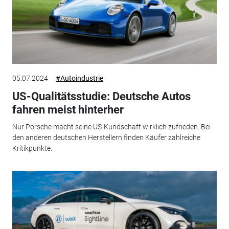
05.07.2024
#Autoindustrie
US-Qualitätsstudie: Deutsche Autos
fahren meist hinterher
Nur Porsche macht seine US-Kundschaft wirklich zufrieden. Bei
den anderen deutschen Herstellern finden Käufer zahlreiche
Kritikpunkte.