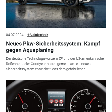
04.07.2024
#Autotechnik
Neues Pkw-Sicherheitssystem: Kampf
gegen Aquaplaning
Der deutsche Technologiekonzern ZF und der US-amerikanische
Reifenhersteller Goodyear haben gemeinsam ein neues
Sicherheitssystem entwickelt, das dem gefährlichen...