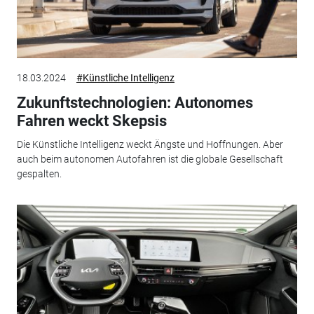
18.03.2024
#Künstliche Intelligenz
Zukunftstechnologien: Autonomes
Fahren weckt Skepsis
Die Künstliche Intelligenz weckt Ängste und Hoffnungen. Aber
auch beim autonomen Autofahren ist die globale Gesellschaft
gespalten.