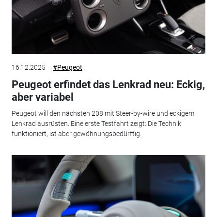
16.12.2025
#Peugeot
Peugeot erfindet das Lenkrad neu: Eckig,
aber variabel
Peugeot will den nächsten 208 mit Steer-by-wire und eckigem
Lenkrad ausrüsten. Eine erste Testfahrt zeigt: Die Technik
funktioniert, ist aber gewöhnungsbedürftig.