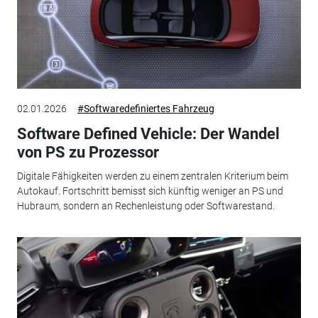
02.01.2026
#Softwaredefiniertes Fahrzeug
Software Defined Vehicle: Der Wandel
von PS zu Prozessor
Digitale Fähigkeiten werden zu einem zentralen Kriterium beim
Autokauf. Fortschritt bemisst sich künftig weniger an PS und
Hubraum, sondern an Rechenleistung oder Softwarestand.