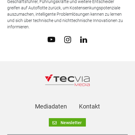
Geschäftsführer, Führungskräfte und weitere Entscheider
greifen auf Autoflotte zurück, um Kostensenkungspotenziale
auszumachen, intelligente Problemlösungen kennen zu lernen
und sich über technische und nichttechnische Innovationen zu
informieren.
Mediadaten
Kontakt
Newsletter