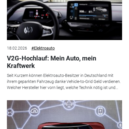
18.02.2026
#Elektroauto
V2G-Hochlauf: Mein Auto, mein
Kraftwerk
Seit Kurzem können Elektroauto-Besitzer in Deutschland mit
ihrem geparkten Fahrzeug danke Vehicle-to-Grid Geld verdienen.
Welcher Hersteller hier vorn liegt, welche Technik nötig ist und...