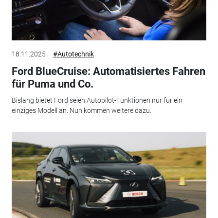
18.11.2025
#Autotechnik
Ford BlueCruise: Automatisiertes Fahren
für Puma und Co.
Bislang bietet Ford seien Autopilot-Funktionen nur für ein
einziges Modell an. Nun kommen weitere dazu.