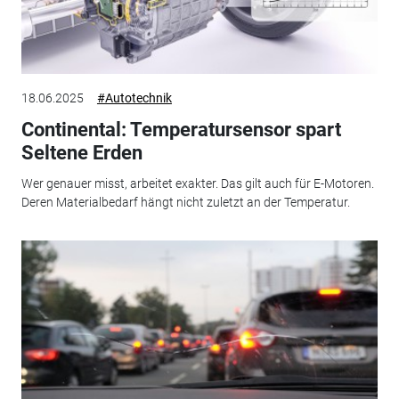
18.06.2025
#Autotechnik
Continental: Temperatursensor spart
Seltene Erden
Wer genauer misst, arbeitet exakter. Das gilt auch für E-Motoren.
Deren Materialbedarf hängt nicht zuletzt an der Temperatur.