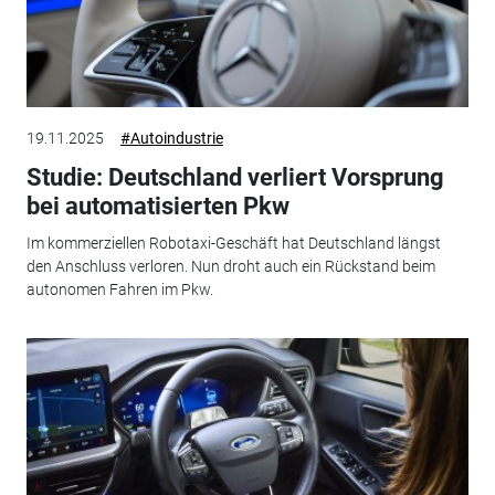
19.11.2025
#Autoindustrie
Studie: Deutschland verliert Vorsprung
bei automatisierten Pkw
Im kommerziellen Robotaxi-Geschäft hat Deutschland längst
den Anschluss verloren. Nun droht auch ein Rückstand beim
autonomen Fahren im Pkw.