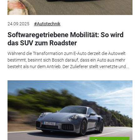
24.09.2025
#Autotechnik
Softwaregetriebene Mobilität: So wird
das SUV zum Roadster
Während die Transformation zum E-Auto derzeit die Autowelt
bestimmt, besinnt sich Bosch darauf, dass ein Auto aus mehr
besteht als nur dem Antrieb. Der Zulieferer stellt vernetzte und...