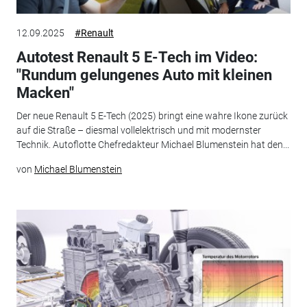
12.09.2025
#Renault
Autotest Renault 5 E-Tech im Video:
"Rundum gelungenes Auto mit kleinen
Macken"
Der neue Renault 5 E-Tech (2025) bringt eine wahre Ikone zurück
auf die Straße – diesmal vollelektrisch und mit modernster
Technik. Autoflotte Chefredakteur Michael Blumenstein hat den...
von
Michael Blumenstein