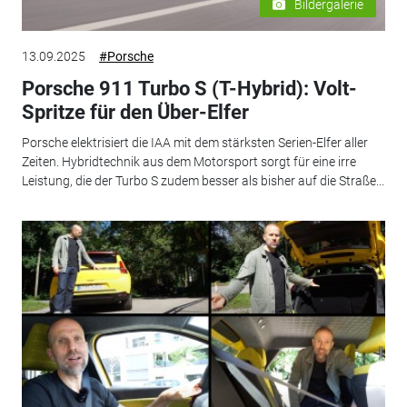
Bildergalerie
13.09.2025
#Porsche
Porsche 911 Turbo S (T-Hybrid): Volt-
Spritze für den Über-Elfer
Porsche elektrisiert die IAA mit dem stärksten Serien-Elfer aller
Zeiten. Hybridtechnik aus dem Motorsport sorgt für eine irre
Leistung, die der Turbo S zudem besser als bisher auf die Straße...