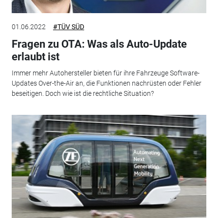
01.06.2022
#TÜV SÜD
Fragen zu OTA: Was als Auto-Update
erlaubt ist
Immer mehr Autohersteller bieten für ihre Fahrzeuge Software-
Updates Over-the-Air an, die Funktionen nachrüsten oder Fehler
beseitigen. Doch wie ist die rechtliche Situation?