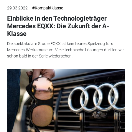
29.03.2022
#Kompaktklasse
Einblicke in den Technologieträger
Mercedes EQXX: Die Zukunft der A-
Klasse
Die spektakuläre Studie EQXX ist kein teures Spielzeug fürs
Mercedes-Werksmuseum. Viele technische Lösungen dürften wir
schon bald in der Serie wiedersehen.