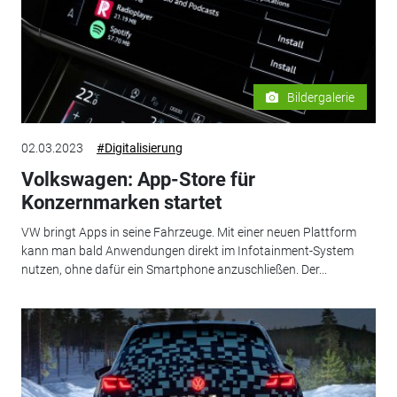
Bildergalerie
02.03.2023
#Digitalisierung
Volkswagen: App-Store für
Konzernmarken startet
VW bringt Apps in seine Fahrzeuge. Mit einer neuen Plattform
kann man bald Anwendungen direkt im Infotainment-System
nutzen, ohne dafür ein Smartphone anzuschließen. Der...