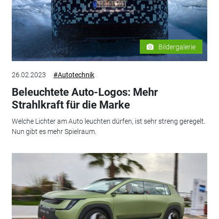
Bildergalerie
26.02.2023
#Autotechnik
Beleuchtete Auto-Logos: Mehr
Strahlkraft für die Marke
Welche Lichter am Auto leuchten dürfen, ist sehr streng geregelt.
Nun gibt es mehr Spielraum.