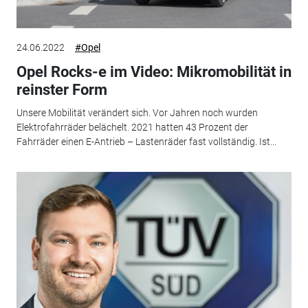
24.06.2022
#Opel
Opel Rocks-e im Video: Mikromobilität in
reinster Form
Unsere Mobilität verändert sich. Vor Jahren noch wurden
Elektrofahrräder belächelt. 2021 hatten 43 Prozent der
Fahrräder einen E-Antrieb – Lastenräder fast vollständig. Ist...