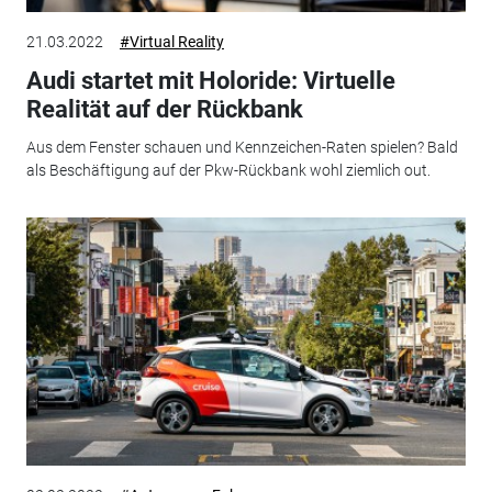
21.03.2022
#Virtual Reality
Audi startet mit Holoride: Virtuelle
Realität auf der Rückbank
Aus dem Fenster schauen und Kennzeichen-Raten spielen? Bald
als Beschäftigung auf der Pkw-Rückbank wohl ziemlich out.