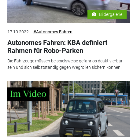
Bildergalerie
17.10.2022
#Autonomes Fahren
Autonomes Fahren: KBA definiert
Rahmen für Robo-Parken
Die Fahrzeuge müssen beispielsweise gefahrlos deaktivierbar
sein und sich selbstständig gegen Wegrollen sichern können.