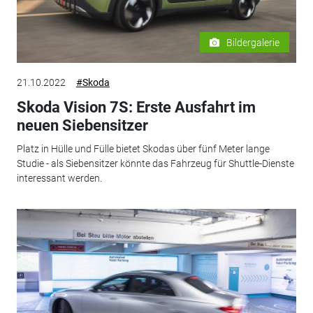
Bildergalerie
21.10.2022
#Skoda
Skoda Vision 7S: Erste Ausfahrt im
neuen Siebensitzer
Platz in Hülle und Fülle bietet Skodas über fünf Meter lange
Studie - als Siebensitzer könnte das Fahrzeug für Shuttle-Dienste
interessant werden.