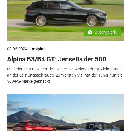
Bildergalerie
08.06.2024
#alpina
Alpina B3/B4 GT: Jenseits der 500
Mit jeder neuen Generation seiner 3er-Ableger dreht Alpina auch
an der Leistungsschraube. Zum ersten Mal hat der Tuner nun die
500-PS-Marke geknackt.