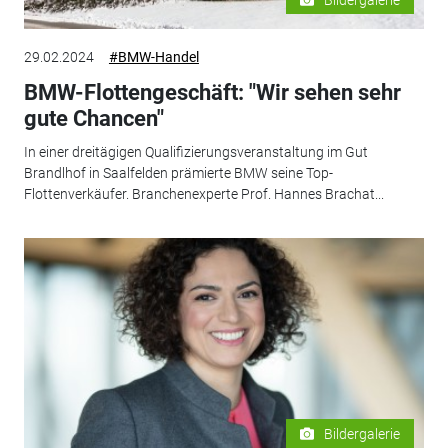
29.02.2024
#BMW-Handel
BMW-Flottengeschäft: "Wir sehen sehr
gute Chancen"
In einer dreitägigen Qualifizierungsveranstaltung im Gut
Brandlhof in Saalfelden prämierte BMW seine Top-
Flottenverkäufer. Branchenexperte Prof. Hannes Brachat...
Bildergalerie