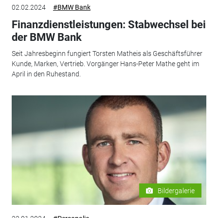
02.02.2024
#BMW Bank
Finanzdienstleistungen: Stabwechsel bei
der BMW Bank
Seit Jahresbeginn fungiert Torsten Matheis als Geschäftsführer
Kunde, Marken, Vertrieb. Vorgänger Hans-Peter Mathe geht im
April in den Ruhestand.
Bildergalerie