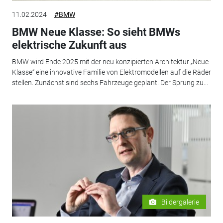
11.02.2024
#BMW
BMW Neue Klasse: So sieht BMWs
elektrische Zukunft aus
BMW wird Ende 2025 mit der neu konzipierten Architektur „Neue
Klasse“ eine innovative Familie von Elektromodellen auf die Räder
stellen. Zunächst sind sechs Fahrzeuge geplant. Der Sprung zu...
Bildergalerie