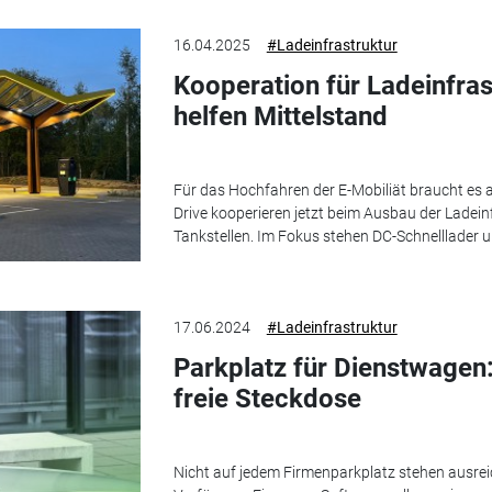
16.04.2025
#Ladeinfrastruktur
Kooperation für Ladeinfras
helfen Mittelstand
Für das Hochfahren der E-Mobiliät braucht es a
Drive kooperieren jetzt beim Ausbau der Ladein
Tankstellen. Im Fokus stehen DC-Schnelllader 
17.06.2024
#Ladeinfrastruktur
Parkplatz für Dienstwagen
freie Steckdose
Nicht auf jedem Firmenparkplatz stehen ausrei