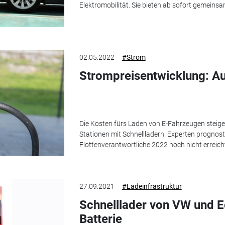
Elektromobilität. Sie bieten ab sofort gemein
02.05.2022
#Strom
Strompreisentwicklung: Au
Die Kosten fürs Laden von E-Fahrzeugen steige
Stationen mit Schnellladern. Experten prognostiz
Flottenverantwortliche 2022 noch nicht erreich
27.09.2021
#Ladeinfrastruktur
Schnelllader von VW und E
Batterie