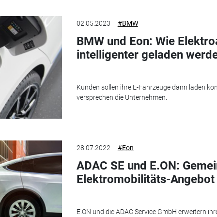
02.05.2023
#BMW
BMW und Eon: Wie Elektroa
intelligenter geladen werd
Kunden sollen ihre E-Fahrzeuge dann laden kön
versprechen die Unternehmen.
28.07.2022
#Eon
ADAC SE und E.ON: Geme
Elektromobilitäts-Angebot
E.ON und die ADAC Service GmbH erweitern ihr