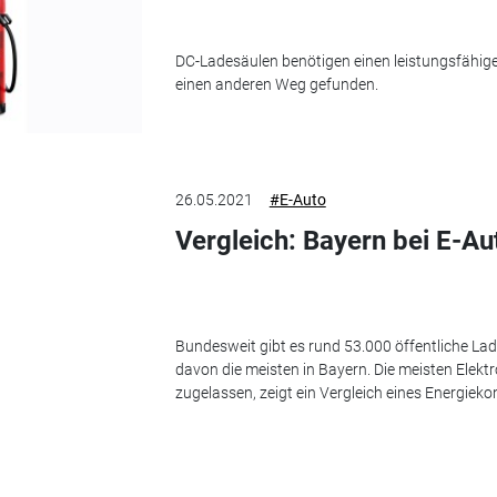
DC-Ladesäulen benötigen einen leistungsfähi
einen anderen Weg gefunden.
26.05.2021
#E-Auto
Vergleich: Bayern bei E-A
Bundesweit gibt es rund 53.000 öffentliche Lad
davon die meisten in Bayern. Die meisten Elekt
zugelassen, zeigt ein Vergleich eines Energieko