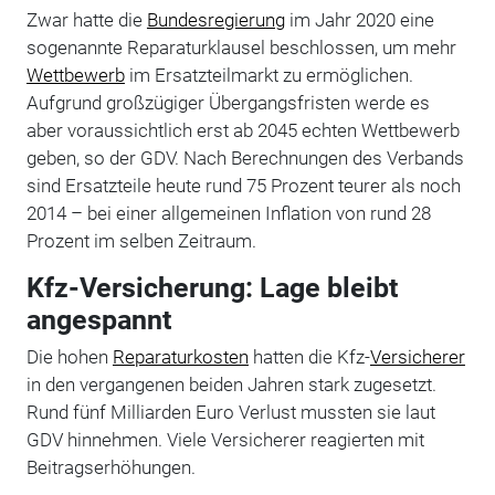
Zwar hatte die
Bundesregierung
im Jahr 2020 eine
sogenannte Reparaturklausel beschlossen, um mehr
Wettbewerb
im Ersatzteilmarkt zu ermöglichen.
Aufgrund großzügiger Übergangsfristen werde es
aber voraussichtlich erst ab 2045 echten Wettbewerb
geben, so der GDV. Nach Berechnungen des Verbands
sind Ersatzteile heute rund 75 Prozent teurer als noch
2014 – bei einer allgemeinen Inflation von rund 28
Prozent im selben Zeitraum.
Kfz-Versicherung: Lage bleibt
angespannt
Die hohen
Reparaturkosten
hatten die Kfz-
Versicherer
in den vergangenen beiden Jahren stark zugesetzt.
Rund fünf Milliarden Euro Verlust mussten sie laut
GDV hinnehmen. Viele Versicherer reagierten mit
Beitragserhöhungen.