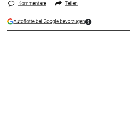
Kommentare
Teilen
Autoflotte bei Google bevorzugen