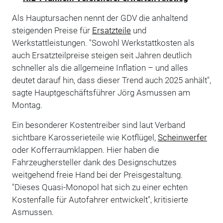
Als Hauptursachen nennt der GDV die anhaltend
steigenden Preise für
Ersatzteile
und
Werkstattleistungen. "Sowohl Werkstattkosten als
auch Ersatzteilpreise steigen seit Jahren deutlich
schneller als die allgemeine Inflation – und alles
deutet darauf hin, dass dieser Trend auch 2025 anhält",
sagte Hauptgeschäftsführer Jörg Asmussen am
Montag.
Ein besonderer Kostentreiber sind laut Verband
sichtbare Karosserieteile wie Kotflügel,
Scheinwerfer
oder Kofferraumklappen. Hier haben die
Fahrzeughersteller dank des Designschutzes
weitgehend freie Hand bei der Preisgestaltung.
"Dieses Quasi-Monopol hat sich zu einer echten
Kostenfalle für Autofahrer entwickelt", kritisierte
Asmussen.