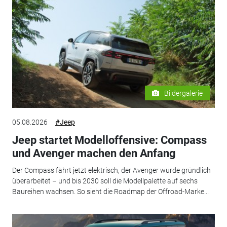
Bildergalerie
05.08.2026
#Jeep
Jeep startet Modelloffensive: Compass
und Avenger machen den Anfang
Der Compass fährt jetzt elektrisch, der Avenger wurde gründlich
überarbeitet – und bis 2030 soll die Modellpalette auf sechs
Baureihen wachsen. So sieht die Roadmap der Offroad-Marke...