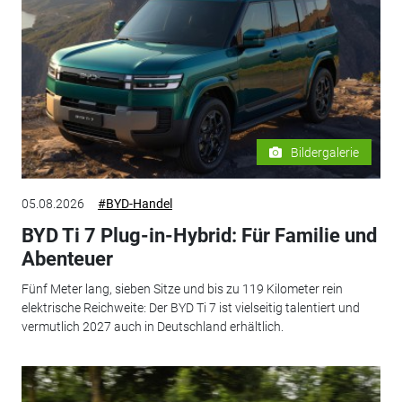
Bildergalerie
05.08.2026
#BYD-Handel
BYD Ti 7 Plug-in-Hybrid: Für Familie und
Abenteuer
Fünf Meter lang, sieben Sitze und bis zu 119 Kilometer rein
elektrische Reichweite: Der BYD Ti 7 ist vielseitig talentiert und
vermutlich 2027 auch in Deutschland erhältlich.