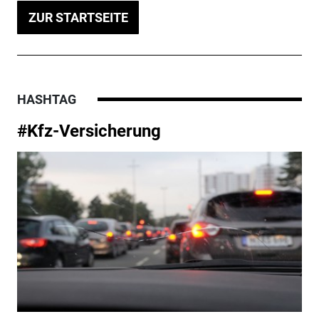
ZUR STARTSEITE
HASHTAG
#Kfz-Versicherung