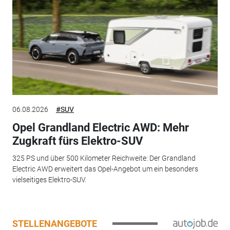
06.08.2026
#SUV
Opel Grandland Electric AWD: Mehr
Zugkraft fürs Elektro-SUV
325 PS und über 500 Kilometer Reichweite: Der Grandland
Electric AWD erweitert das Opel-Angebot um ein besonders
vielseitiges Elektro-SUV.
STELLENANGEBOTE