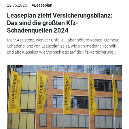
22.05.2025
#Leaseplan
Leaseplan zieht Versicherungsbilanz:
Das sind die größten Kfz-
Schadenquellen 2024
Mehr Assistenz, weniger Unfälle – aber höhere Kosten: Die neue
Schadenbilanz von Leaseplan zeigt, wie sich moderne Technik
und alte Klassiker wie Steinschläge auf die Kfz-Versicherung...