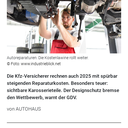
Autoreparaturen: Die Kostenlawine rollt weiter.
© Foto: www.industrieblick.net
Die Kfz-Versicherer rechnen auch 2025 mit spürbar
steigenden Reparaturkosten. Besonders teuer:
sichtbare Karosserieteile. Der Designschutz bremse
den Wettbewerb, warnt der GDV.
von
AUTOHAUS