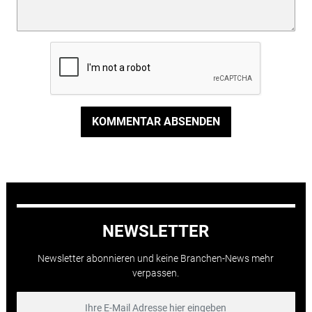
KOMMENTAR ABSENDEN
NEWSLETTER
Newsletter abonnieren und keine Branchen-News mehr
verpassen.