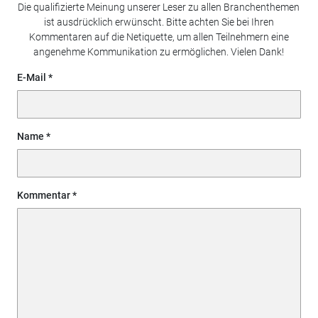
Die qualifizierte Meinung unserer Leser zu allen Branchenthemen
ist ausdrücklich erwünscht. Bitte achten Sie bei Ihren
Kommentaren auf die Netiquette, um allen Teilnehmern eine
angenehme Kommunikation zu ermöglichen. Vielen Dank!
E-Mail
Name
Kommentar