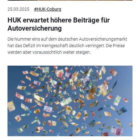
25.03.2025
#HUK-Coburg
HUK erwartet höhere Beiträge für
Autoversicherung
Die Nummer eins auf dem deutschen Autoversicherungsmarkt
hat das Defizit im Kerngeschäft deutlich verringert. Die Preise
werden aber voraussichtlich weiter steigen.