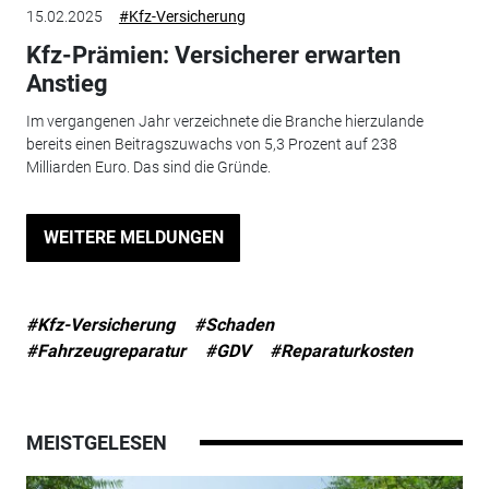
15.02.2025
#Kfz-Versicherung
Kfz-Prämien: Versicherer erwarten
Anstieg
Im vergangenen Jahr verzeichnete die Branche hierzulande
bereits einen Beitragszuwachs von 5,3 Prozent auf 238
Milliarden Euro. Das sind die Gründe.
WEITERE MELDUNGEN
#Kfz-Versicherung
#Schaden
#Fahrzeugreparatur
#GDV
#Reparaturkosten
MEISTGELESEN