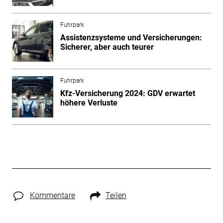
Fuhrpark
Assistenzsysteme und Versicherungen:
Sicherer, aber auch teurer
Fuhrpark
Kfz-Versicherung 2024: GDV erwartet
höhere Verluste
Kommentare
Teilen