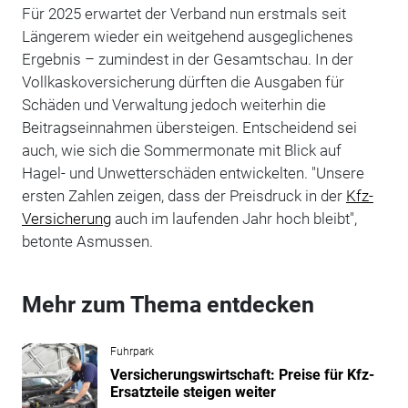
Für 2025 erwartet der Verband nun erstmals seit
Längerem wieder ein weitgehend ausgeglichenes
Ergebnis – zumindest in der Gesamtschau. In der
Vollkaskoversicherung dürften die Ausgaben für
Schäden und Verwaltung jedoch weiterhin die
Beitragseinnahmen übersteigen. Entscheidend sei
auch, wie sich die Sommermonate mit Blick auf
Hagel- und Unwetterschäden entwickelten. "Unsere
ersten Zahlen zeigen, dass der Preisdruck in der
Kfz-
Versicherung
auch im laufenden Jahr hoch bleibt",
betonte Asmussen.
Mehr zum Thema entdecken
Fuhrpark
Versicherungswirtschaft: Preise für Kfz-
Ersatzteile steigen weiter