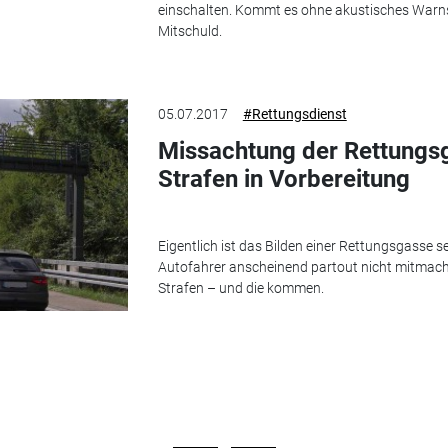
einschalten. Kommt es ohne akustisches Warnsi
Mitschuld.
05.07.2017
#Rettungsdienst
Missachtung der Rettungs
Strafen in Vorbereitung
Eigentlich ist das Bilden einer Rettungsgasse 
Autofahrer anscheinend partout nicht mitmache
Strafen – und die kommen.