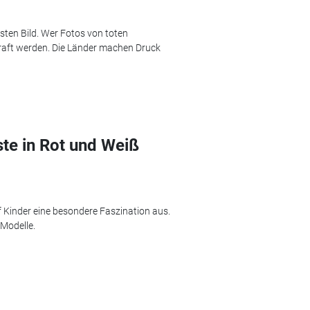
sten Bild. Wer Fotos von toten
traft werden. Die Länder machen Druck
te in Rot und Weiß
 Kinder eine besondere Faszination aus.
 Modelle.