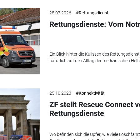
25.07.2026
#Rettungsdienst
Rettungsdienste: Vom Notru
Ein Blick hinter die Kulissen des Rettungsdiens
natürlich auf den Alltag der medizinischen Helfe
25.10.2023
#Konnektivität
ZF stellt Rescue Connect v
Rettungsdienste
Wo befinden sich die Opfer, wie viele Löschfah