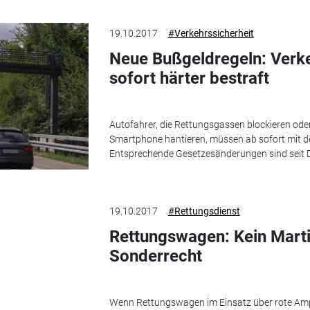
19.10.2017
#Verkehrssicherheit
Neue Bußgeldregeln: Verk
sofort härter bestraft
Autofahrer, die Rettungsgassen blockieren ode
Smartphone hantieren, müssen ab sofort mit de
Entsprechende Gesetzesänderungen sind seit D
19.10.2017
#Rettungsdienst
Rettungswagen: Kein Marti
Sonderrecht
Wenn Rettungswagen im Einsatz über rote Ampe