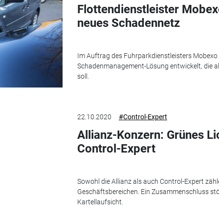
Flottendienstleister Mobex
neues Schadennetz
Im Auftrag des Fuhrparkdienstleisters Mobexo 
Schadenmanagement-Lösung entwickelt, die all
soll.
22.10.2020
#Control-Expert
Allianz-Konzern: Grünes L
Control-Expert
Sowohl die Allianz als auch Control-Expert zähl
Geschäftsbereichen. Ein Zusammenschluss stöß
Kartellaufsicht.