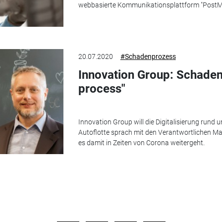
webbasierte Kommunikationsplattform "PostM
20.07.2020
#Schadenprozess
Innovation Group: Schaden 
process"
Innovation Group will die Digitalisierung run
Autoflotte sprach mit den Verantwortlichen M
es damit in Zeiten von Corona weitergeht.