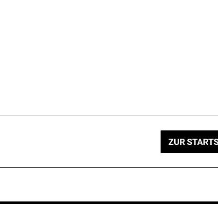
ZUR STARTS