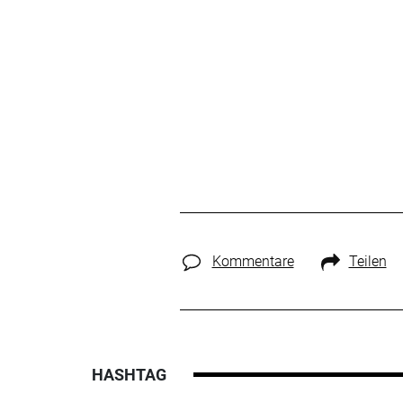
Kommentare
Teilen
HASHTAG