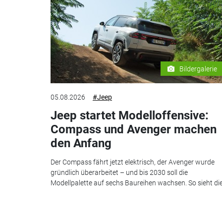
Bildergalerie
05.08.2026
#Jeep
Jeep startet Modelloffensive:
Compass und Avenger machen
den Anfang
Der Compass fährt jetzt elektrisch, der Avenger wurde
gründlich überarbeitet – und bis 2030 soll die
Modellpalette auf sechs Baureihen wachsen. So sieht die.