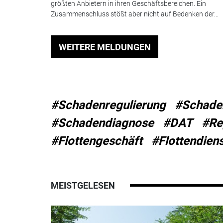
größten Anbietern in ihren Geschäftsbereichen. Ein
Zusammenschluss stößt aber nicht auf Bedenken der...
WEITERE MELDUNGEN
#Schadenregulierung
#Schade
#Schadendiagnose
#DAT
#Re
#Flottengeschäft
#Flottendiens
MEISTGELESEN