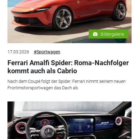
Bildergalerie
17.03.2026
#Sportwagen
Ferrari Amalfi Spider: Roma-Nachfolger
kommt auch als Cabrio
Nach dem Coupé folgt der Spider: Ferrari nimmt seinem neuen
Frontmotorsportwagen das Dach ab.