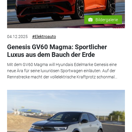
Bildergalerie
04.12.2025
#Elektroauto
Genesis GV60 Magma: Sportlicher
Luxus aus dem Bauch der Erde
Mit dem GV60 Magma will Hyundais Edelmarke Genesis eine
neue Ära für seine luxuriösen Sportwagen einläuten. Auf der
Rennstrecke macht der vollelektrische Kraftprotz schonmal...