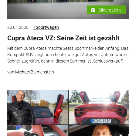
Bildergalerie
20.01.2026
#Sportwagen
Cupra Ateca VZ: Seine Zeit ist gezählt
Mit dem Cupra Ateca machte Seats Sportmarke den Anfang. Das
Kompakt-SUV zeigt noch heute, wie gut Autos vor Jahren waren.
Schnell zugreifen, denn in diesem Sommer ist „Schlussverkauf“.
von
Michael Blumenstein