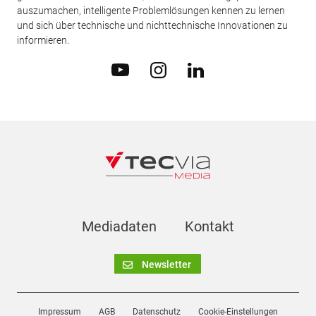
auszumachen, intelligente Problemlösungen kennen zu lernen
und sich über technische und nichttechnische Innovationen zu
informieren.
Mediadaten
Kontakt
Newsletter
Impressum
AGB
Datenschutz
Cookie-Einstellungen