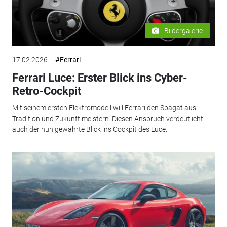
Bildergalerie
17.02.2026
#Ferrari
Ferrari Luce: Erster Blick ins Cyber-
Retro-Cockpit
Mit seinem ersten Elektromodell will Ferrari den Spagat aus
Tradition und Zukunft meistern. Diesen Anspruch verdeutlicht
auch der nun gewährte Blick ins Cockpit des Luce.