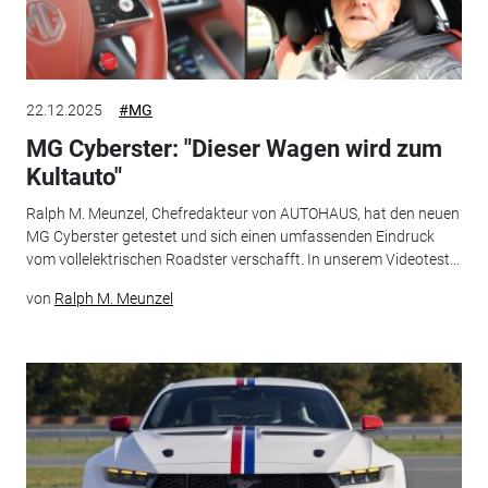
22.12.2025
#MG
MG Cyberster: "Dieser Wagen wird zum
Kultauto"
Ralph M. Meunzel, Chefredakteur von AUTOHAUS, hat den neuen
MG Cyberster getestet und sich einen umfassenden Eindruck
vom vollelektrischen Roadster verschafft. In unserem Videotest...
von
Ralph M. Meunzel