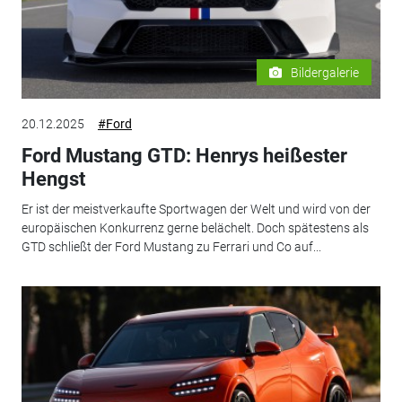
Bildergalerie
20.12.2025
#Ford
Ford Mustang GTD: Henrys heißester
Hengst
Er ist der meistverkaufte Sportwagen der Welt und wird von der
europäischen Konkurrenz gerne belächelt. Doch spätestens als
GTD schließt der Ford Mustang zu Ferrari und Co auf...