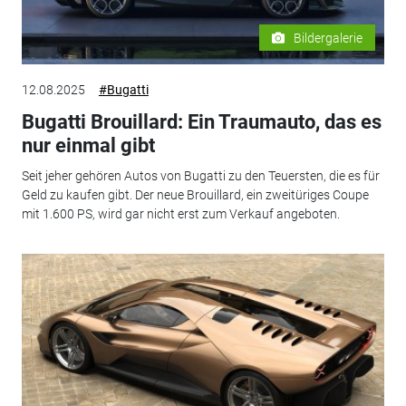
Bildergalerie
12.08.2025
#Bugatti
Bugatti Brouillard: Ein Traumauto, das es
nur einmal gibt
Seit jeher gehören Autos von Bugatti zu den Teuersten, die es für
Geld zu kaufen gibt. Der neue Brouillard, ein zweitüriges Coupe
mit 1.600 PS, wird gar nicht erst zum Verkauf angeboten.