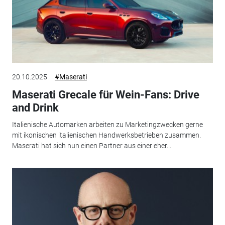
20.10.2025
#Maserati
Maserati Grecale für Wein-Fans: Drive
and Drink
Italienische Automarken arbeiten zu Marketingzwecken gerne
mit ikonischen italienischen Handwerksbetrieben zusammen.
Maserati hat sich nun einen Partner aus einer eher...