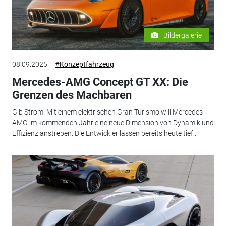
Bildergalerie
08.09.2025
#Konzeptfahrzeug
Mercedes-AMG Concept GT XX: Die
Grenzen des Machbaren
Gib Strom! Mit einem elektrischen Gran Turismo will Mercedes-
AMG im kommenden Jahr eine neue Dimension von Dynamik und
Effizienz anstreben. Die Entwickler lassen bereits heute tief...