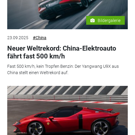
Bildergalerie
23.09.2025
#China
Neuer Weltrekord: China-Elektroauto
fährt fast 500 km/h
Fast 500 km/h, kein Tropfen Benzin: Der Yangwang U9X aus
China stellt einen Weltrekord auf.