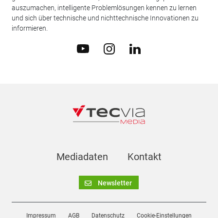
auszumachen, intelligente Problemlösungen kennen zu lernen
und sich über technische und nichttechnische Innovationen zu
informieren.
Mediadaten
Kontakt
Newsletter
Impressum
AGB
Datenschutz
Cookie-Einstellungen