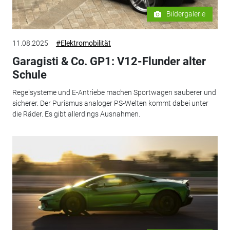
Bildergalerie
11.08.2025
#Elektromobilität
Garagisti & Co. GP1: V12-Flunder alter
Schule
Regelsysteme und E-Antriebe machen Sportwagen sauberer und
sicherer. Der Purismus analoger PS-Welten kommt dabei unter
die Räder. Es gibt allerdings Ausnahmen.