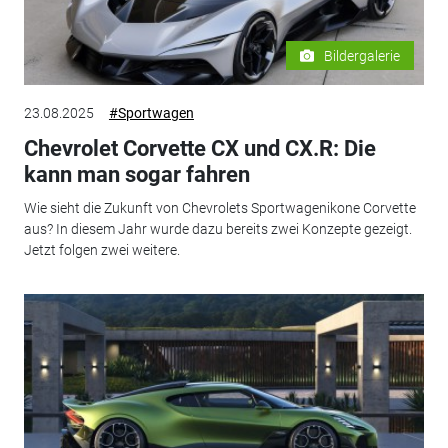
Bildergalerie
23.08.2025
#Sportwagen
Chevrolet Corvette CX und CX.R: Die
kann man sogar fahren
Wie sieht die Zukunft von Chevrolets Sportwagenikone Corvette
aus? In diesem Jahr wurde dazu bereits zwei Konzepte gezeigt.
Jetzt folgen zwei weitere.