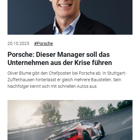
20.10.2025
#Porsche
Porsche: Dieser Manager soll das
Unternehmen aus der Krise führen
Oliver Blume gibt den Chefposten bei Porsche ab. In Stuttgart-
Zuffenhausen hinterlässt er gleich mehrere Baustellen. Sein
Nachfolger kennt sich mit schnellen Autos aus.