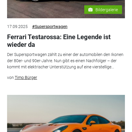
Bildergalerie
17.09.2025
#Supersportwagen
Ferrari Testarossa: Eine Legende ist
wieder da
Der Supersportwagen zählt zu einer der automobilen den Ikonen
der 80er- und 90er-Jahre. Nun gibt es einen Nachfolger – der
kommt mit elektrischer Unterstützung auf eine vierstellige...
von
Timo Bürger