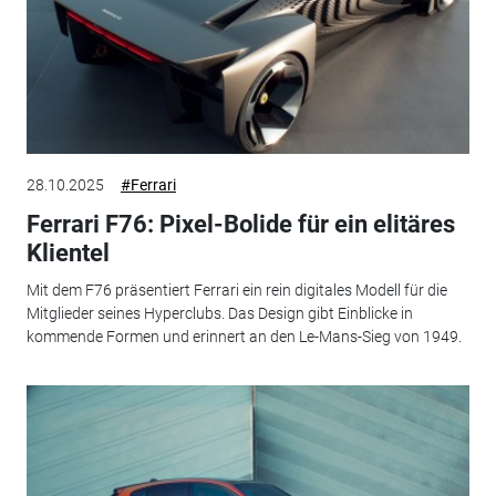
28.10.2025
#Ferrari
Ferrari F76: Pixel-Bolide für ein elitäres
Klientel
Mit dem F76 präsentiert Ferrari ein rein digitales Modell für die
Mitglieder seines Hyperclubs. Das Design gibt Einblicke in
kommende Formen und erinnert an den Le-Mans-Sieg von 1949.